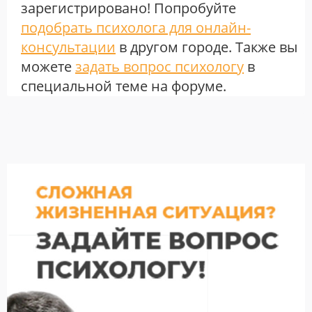
зарегистрировано! Попробуйте
подобрать психолога для онлайн-
консультации
в другом городе. Также вы
можете
задать вопрос психологу
в
специальной теме на форуме.