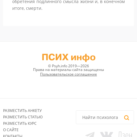
обретения подлинного смысла жизни и, в конечном
итоге, смерти.
ПСИХ инфо
© Psyh.info 2019—2026
Права на материалы сайта защищены
Пользовательское соглашение
РАЗМЕСТИТЬ АНКЕТУ
РАЗМЕСТИТЬ СТАТЬЮ
РАЗМЕСТИТЬ КУРС
О САЙТЕ
КОНТАКТЫ