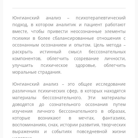
Юнгианский анализ – психотерапевтический
подход, в котором аналитик и пациент работают
вместе, чтобы привести неосознанные элементы
психики в более сбалансированные отношения с
осознанным осознанием и опытом. Цель метода –
раскрыть истинный смысл бессознательных
компонентов, облегчить созревание личности,
улучшить психическое здоровье, облегчить
моральные страдания.
Юнгианский анализ – это общее исследование
различных психических сфер, в которых находятся
материалы бессознательного. Эти материалы
доводятся до сознательного осознания путем
изучения личного бессознательного в образах,
которые возникают в мечтах, фантазиях,
воспоминаниях, снах, истории развития, творческих
выражениях и событиях повседневной жизни