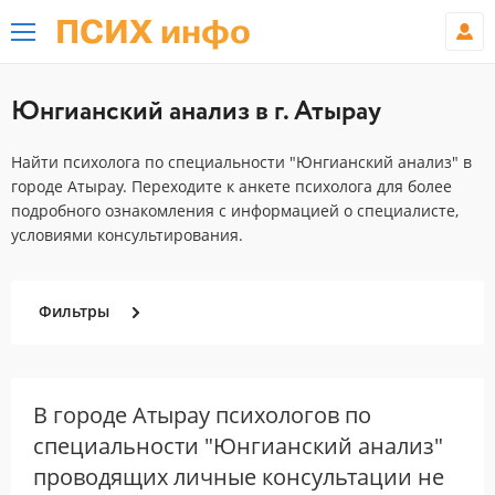
ПСИХ инфо
Юнгианский анализ в г. Атырау
Найти психолога по специальности "Юнгианский анализ" в
городе Атырау. Переходите к анкете психолога для более
подробного ознакомления с информацией о специалисте,
условиями консультирования.
Фильтры
В городе Атырау психологов по
специальности "Юнгианский анализ"
проводящих личные консультации не