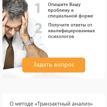
О методе «Транзактный анализ»