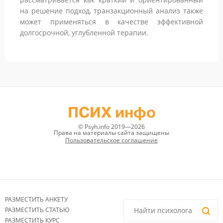
на решение подход, транзакционный анализ также
может применяться в качестве эффективной
долгосрочной, углубленной терапии.
ПСИХ инфо
© Psyh.info 2019—2026
Права на материалы сайта защищены
Пользовательское соглашение
РАЗМЕСТИТЬ АНКЕТУ
РАЗМЕСТИТЬ СТАТЬЮ
РАЗМЕСТИТЬ КУРС