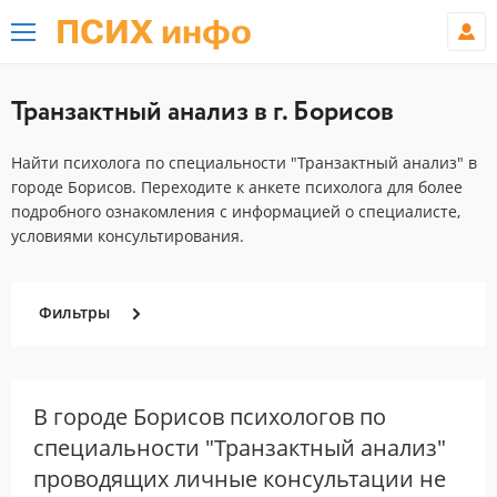
ПСИХ инфо
Транзактный анализ в г. Борисов
Найти психолога по специальности "Транзактный анализ" в
городе Борисов. Переходите к анкете психолога для более
подробного ознакомления с информацией о специалисте,
условиями консультирования.
Фильтры
В городе Борисов психологов по
специальности "Транзактный анализ"
проводящих личные консультации не