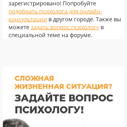
зарегистрировано! Попробуйте
подобрать психолога для онлайн-
консультации
в другом городе. Также вы
можете
задать вопрос психологу
в
специальной теме на форуме.