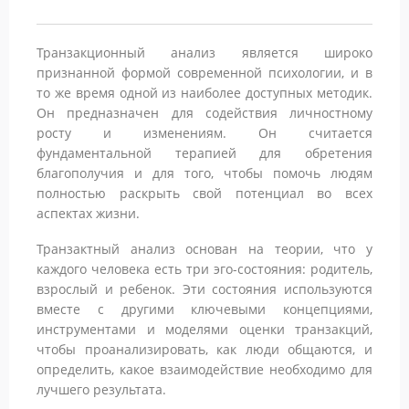
Транзакционный анализ является широко
признанной формой современной психологии, и в
то же время одной из наиболее доступных методик.
Он предназначен для содействия личностному
росту и изменениям. Он считается
фундаментальной терапией для обретения
благополучия и для того, чтобы помочь людям
полностью раскрыть свой потенциал во всех
аспектах жизни.
Транзактный анализ основан на теории, что у
каждого человека есть три эго-состояния: родитель,
взрослый и ребенок. Эти состояния используются
вместе с другими ключевыми концепциями,
инструментами и моделями оценки транзакций,
чтобы проанализировать, как люди общаются, и
определить, какое взаимодействие необходимо для
лучшего результата.