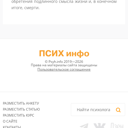
обретения подлинного смысла жизни и, в конечном
итоге, смерти.
ПСИХ инфо
© Psyh.info 2019—2026
Права на материалы сайта защищены
Пользовательское соглашение
РАЗМЕСТИТЬ АНКЕТУ
РАЗМЕСТИТЬ СТАТЬЮ
РАЗМЕСТИТЬ КУРС
О САЙТЕ
КОНТАКТЫ