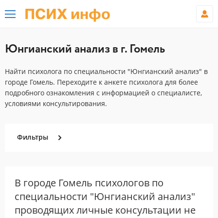
ПСИХ инфо
Юнгианский анализ в г. Гомель
Найти психолога по специальности "Юнгианский анализ" в
городе Гомель. Переходите к анкете психолога для более
подробного ознакомления с информацией о специалисте,
условиями консультирования.
Фильтры
В городе Гомель психологов по
специальности "Юнгианский анализ"
проводящих личные консультации не