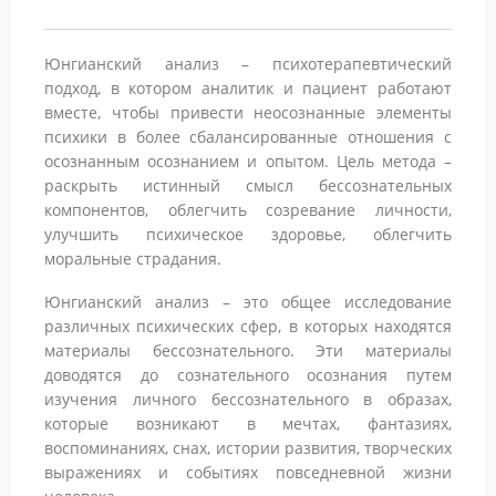
Юнгианский анализ – психотерапевтический
подход, в котором аналитик и пациент работают
вместе, чтобы привести неосознанные элементы
психики в более сбалансированные отношения с
осознанным осознанием и опытом. Цель метода –
раскрыть истинный смысл бессознательных
компонентов, облегчить созревание личности,
улучшить психическое здоровье, облегчить
моральные страдания.
Юнгианский анализ – это общее исследование
различных психических сфер, в которых находятся
материалы бессознательного. Эти материалы
доводятся до сознательного осознания путем
изучения личного бессознательного в образах,
которые возникают в мечтах, фантазиях,
воспоминаниях, снах, истории развития, творческих
выражениях и событиях повседневной жизни