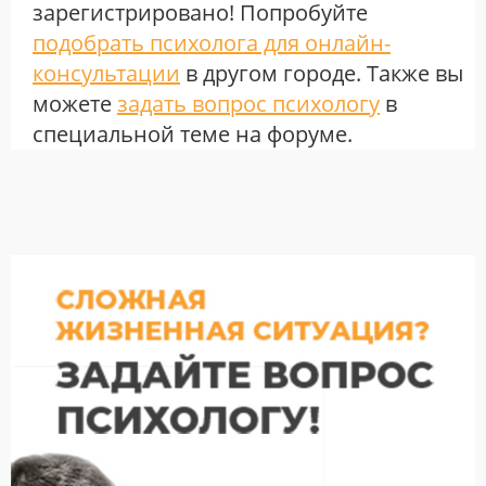
зарегистрировано! Попробуйте
подобрать психолога для онлайн-
консультации
в другом городе. Также вы
можете
задать вопрос психологу
в
специальной теме на форуме.