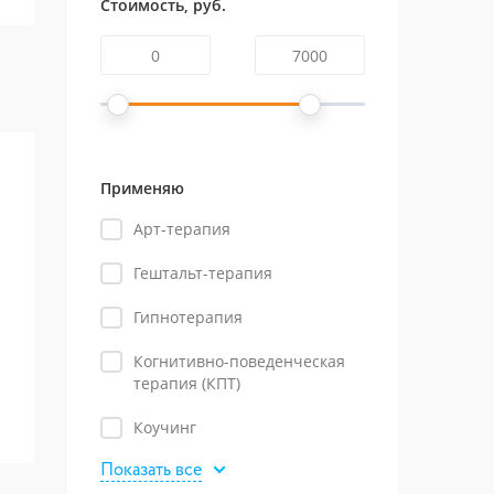
Стоимость, руб.
Применяю
Арт-терапия
Гештальт-терапия
Гипнотерапия
Когнитивно-поведенческая
терапия (КПТ)
Коучинг
Показать все