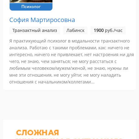
Психолог
София Мартиросовна
Транзактный анализ
Лабинск
1900
руб./час
Я практикующий психолог в модальности транзактного
анализа. Работаю с такими проблемами, как: ничего не
интересно, ничего не привлекает, нет настроения ни для
чего, не знаю, чем заняться; не могу расстаться с
любимым человеком/мужем/женой, не знаю, нужны ли
мне эти отношения, не могу уйти; не могу наладить
отношения с начальником/коллегами...