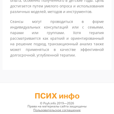
опыта, особенно полученного в детские годы. Цель
достигается путем умелого опроса и использования
различных моделей, методов и инструментов.
Сеансы могут проводиться в форме
индивидуальных консультаций или с семьями,
парами или группами. Хотя терапия
рассматривается как краткий и ориентированный
на решение подход, транзакционный анализ также
может применяться в качестве эффективной
долгосрочной, углубленной терапии.
ПСИХ инфо
© Psyh.info 2019—2026
Права на материалы сайта защищены
Пользовательское соглашение