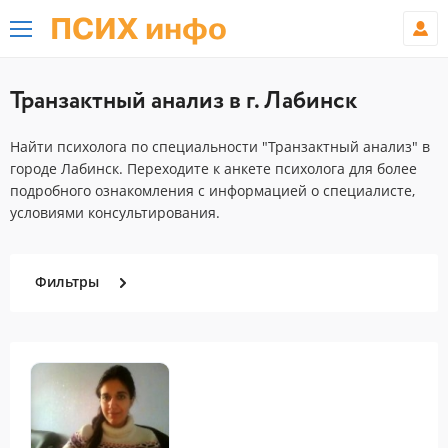
ПСИХ инфо
Транзактный анализ в г. Лабинск
Найти психолога по специальности "Транзактный анализ" в
городе Лабинск. Переходите к анкете психолога для более
подробного ознакомления с информацией о специалисте,
условиями консультирования.
Фильтры