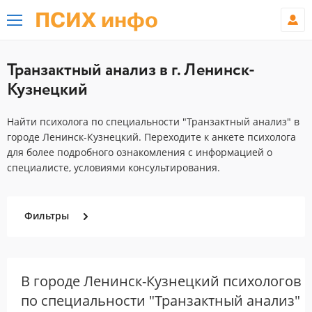
ПСИХ инфо
Транзактный анализ в г. Ленинск-
Кузнецкий
Найти психолога по специальности "Транзактный анализ" в
городе Ленинск-Кузнецкий. Переходите к анкете психолога
для более подробного ознакомления с информацией о
специалисте, условиями консультирования.
Фильтры
В городе Ленинск-Кузнецкий психологов
по специальности "Транзактный анализ"