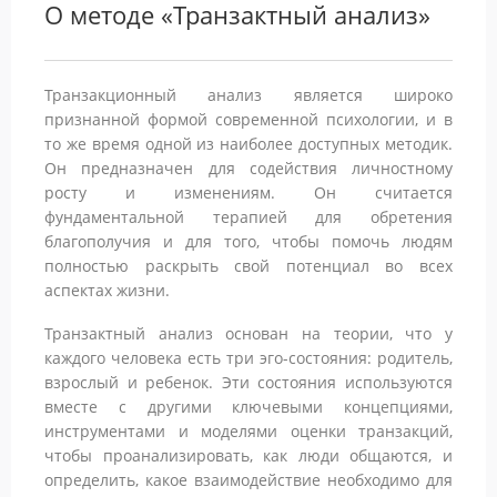
О методе «Транзактный анализ»
Транзакционный анализ является широко
признанной формой современной психологии, и в
то же время одной из наиболее доступных методик.
Он предназначен для содействия личностному
росту и изменениям. Он считается
фундаментальной терапией для обретения
благополучия и для того, чтобы помочь людям
полностью раскрыть свой потенциал во всех
аспектах жизни.
Транзактный анализ основан на теории, что у
каждого человека есть три эго-состояния: родитель,
взрослый и ребенок. Эти состояния используются
вместе с другими ключевыми концепциями,
инструментами и моделями оценки транзакций,
чтобы проанализировать, как люди общаются, и
определить, какое взаимодействие необходимо для