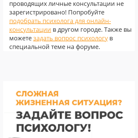
проводящих личные консультации не
зарегистрировано! Попробуйте
подобрать психолога для онлайн-
консультации
в другом городе. Также вы
можете
задать вопрос психологу
в
специальной теме на форуме.