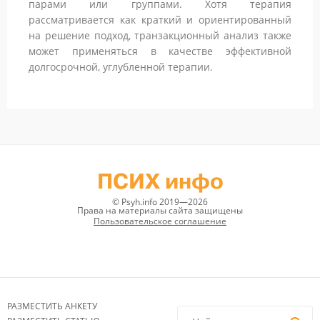
парами или группами. Хотя терапия
рассматривается как краткий и ориентированный
на решение подход, транзакционный анализ также
может применяться в качестве эффективной
долгосрочной, углубленной терапии.
ПСИХ инфо
© Psyh.info 2019—2026
Права на материалы сайта защищены
Пользовательское соглашение
РАЗМЕСТИТЬ АНКЕТУ