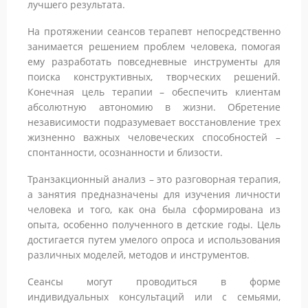
лучшего результата.
На протяжении сеансов терапевт непосредственно
занимается решением проблем человека, помогая
ему разработать повседневные инструменты для
поиска конструктивных, творческих решений.
Конечная цель терапии – обеспечить клиентам
абсолютную автономию в жизни. Обретение
независимости подразумевает восстановление трех
жизненно важных человеческих способностей –
спонтанности, осознанности и близости.
Транзакционный анализ – это разговорная терапия,
а занятия предназначены для изучения личности
человека и того, как она была сформирована из
опыта, особенно полученного в детские годы. Цель
достигается путем умелого опроса и использования
различных моделей, методов и инструментов.
Сеансы могут проводиться в форме
индивидуальных консультаций или с семьями,