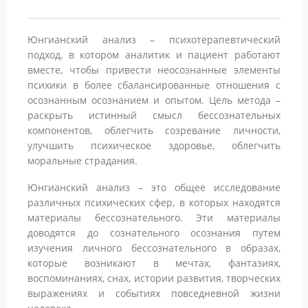
Юнгианский анализ – психотерапевтический
подход, в котором аналитик и пациент работают
вместе, чтобы привести неосознанные элементы
психики в более сбалансированные отношения с
осознанным осознанием и опытом. Цель метода –
раскрыть истинный смысл бессознательных
компонентов, облегчить созревание личности,
улучшить психическое здоровье, облегчить
моральные страдания.
Юнгианский анализ – это общее исследование
различных психических сфер, в которых находятся
материалы бессознательного. Эти материалы
доводятся до сознательного осознания путем
изучения личного бессознательного в образах,
которые возникают в мечтах, фантазиях,
воспоминаниях, снах, истории развития, творческих
выражениях и событиях повседневной жизни