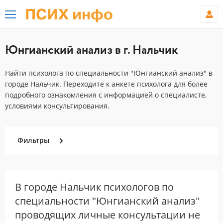
ПСИХ инфо
Юнгианский анализ в г. Нальчик
Найти психолога по специальности "Юнгианский анализ" в
городе Нальчик. Переходите к анкете психолога для более
подробного ознакомления с информацией о специалисте,
условиями консультирования.
Фильтры
В городе Нальчик психологов по
специальности "Юнгианский анализ"
проводящих личные консультации не