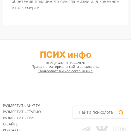
обретения подлинного смысла жизни и, в конечном
итоге, смерти.
ПСИХ инфо
© Psyh.info 2019—2026
Права на материалы сайта защищены
Пользовательское соглашение
РАЗМЕСТИТЬ АНКЕТУ
РАЗМЕСТИТЬ СТАТЬЮ
РАЗМЕСТИТЬ КУРС
О САЙТЕ
КОНТАКТЫ