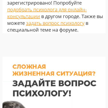
зарегистрировано! Попробуйте
подобрать психолога для онлайн-
консультации
в другом городе. Также вы
можете
задать вопрос психологу
в
специальной теме на форуме.