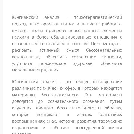
Юнгианский анализ – психотерапевтический
подход, в котором аналитик и пациент работают
вместе, чтобы привести неосознанные элементы
психики в более сбалансированные отношения с
осознанным осознанием и опытом. Цель метода –
раскрыть истинный смысл бессознательных
компонентов, облегчить созревание личности,
улучшить психическое здоровье, облегчить
моральные страдания.
Юнгианский анализ – это общее исследование
различных психических сфер, в которых находятся
материалы бессознательного. Эти материалы
доводятся до сознательного осознания путем
изучения личного бессознательного в образах,
которые возникают в мечтах, фантазиях,
воспоминаниях, снах, истории развития, творческих
выражениях и событиях повседневной жизни