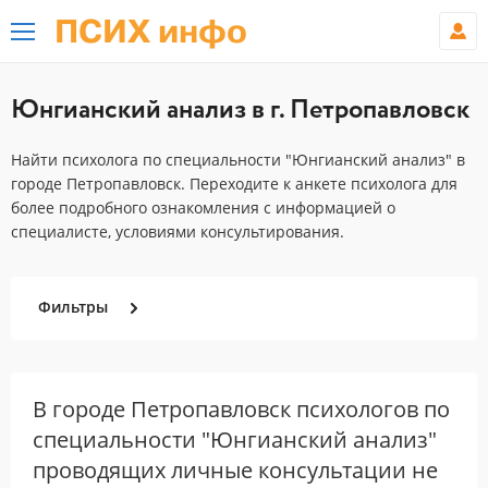
ПСИХ инфо
Юнгианский анализ в г. Петропавловск
Найти психолога по специальности "Юнгианский анализ" в
городе Петропавловск. Переходите к анкете психолога для
более подробного ознакомления с информацией о
специалисте, условиями консультирования.
Фильтры
В городе Петропавловск психологов по
специальности "Юнгианский анализ"
проводящих личные консультации не