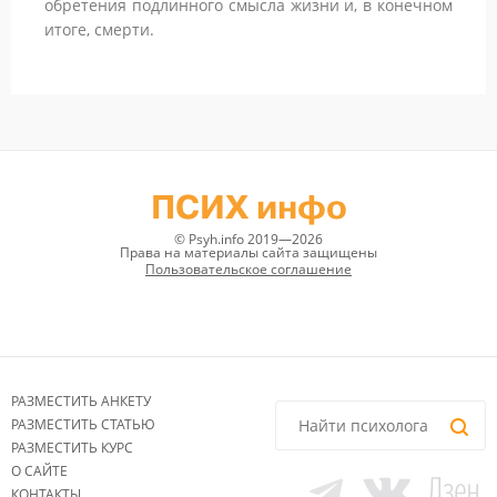
обретения подлинного смысла жизни и, в конечном
итоге, смерти.
ПСИХ инфо
© Psyh.info 2019—2026
Права на материалы сайта защищены
Пользовательское соглашение
РАЗМЕСТИТЬ АНКЕТУ
РАЗМЕСТИТЬ СТАТЬЮ
РАЗМЕСТИТЬ КУРС
О САЙТЕ
КОНТАКТЫ