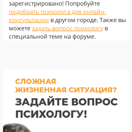
зарегистрировано! Попробуйте
подобрать психолога для онлайн-
консультации
в другом городе. Также вы
можете
задать вопрос психологу
в
специальной теме на форуме.