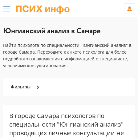
ПСИХ инфо
Юнгианский анализ в Самаре
Найти психолога по специальности "Юнгианский анализ" в
городе Самара. Переходите к анкете психолога для более
подробного ознакомления с информацией о специалисте,
условиями консультирования.
Фильтры
В городе Самара психологов по
специальности "Юнгианский анализ"
проводящих личные консультации не