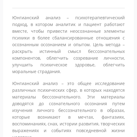
Юнгианский анализ – психотерапевтический
подход, в котором аналитик и пациент работают
вместе, чтобы привести неосознанные элементы
психики в более сбалансированные отношения с
осознанным осознанием и опытом. Цель метода –
раскрыть истинный смысл бессознательных
компонентов, облегчить созревание личности,
улучшить психическое здоровье, облегчить
моральные страдания.
Юнгианский анализ – это общее исследование
различных психических сфер, в которых находятся
материалы бессознательного. Эти материалы
доводятся до сознательного осознания путем
изучения личного бессознательного в образах,
которые возникают в мечтах, фантазиях,
воспоминаниях, снах, истории развития, творческих
выражениях и событиях повседневной жизни