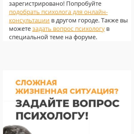
зарегистрировано! Попробуйте
подобрать психолога для онлайн-
консультации
в другом городе. Также вы
можете
задать вопрос психологу
в
специальной теме на форуме.