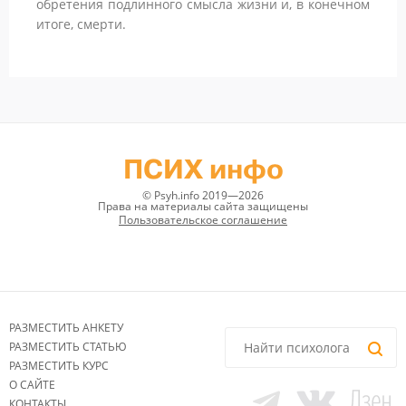
обретения подлинного смысла жизни и, в конечном
итоге, смерти.
ПСИХ инфо
© Psyh.info 2019—2026
Права на материалы сайта защищены
Пользовательское соглашение
РАЗМЕСТИТЬ АНКЕТУ
РАЗМЕСТИТЬ СТАТЬЮ
РАЗМЕСТИТЬ КУРС
О САЙТЕ
КОНТАКТЫ