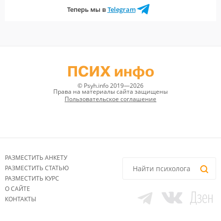
Теперь мы в
Telegram
ПСИХ инфо
© Psyh.info 2019—2026
Права на материалы сайта защищены
Пользовательское соглашение
РАЗМЕСТИТЬ АНКЕТУ
РАЗМЕСТИТЬ СТАТЬЮ
РАЗМЕСТИТЬ КУРС
О САЙТЕ
КОНТАКТЫ