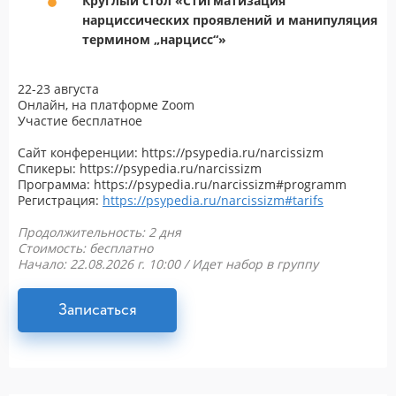
Круглый стол «Стигматизация
нарциссических проявлений и манипуляция
термином „нарцисс“»
22-23 августа
Онлайн, на платформе Zoom
Участие бесплатное
Сайт конференции: https://psypedia.ru/narcissizm
Спикеры: https://psypedia.ru/narcissizm
Программа: https://psypedia.ru/narcissizm#programm
Регистрация:
https://psypedia.ru/narcissizm#tarifs
Продолжительность: 2 дня
Стоимость: бесплатно
Начало: 22.08.2026 г. 10:00 /
Идет набор в группу