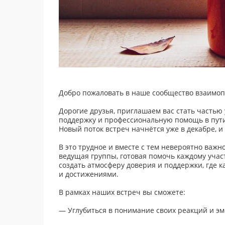
Добро пожаловать в наше сообщество взаимо
Дорогие друзья, приглашаем вас стать часть
поддержку и профессиональную помощь в пути
Новый поток встреч начнётся уже в декабре, и
В это трудное и вместе с тем невероятно важ
ведущая группы, готовая помочь каждому учас
создать атмосферу доверия и поддержки, где
и достижениями.
В рамках наших встреч вы сможете:
— Углубиться в понимание своих реакций и э