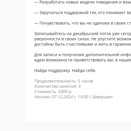
— Разработать новые модели поведения и вз
— Заручиться поддержкой тех, кто понимает ва
— Почувствовать, что вы не одиноки в своих с
Записывайтесь на декабрьский поток уже сего
уверенности в своих силах. Не упустите возмо
достойны быть счастливыми и жить в гармони
Для записи и получения дополнительной инфо
ждем возможности приветствовать вас в нашем
Найди поддержку. Найди себя.
Продолжительность: 5 часов
Количество занятий: 5
Стоимость: 5000 p.
Начало: 07.12.2024 г. 19:00 /
Завершен