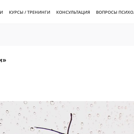
ЬИ
КУРСЫ / ТРЕНИНГИ
КОНСУЛЬТАЦИЯ
ВОПРОСЫ ПСИХО
и»