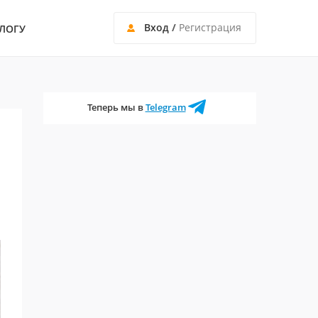
Вход
/
Регистрация
ЛОГУ
Теперь мы в
Telegram