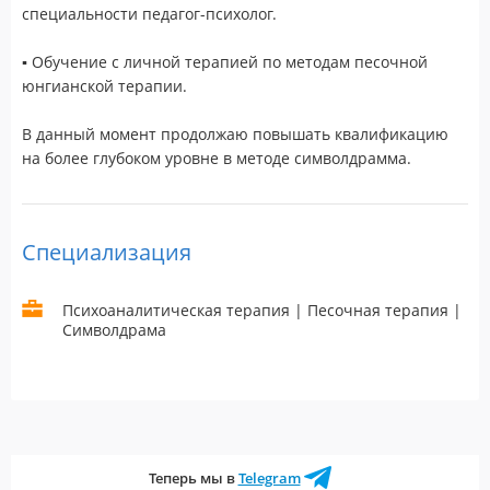
специальности педагог-психолог.
▪️ Обучение с личной терапией по методам песочной
юнгианской терапии.
В данный момент продолжаю повышать квалификацию
на более глубоком уровне в методе символдрамма.
Специализация
Психоаналитическая терапия | Песочная терапия |
Символдрама
Теперь мы в
Telegram