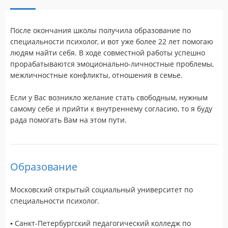
После окончания школы получила образование по
специальности психолог, и вот уже более 22 лет помогаю
людям найти себя. В ходе совместной работы успешно
прорабатываются эмоционально-личностные проблемы,
межличностные конфликты, отношения в семье.
Если у Вас возникло желание стать свободным, нужным
самому себе и прийти к внутреннему согласию, то я буду
рада помогать Вам на этом пути.
Образование
Московский открытый социальный университет по
специальности психолог.
▪️ Санкт-Петербургский педагогический колледж по