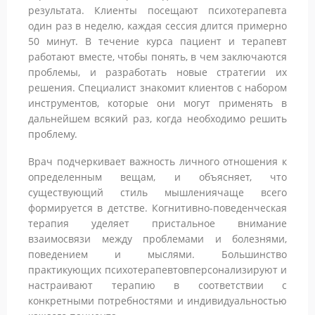
результата. Клиенты посещают психотерапевта
один раз в неделю, каждая сессия длится примерно
50 минут. В течение курса пациент и терапевт
работают вместе, чтобы понять, в чем заключаются
проблемы, и разработать новые стратегии их
решения. Специалист знакомит клиентов с набором
инструментов, которые они могут применять в
дальнейшем всякий раз, когда необходимо решить
проблему.
Врач подчеркивает важность личного отношения к
определенным вещам, и объясняет, что
существующий стиль мышлениячаще всего
формируется в детстве. Когнитивно-поведенческая
терапия уделяет пристальное внимание
взаимосвязи между проблемами и болезнями,
поведением и мыслями. Большинство
практикующих психотерапевтовперсонализируют и
настраивают терапию в соответствии с
конкретными потребностями и индивидуальностью