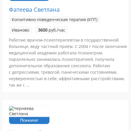
Фатеева Светлана
Когнитивно-поведенческая терапия (КПТ)
Иваново
3600
руб./час
Работаю врачом-психотерапевтом в государственной
больнице, веду частный приём. С 2004 г после окончания
медицинской академии работала психиатром,
параллельно занималась психотерапией, получила
дополнительное образование сексолога. Работаю
с депрессиями, тревогой, паническими состояниями,
неуверенностью в себе, аффективными расстройствами,
так же с ...
Психолог