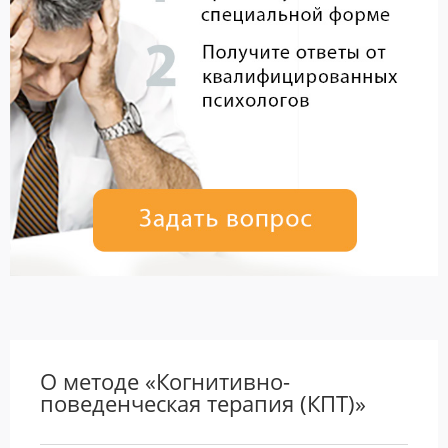
О методе «Когнитивно-
поведенческая терапия (КПТ)»