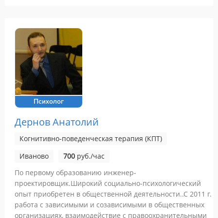
Психолог
Дернов Анатолий
Когнитивно-поведенческая терапия (КПТ)
Иваново
700
руб./час
По первому образованию инженер-
проектировщик.Широкий социально-психологический
опыт приобретен в общественной деятельности..С 2011 г.
работа с зависимыми и созависимыми в общественных
организациях, взаимодействие с правоохранительными