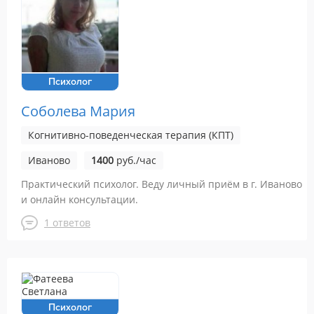
Психолог
Соболева Мария
Когнитивно-поведенческая терапия (КПТ)
Иваново
1400
руб./час
Практический психолог. Веду личный приём в г. Иваново
и онлайн консультации.
1 ответов
Психолог