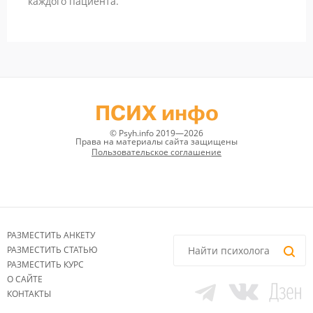
каждого пациента.
ПСИХ инфо
© Psyh.info 2019—2026
Права на материалы сайта защищены
Пользовательское соглашение
РАЗМЕСТИТЬ АНКЕТУ
РАЗМЕСТИТЬ СТАТЬЮ
РАЗМЕСТИТЬ КУРС
О САЙТЕ
КОНТАКТЫ