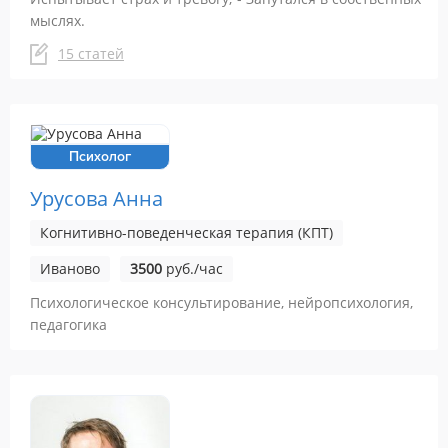
мыслях.
15 статей
Психолог
Урусова Анна
Когнитивно-поведенческая терапия (КПТ)
Иваново
3500
руб./час
Психологическое консультирование, нейропсихология,
педагогика