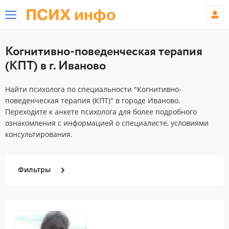
ПСИХ инфо
Когнитивно-поведенческая терапия
(КПТ) в г. Иваново
Найти психолога по специальности "Когнитивно-
поведенческая терапия (КПТ)" в городе Иваново.
Переходите к анкете психолога для более подробного
ознакомления с информацией о специалисте, условиями
консультирования.
Фильтры