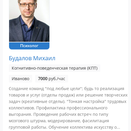
Психолог
Будалов Михаил
Когнитивно-поведенческая терапия (КПТ)
Иваново
7000
руб./час
Создание команд "под любые цели"; будь то реализация
товаров и услуг (отделы продаж) или решение творческих
задач (креативные отделы). "Тонкая настройка" трудовых
коллективов. Профилактика профессионального
выгорания. Проведение рабочих встреч по типу
мозгового штурма, модерирование, фасилитация
групповой работы. Обучение коллектива искусству о...