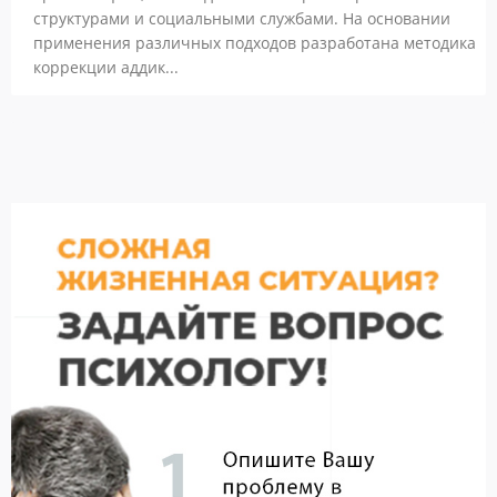
структурами и социальными службами. На основании
применения различных подходов разработана методика
коррекции аддик...