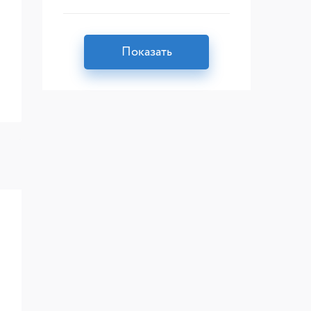
Показать