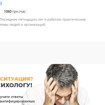
й
1060
грн./час
Последние пятнадцать лет я работаю практическим
блемы людей и организаций.