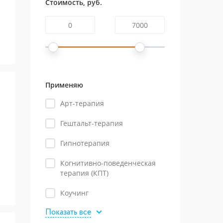
Стоимость, руб.
Применяю
Арт-терапия
Гештальт-терапия
Гипнотерапия
Когнитивно-поведенческая
терапия (КПТ)
Коучинг
Показать все