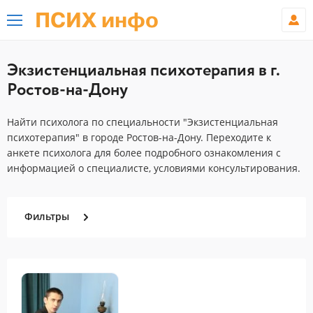
ПСИХ инфо
Экзистенциальная психотерапия в г.
Ростов-на-Дону
Найти психолога по специальности "Экзистенциальная
психотерапия" в городе Ростов-на-Дону. Переходите к
анкете психолога для более подробного ознакомления с
информацией о специалисте, условиями консультирования.
Фильтры