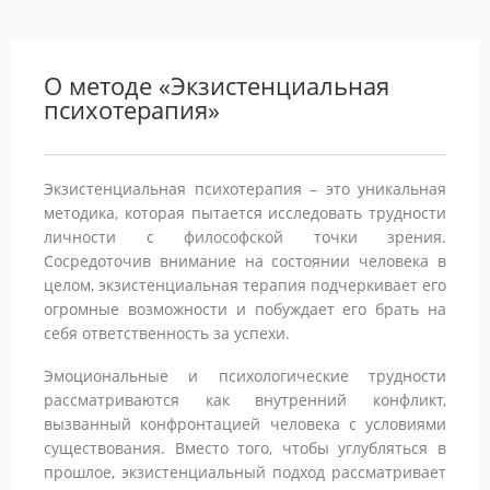
О методе «Экзистенциальная
психотерапия»
Экзистенциальная психотерапия – это уникальная
методика, которая пытается исследовать трудности
личности с философской точки зрения.
Сосредоточив внимание на состоянии человека в
целом, экзистенциальная терапия подчеркивает его
огромные возможности и побуждает его брать на
себя ответственность за успехи.
Эмоциональные и психологические трудности
рассматриваются как внутренний конфликт,
вызванный конфронтацией человека с условиями
существования. Вместо того, чтобы углубляться в
прошлое, экзистенциальный подход рассматривает