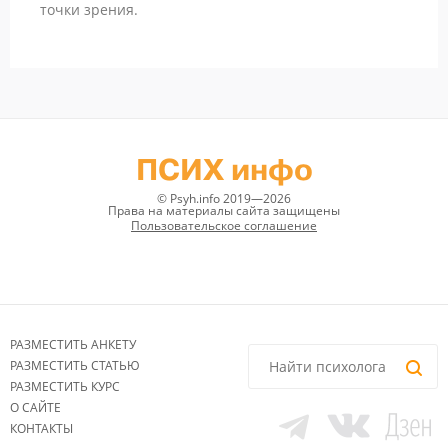
точки зрения.
ПСИХ инфо
© Psyh.info 2019—2026
Права на материалы сайта защищены
Пользовательское соглашение
РАЗМЕСТИТЬ АНКЕТУ
РАЗМЕСТИТЬ СТАТЬЮ
РАЗМЕСТИТЬ КУРС
О САЙТЕ
КОНТАКТЫ