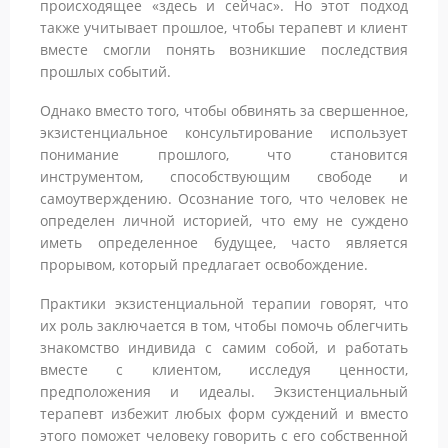
происходящее «здесь и сейчас». Но этот подход
также учитывает прошлое, чтобы терапевт и клиент
вместе смогли понять возникшие последствия
прошлых событий.
Однако вместо того, чтобы обвинять за свершенное,
экзистенциальное консультирование использует
понимание прошлого, что становится
инструментом, способствующим свободе и
самоутверждению. Осознание того, что человек не
определен личной историей, что ему не суждено
иметь определенное будущее, часто является
прорывом, который предлагает освобождение.
Практики экзистенциальной терапии говорят, что
их роль заключается в том, чтобы помочь облегчить
знакомство индивида с самим собой, и работать
вместе с клиентом, исследуя ценности,
предположения и идеалы. Экзистенциальный
терапевт избежит любых форм суждений и вместо
этого поможет человеку говорить с его собственной