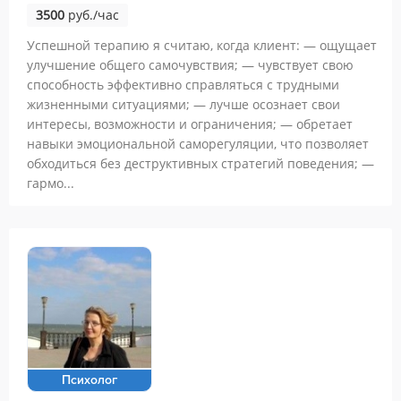
3500
руб./час
Успешной терапию я считаю, когда клиент: — ощущает
улучшение общего самочувствия; — чувствует свою
способность эффективно справляться с трудными
жизненными ситуациями; — лучше осознает свои
интересы, возможности и ограничения; — обретает
навыки эмоциональной саморегуляции, что позволяет
обходиться без деструктивных стратегий поведения; —
гармо...
Психолог