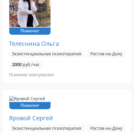
Психолог
Телеснина Ольга
Экзистенциальная психотерапия
Ростов-на-Дону
2000
руб./час
Психолог-консультант
Психолог
Яровой Сергей
Экзистенциальная психотерапия
Ростов-на-Дону