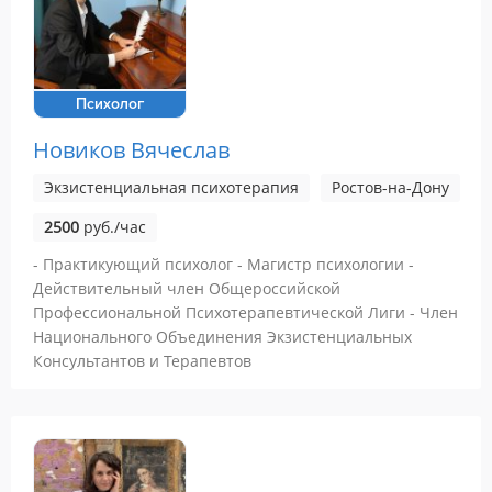
Психолог
Новиков Вячеслав
Экзистенциальная психотерапия
Ростов-на-Дону
2500
руб./час
- Практикующий психолог - Магистр психологии -
Действительный член Общероссийской
Профессиональной Психотерапевтической Лиги - Член
Национального Объединения Экзистенциальных
Консультантов и Терапевтов