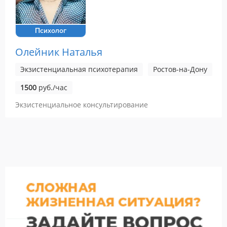
Психолог
Олейник Наталья
Экзистенциальная психотерапия
Ростов-на-Дону
1500
руб./час
Экзистенциальное консультирование