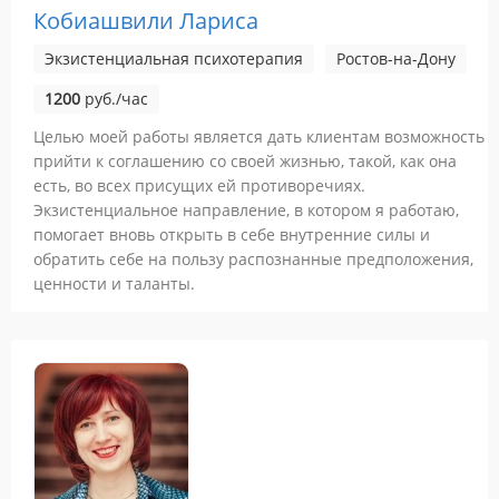
Кобиашвили Лариса
Экзистенциальная психотерапия
Ростов-на-Дону
1200
руб./час
Целью моей работы является дать клиентам возможность
прийти к соглашению со своей жизнью, такой, как она
есть, во всех присущих ей противоречиях.
Экзистенциальное направление, в котором я работаю,
помогает вновь открыть в себе внутренние силы и
обратить себе на пользу распознанные предположения,
ценности и таланты.