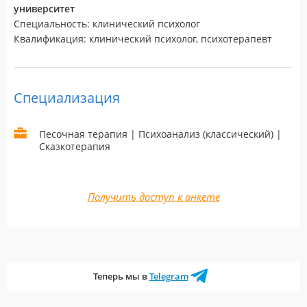
университет
Специальность: клинический психолог
Квалификация: клинический психолог, психотерапевт
Специализация
Песочная терапия | Психоанализ (классический) |
Сказкотерапия
Получить доступ к анкете
Теперь мы в
Telegram