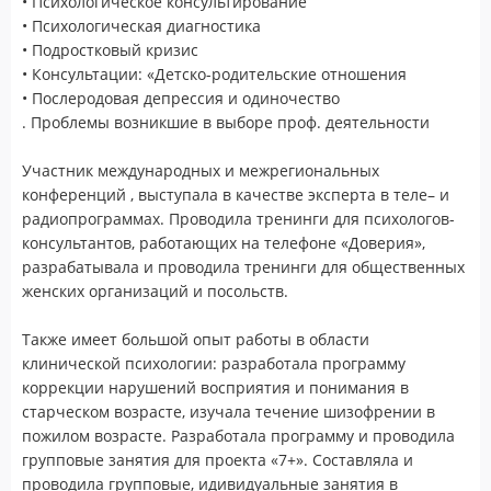
• Психологическое консультирование
• Психологическая диагностика
• Подростковый кризис
• Консультации: «Детско-родительские отношения
• Послеродовая депрессия и одиночество
. Проблемы возникшие в выборе проф. деятельности
Участник международных и межрегиональных
конференций , выступала в качестве эксперта в теле– и
радиопрограммах. Проводила тренинги для психологов-
консультантов, работающих на телефоне «Доверия»,
разрабатывала и проводила тренинги для общественных
женских организаций и посольств.
Также имеет большой опыт работы в области
клинической психологии: разработала программу
коррекции нарушений восприятия и понимания в
старческом возрасте, изучала течение шизофрении в
пожилом возрасте. Разработала программу и проводила
групповые занятия для проекта «7+». Составляла и
проводила групповые, идивидуальные занятия в