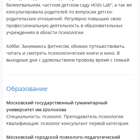
билингвальном, частном детском саду «Kids Lab”, а так же
консультировала родителей по вопросам детско-
родительских отношений. Регулярно повышаю свою
профессиональную деятельность в образовательных
учреждениях в области психологии.
Хобби: Занимаюсь фитнесом, обожаю путешествовать,
читать и смотреть психологические книги и кино. В
выходные дни с удовольствием провожу время с семьей.
Образование
Московский государственный гуманитарный
университет им.Шолохова
Специальность: психолог. Преподаватель психологии
Квалификация: психолог-консультант первой категории
Московский городской психолого-педагогический