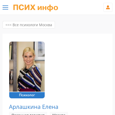
ПСИХ инфо
<<< Все психологи Москва
Психолог
Арлашкина Елена