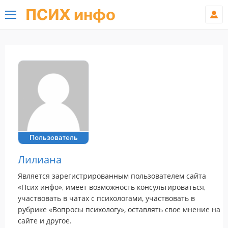
ПСИХ инфо
Пользователь
Лилиана
Является зарегистрированным пользователем сайта
«Псих инфо», имеет возможность консультироваться,
участвовать в чатах с психологами, участвовать в
рубрике «Вопросы психологу», оставлять свое мнение на
сайте и другое.