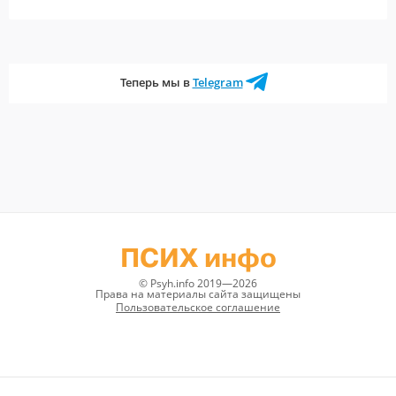
Теперь мы в
Telegram
ПСИХ инфо
© Psyh.info 2019—2026
Права на материалы сайта защищены
Пользовательское соглашение