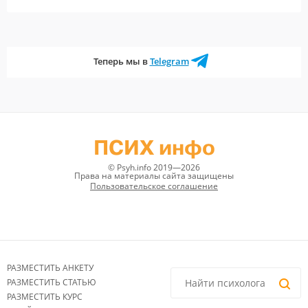
Теперь мы в
Telegram
ПСИХ инфо
© Psyh.info 2019—2026
Права на материалы сайта защищены
Пользовательское соглашение
РАЗМЕСТИТЬ АНКЕТУ
РАЗМЕСТИТЬ СТАТЬЮ
РАЗМЕСТИТЬ КУРС