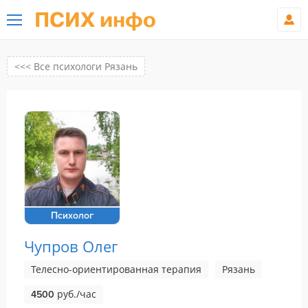
ПСИХ инфо
<<< Все психологи Рязань
Психолог
Чупров Олег
Телесно-ориентированная терапия
Рязань
руб./час
4500