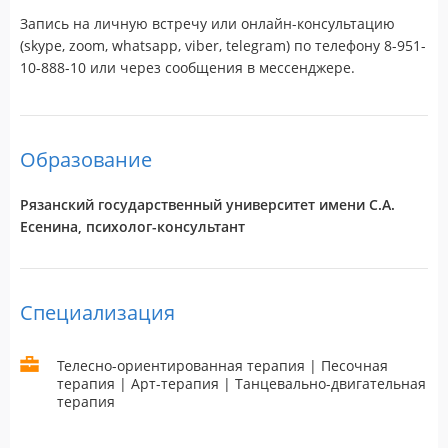
Запись на личную встречу или онлайн-консультацию
(skype, zoom, whatsapp, viber, telegram) по телефону 8-951-
10-888-10 или через сообщения в мессенджере.
Образование
Рязанский государственный университет имени С.А.
Есенина, психолог-консультант
Специализация
Телесно-ориентированная терапия | Песочная
терапия | Арт-терапия | Танцевально-двигательная
терапия