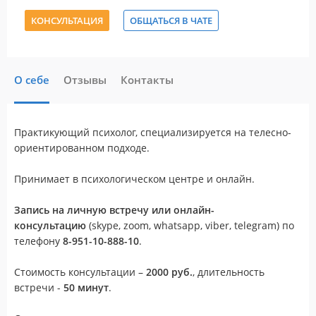
КОНСУЛЬТАЦИЯ
ОБЩАТЬСЯ В ЧАТЕ
О себе
Отзывы
Контакты
Практикующий психолог, специализируется на телесно-
ориентированном подходе.
Принимает в психологическом центре и онлайн.
Запись на личную встречу или онлайн-
консультацию
(skype, zoom, whatsapp, viber, telegram) по
телефону
8-951-10-888-10
.
Стоимость консультации –
20
00 руб.
, длительность
встречи -
50 минут
.