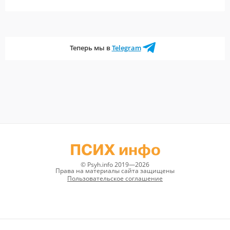
Теперь мы в
Telegram
ПСИХ инфо
© Psyh.info 2019—2026
Права на материалы сайта защищены
Пользовательское соглашение