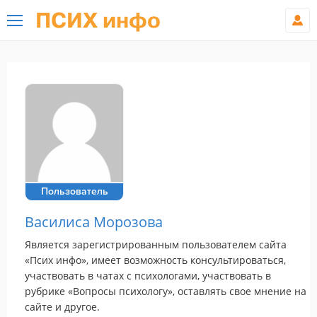
ПСИХ инфо
Пользователь
Василиса Морозова
Является зарегистрированным пользователем сайта
«Псих инфо», имеет возможность консультироваться,
участвовать в чатах с психологами, участвовать в
рубрике «Вопросы психологу», оставлять свое мнение на
сайте и другое.