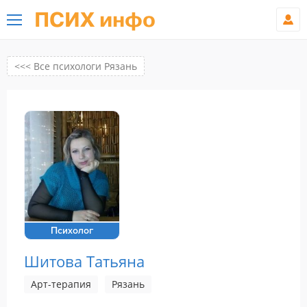
ПСИХ инфо
<<< Все психологи Рязань
Психолог
Шитова Татьяна
Арт-терапия
Рязань