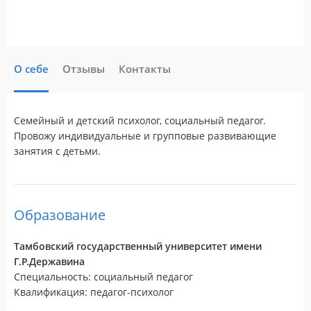
О себе
Отзывы
Контакты
Семейный и детский психолог, социальный педагог.
Провожу индивидуальные и групповые развивающие
занятия с детьми.
Образование
Тамбовский государственный университет имени
Г.Р.Державина
Специальность: социальный педагог
Квалификация: педагог-психолог