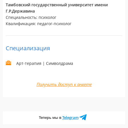
Тамбовский государственный университет имени
Г.Р.Державина
Специальность: психолог
Квалификация: педагог-психолог
Специализация
Арт-терапия | Символдрама
Получить доступ к анкете
Теперь мы в
Telegram