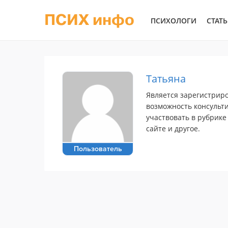
ПСИХ инфо
ПСИХОЛОГИ
СТАТ
Татьяна
Является зарегистрир
возможность консульти
участвовать в рубрике
сайте и другое.
Пользователь