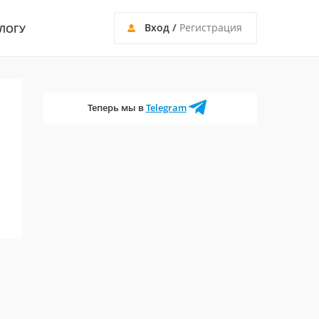
Вход
/
Регистрация
ЛОГУ
Теперь мы в
Telegram