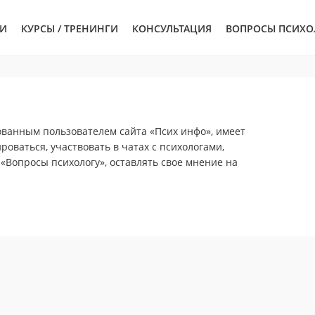
ЬИ
КУРСЫ / ТРЕНИНГИ
КОНСУЛЬТАЦИЯ
ВОПРОСЫ ПСИХО
ованным пользователем сайта «Псих инфо», имеет
роваться, участвовать в чатах с психологами,
 «Вопросы психологу», оставлять свое мнение на