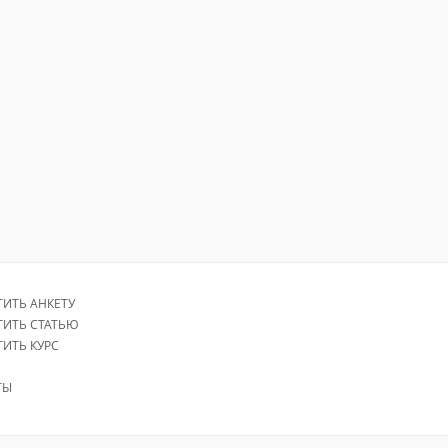
ТИТЬ АНКЕТУ
ТИТЬ СТАТЬЮ
ТИТЬ КУРС
ТЫ