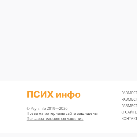
ПСИХ инфо
РАЗМЕС
РАЗМЕС
РАЗМЕС
© Psyh.info 2019—2026
О САЙТЕ
Права на материалы сайта защищены
Пользовательское соглашение
КОНТАК