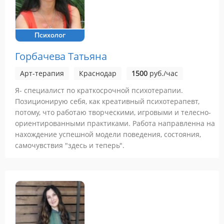
Психолог
Горбачева Татьяна
Арт-терапия
Краснодар
1500
руб./час
Я- специалист по краткосрочной психотерапии.
Позиционирую себя, как креативный психотерапевт,
потому, что работаю творческими, игровыми и телесно-
ориентированными практиками. Работа направленна на
нахождение успешной модели поведения, состояния,
самочувствия "здесь и теперь".