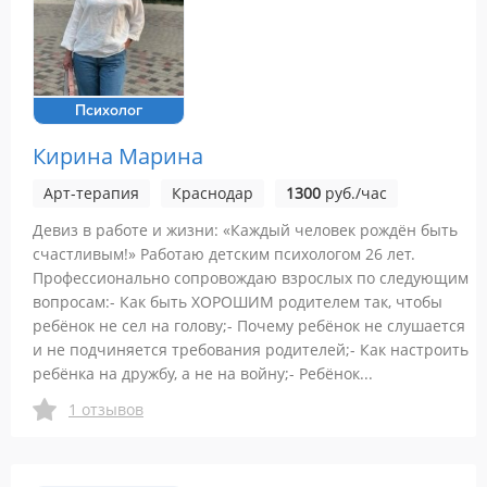
Психолог
Кирина Марина
Арт-терапия
Краснодар
1300
руб./час
Девиз в работе и жизни: «Каждый человек рождён быть
счастливым!» Работаю детским психологом 26 лет.
Профессионально сопровождаю взрослых по следующим
вопросам:- Как быть ХОРОШИМ родителем так, чтобы
ребёнок не сел на голову;- Почему ребёнок не слушается
и не подчиняется требования родителей;- Как настроить
ребёнка на дружбу, а не на войну;- Ребёнок...
1 отзывов