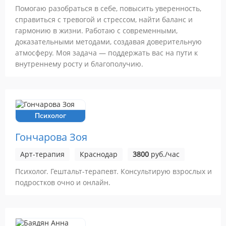
Помогаю разобраться в себе, повысить уверенность,
справиться с тревогой и стрессом, найти баланс и
гармонию в жизни. Работаю с современными,
доказательными методами, создавая доверительную
атмосферу. Моя задача — поддержать вас на пути к
внутреннему росту и благополучию.
Психолог
Гончарова Зоя
Арт-терапия
Краснодар
3800
руб./час
Психолог. Гештальт-терапевт. Консультирую взрослых и
подростков очно и онлайн.