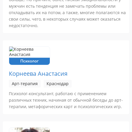
мужчин есть тенденция не замечать проблемы или
откладывать их на потом, а также, многие полагаются на
свои силы, чего, в некоторых случаях может оказаться
недостаточно.
Психолог
Корнеева Анастасия
Арт-терапия
Краснодар
Психолог-консультант, работаю с применением
различных техник, начиная от обычной беседы до арт-
терапии, метафорических карт и психологических игр.