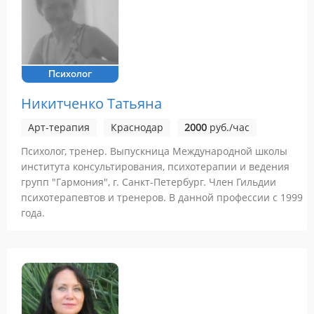
Психолог
Никитченко Татьяна
Арт-терапия
Краснодар
2000
руб./час
Психолог, тренер. Выпускница Международной школы
института консультирования, психотерапии и ведения
групп "Гармония", г. Санкт-Петербург. Член Гильдии
психотерапевтов и тренеров. В данной профессии с 1999
года.