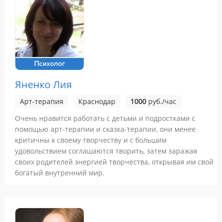
Психолог
Яненко Лия
Арт-терапия
Краснодар
1000
руб./час
Очень нравится работать с детьми и подростками с
помощью арт-терапии и сказка-терапии, они менее
критичны к своему творчеству и с большим
удовольствием соглашаются творить, затем заражая
своих родителей энергией творчества, открывая им свой
богатый внутренний мир.