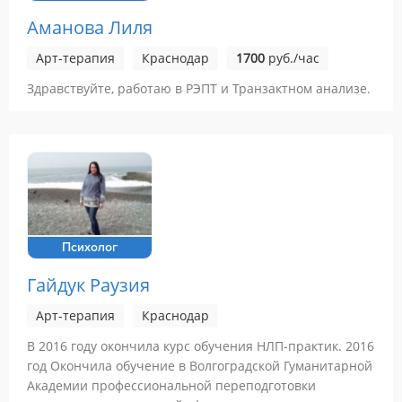
Аманова Лиля
Арт-терапия
Краснодар
1700
руб./час
Здравствуйте, работаю в РЭПТ и Транзактном анализе.
Психолог
Гайдук Раузия
Арт-терапия
Краснодар
В 2016 году окончила курс обучения НЛП-практик. 2016
год Окончила обучение в Волгоградской Гуманитарной
Академии профессиональной переподготовки