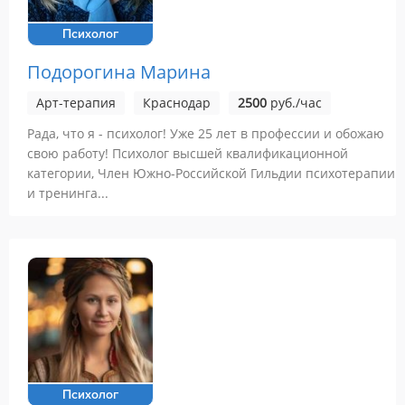
Психолог
Подорогина Марина
Арт-терапия
Краснодар
2500
руб./час
Рада, что я - психолог! Уже 25 лет в профессии и обожаю
свою работу! Психолог высшей квалификационной
категории, Член Южно-Российской Гильдии психотерапии
и тренинга...
Психолог