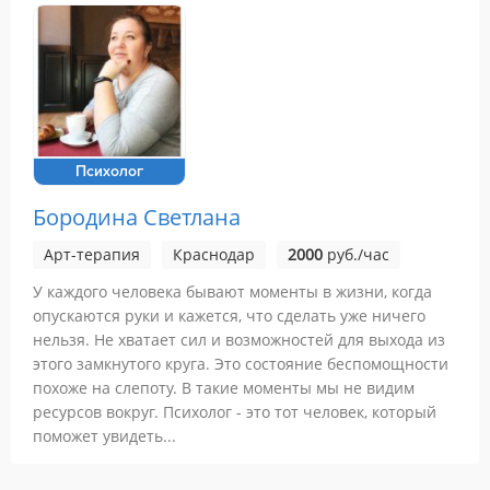
Психолог
Бородина Светлана
Арт-терапия
Краснодар
2000
руб./час
У каждого человека бывают моменты в жизни, когда
опускаются руки и кажется, что сделать уже ничего
нельзя. Не хватает сил и возможностей для выхода из
этого замкнутого круга. Это состояние беспомощности
похоже на слепоту. В такие моменты мы не видим
ресурсов вокруг. Психолог - это тот человек, который
поможет увидеть...