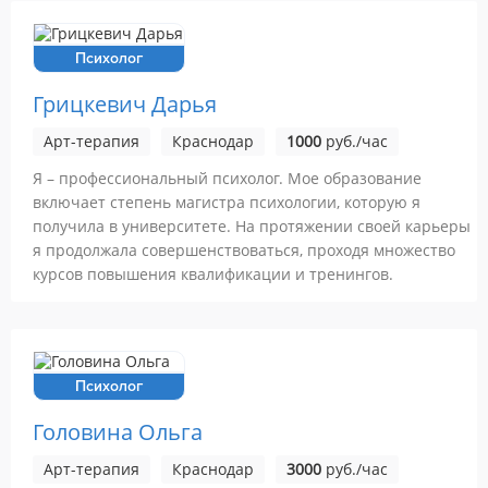
Психолог
Грицкевич Дарья
Арт-терапия
Краснодар
1000
руб./час
Я – профессиональный психолог. Мое образование
включает степень магистра психологии, которую я
получила в университете. На протяжении своей карьеры
я продолжала совершенствоваться, проходя множество
курсов повышения квалификации и тренингов.
Психолог
Головина Ольга
Арт-терапия
Краснодар
3000
руб./час