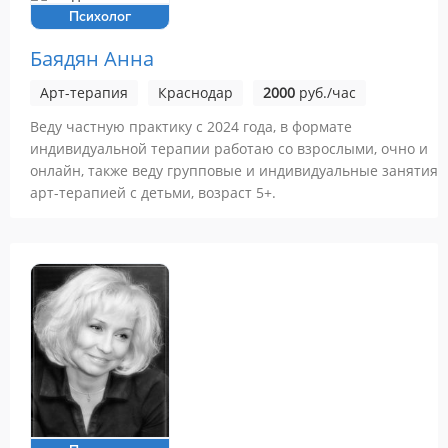
Психолог
Баядян Анна
Арт-терапия
Краснодар
2000
руб./час
Веду частную практику с 2024 года, в формате
индивидуальной терапии работаю со взрослыми, очно и
онлайн, также веду групповые и индивидуальные занятия
арт-терапией с детьми, возраст 5+.