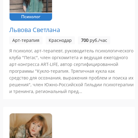
Психолог
Львова Светлана
Арт-терапия
Краснодар
700
руб./час
Я психолог, арт-терапевт, руководитель психологического
клуба "Пегас", член оргкомитета и ведущая ежегодного
арт-конгресса ART-LIFE, автор сертифицированной
программы "Кукло-терапия. Тряпичная кукла как
средство для осознания, выражения проблем и поиска их
решения", член Южно-Российской Гильдии психотерапии
и тренинга, региональный пред...