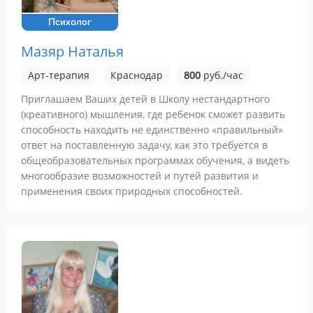
Психолог
Мазяр Наталья
Арт-терапия
Краснодар
800
руб./час
Приглашаем Ваших детей в Школу нестандартного
(креативного) мышления, где ребенок сможет развить
способность находить не единственно «правильный»
ответ на поставленную задачу, как это требуется в
общеобразовательных программах обучения, а видеть
многообразие возможностей и путей развития и
применения своих природных способностей.