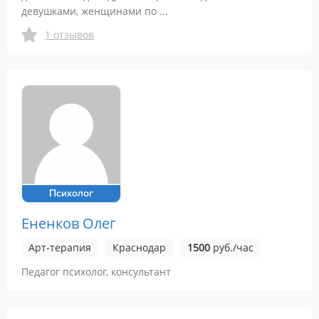
девушками, женщинами по ...
1 отзывов
Психолог
Ененков Олег
Арт-терапия
Краснодар
1500
руб./час
Педагог психолог, консультант