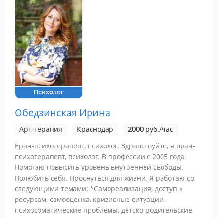
Психолог
Обедзинская Ирина
Арт-терапия
Краснодар
2000
руб./час
Врач-психотерапевт, психолог. Здравствуйте, я врач-
психотерапевт, психолог. В профессии с 2005 года.
Помогаю повысить уровень внутренней свободы.
Полюбить себя. Проснуться для жизни. Я работаю со
следующими темами: *Самореализация, доступ к
ресурсам, самооценка, кризисные ситуации,
психосоматические проблемы, детско-родительские