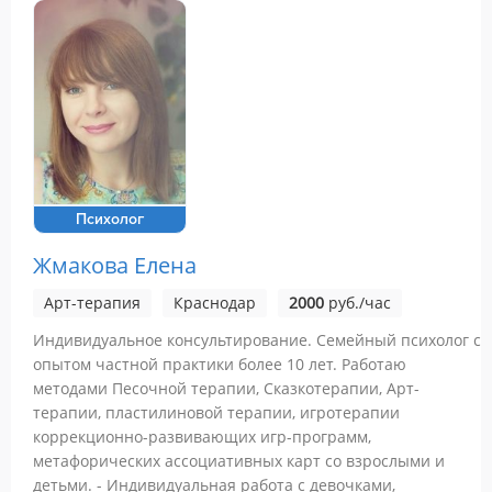
Психолог
Жмакова Елена
Арт-терапия
Краснодар
2000
руб./час
Индивидуальное консультирование. Семейный психолог с
опытом частной практики более 10 лет. Работаю
методами Песочной терапии, Сказкотерапии, Арт-
терапии, пластилиновой терапии, игротерапии
коррекционно-развивающих игр-программ,
метафорических ассоциативных карт со взрослыми и
детьми. - Индивидуальная работа с девочками,