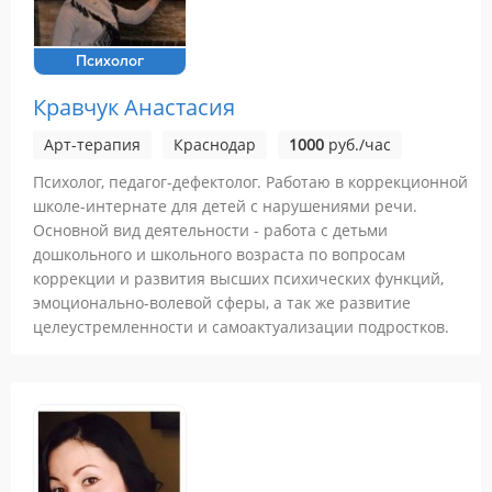
Психолог
Кравчук Анастасия
Арт-терапия
Краснодар
1000
руб./час
Психолог, педагог-дефектолог. Работаю в коррекционной
школе-интернате для детей с нарушениями речи.
Основной вид деятельности - работа с детьми
дошкольного и школьного возраста по вопросам
коррекции и развития высших психических функций,
эмоционально-волевой сферы, а так же развитие
целеустремленности и самоактуализации подростков.