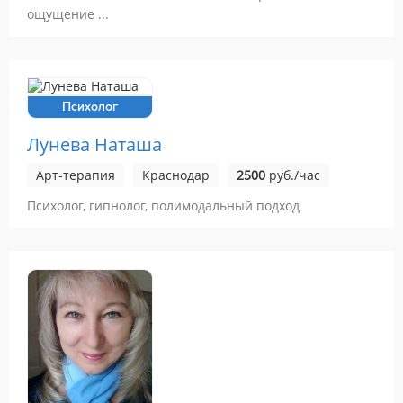
ощущение ...
Психолог
Лунева Наташа
Арт-терапия
Краснодар
2500
руб./час
Психолог, гипнолог, полимодальный подход