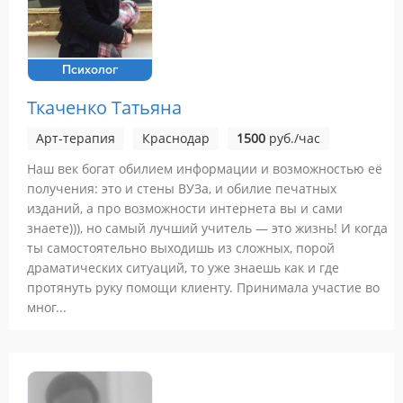
Психолог
Ткаченко Татьяна
Арт-терапия
Краснодар
1500
руб./час
Наш век богат обилием информации и возможностью её
получения: это и стены ВУЗа, и обилие печатных
изданий, а про возможности интернета вы и сами
знаете))), но самый лучший учитель — это жизнь! И когда
ты самостоятельно выходишь из сложных, порой
драматических ситуаций, то уже знаешь как и где
протянуть руку помощи клиенту. Принимала участие во
мног...