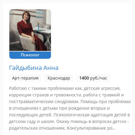
Психолог
Гайдыбина Анна
Арт-терапия
Краснодар
1400
руб./час
Работаю с такими проблемами как, детская агрессия,
коррекция страхов и тревожности, работа с травмой и
посттравматическим синдромом. Помощь при проблемах
в отношениях с детьми при рождении вторых и
последующих детей. Психологическая адаптация детей в
детском саду и школе. Окажу помощь в вопросах детско -
родительских отношениях. Консультирование ро...