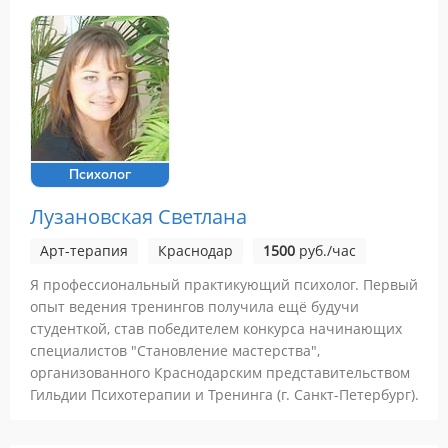
Психолог
Лузановская Светлана
Арт-терапия
Краснодар
1500
руб./час
Я профессиональный практикующий психолог. Первый
опыт ведения тренингов получила ещё будучи
студенткой, став победителем конкурса начинающих
специалистов "Становление мастерства",
организованного Краснодарским представительством
Гильдии Психотерапии и Тренинга (г. Санкт-Петербург).