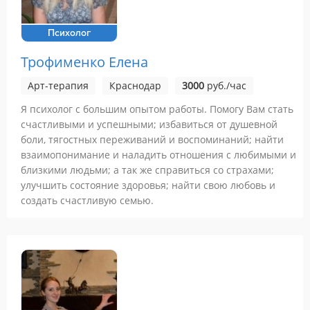
Психолог
Трофименко Елена
Арт-терапия
Краснодар
3000
руб./час
Я психолог с большим опытом работы. Помогу Вам стать
счастливыми и успешными; избавиться от душевной
боли, тягостных переживаний и воспоминаний; найти
взаимопонимание и наладить отношения с любимыми и
близкими людьми; а так же справиться со страхами;
улучшить состояние здоровья; найти свою любовь и
создать счастливую семью.