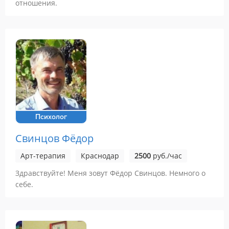
отношения.
Психолог
Свинцов Фёдор
Арт-терапия
Краснодар
2500
руб./час
Здравствуйте! Меня зовут Фёдор Свинцов. Немного о
себе.