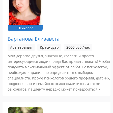
Психолог
Вартанова Елизавета
Арт-терапия
Краснодар
2000
руб./час
Мои дорогие друзья, знакомые, коллеги и просто
интересующиеся люди я рада Вас приветствовать! Чтобы
получить максимальный эффект от работы с психологом,
необходимо правильно определиться с выбором
специалиста. Кроме психологов общего профиля, детских,
подростковых и семейных психоаналитиков, а также
сексологов, пациенту нередко может понадобиться к...