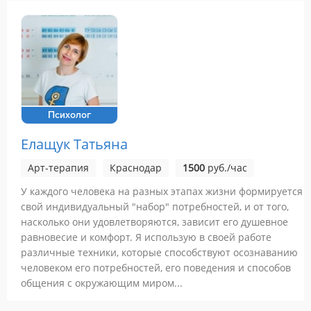
Психолог
Елащук Татьяна
Арт-терапия
Краснодар
1500
руб./час
У каждого человека на разных этапах жизни формируется
свой индивидуальный "набор" потребностей, и от того,
насколько они удовлетворяются, зависит его душевное
равновесие и комфорт. Я использую в своей работе
различные техники, которые способствуют осознаванию
человеком его потребностей, его поведения и способов
общения с окружающим миром...