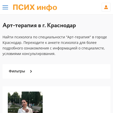
ПСИХ инфо
Арт-терапия в г. Краснодар
Найти психолога по специальности "Арт-терапия" в городе
Краснодар. Переходите к анкете психолога для более
подробного ознакомления с информацией о специалисте,
условиями консультирования.
Фильтры