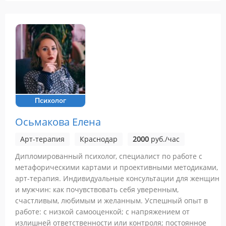
Психолог
Осьмакова Елена
Арт-терапия
Краснодар
2000
руб./час
Дипломированный психолог, специалист по работе с
метафорическими картами и проективными методиками,
арт-терапия. Индивидуальные консультации для женщин
и мужчин: как почувствовать себя уверенным,
счастливым, любимым и желанным. Успешный опыт в
работе: с низкой самооценкой; с напряжением от
излишней ответственности или контроля; постоянное