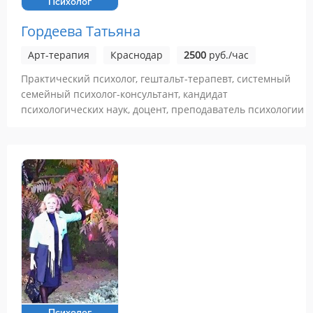
Психолог
Гордеева Татьяна
Арт-терапия
Краснодар
2500
руб./час
Практический психолог, гештальт-терапевт, системный
семейный психолог-консультант, кандидат
психологических наук, доцент, преподаватель психологии
Психолог