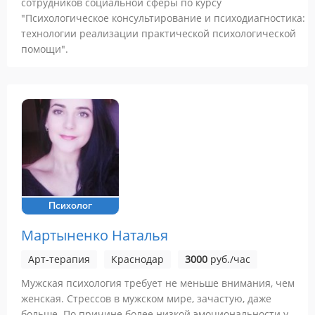
сотрудников социальной сферы по курсу
"Психологическое консультирование и психодиагностика:
технологии реализации практической психологической
помощи".
Психолог
Мартыненко Наталья
Арт-терапия
Краснодар
3000
руб./час
Мужская психология требует не меньше внимания, чем
женская. Стрессов в мужском мире, зачастую, даже
больше. По причине более низкой эмоциональности у