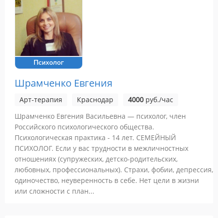
Психолог
Шрамченко Евгения
Арт-терапия
Краснодар
4000
руб./час
Шрамченко Евгения Васильевна — психолог, член
Российского психологического общества.
Психологическая практика - 14 лет. СЕМЕЙНЫЙ
ПСИХОЛОГ. Если у вас трудности в межличностных
отношениях (супружеских, детско-родительских,
любовных, профессиональных). Страхи, фобии, депрессия,
одиночество, неуверенность в себе. Нет цели в жизни
или сложности с план...