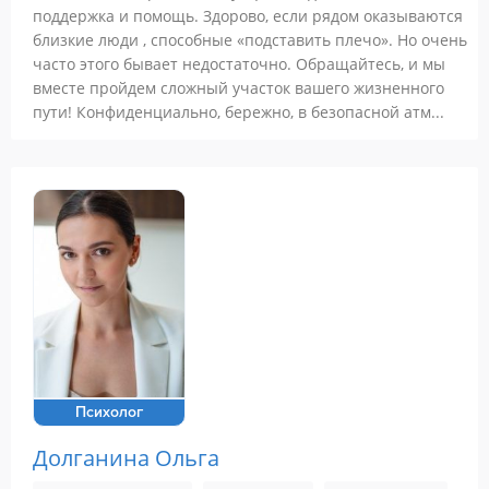
поддержка и помощь. Здорово, если рядом оказываются
близкие люди , способные «подставить плечо». Но очень
часто этого бывает недостаточно. Обращайтесь, и мы
вместе пройдем сложный участок вашего жизненного
пути! Конфиденциально, бережно, в безопасной атм...
Психолог
Долганина Ольга