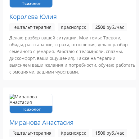
Психолог
Королева Юлия
Гештальт-терапия
Красноярск
2500
руб./час
Делаю разбор вашей ситуации. Мои темы: Тревоги,
обиды, расставание, страхи, отношения, делаю разбор
семейного сценария. Работаю с телом(боли, спазмы,
дискомфорт, ваши ощущения). Также на терапии
выясняем ваши желания и потребности, обучаю работать
с эмоциями, вашими чувствами.
Психолог
Миранова Анастасия
Гештальт-терапия
Красноярск
1500
руб./час