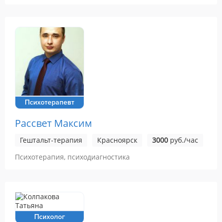
Психотерапевт
Рассвет Максим
Гештальт-терапия
Красноярск
3000
руб./час
Психотерапия, психодиагностика
Психолог