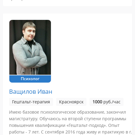
Психолог
Ващилов Иван
Гештальт-терапия
Красноярск
1000
руб./час
Имею базовое психологическое образование, закончил
магистратуру. Обучаюсь на второй ступени программы
повышения квалификации «Гештальт-подход». Опыт
работы - 7 лет. С сентября 2016 года живу и практикую в г.