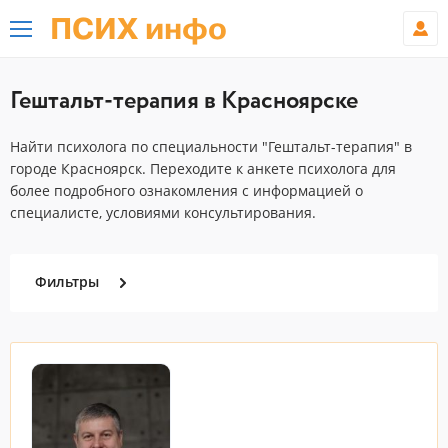
ПСИХ инфо
Гештальт-терапия в Красноярске
Найти психолога по специальности "Гештальт-терапия" в
городе Красноярск. Переходите к анкете психолога для
более подробного ознакомления с информацией о
специалисте, условиями консультирования.
Фильтры