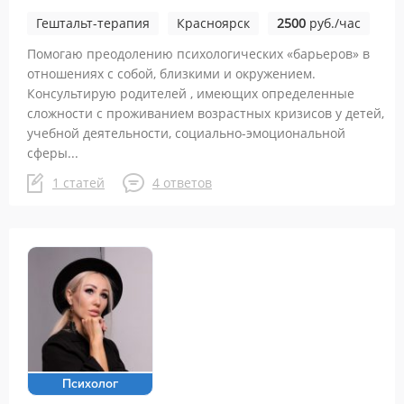
Гештальт-терапия
Красноярск
2500
руб./час
Помогаю преодолению психологических «барьеров» в
отношениях с собой, близкими и окружением.
Консультирую родителей , имеющих определенные
сложности с проживанием возрастных кризисов у детей,
учебной деятельности, социально-эмоциональной
сферы...
1 статей
4 ответов
Психолог