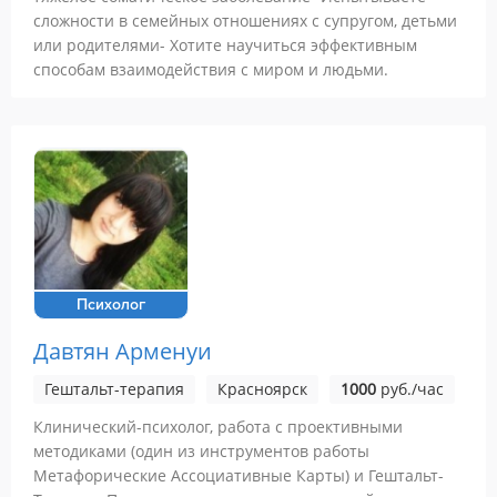
сложности в семейных отношениях с супругом, детьми
или родителями- Хотите научиться эффективным
способам взаимодействия с миром и людьми.
Психолог
Давтян Арменуи
Гештальт-терапия
Красноярск
1000
руб./час
Клинический-психолог, работа с проективными
методиками (один из инструментов работы
Метафорические Ассоциативные Карты) и Гештальт-