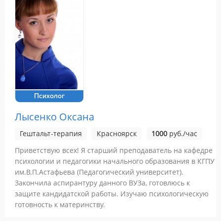
Психолог
Лысенко Оксана
Гештальт-терапия
Красноярск
1000
руб./час
Приветствую всех! Я старший преподаватель на кафедре
психологии и педагогики начального образования в КГПУ
им.В.П.Астафьева (Педагогический университет).
Закончила аспирантуру данного ВУЗа, готовлюсь к
защите кандидатской работы. Изучаю психологическую
готовность к материнству.