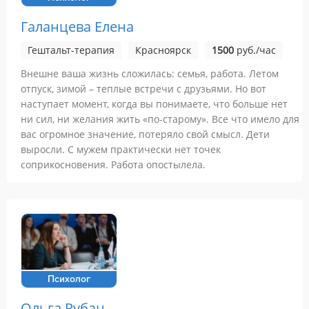
Галанцева Елена
Гештальт-терапия
Красноярск
1500
руб./час
Внешне ваша жизнь сложилась: семья, работа. Летом
отпуск, зимой – теплые встречи с друзьями. Но вот
наступает момент, когда вы понимаете, что больше нет
ни сил, ни желания жить «по-старому». Все что имело для
вас огромное значение, потеряло свой смысл. Дети
выросли. С мужем практически нет точек
соприкосновения. Работа опостылела.
Психолог
Ольга Рубан