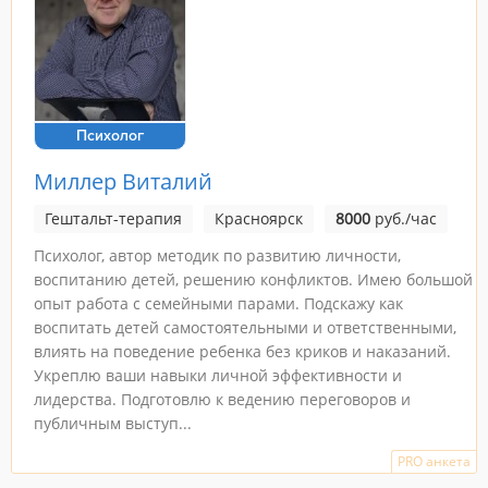
Психолог
Миллер Виталий
Гештальт-терапия
Красноярск
8000
руб./час
Психолог, автор методик по развитию личности,
воспитанию детей, решению конфликтов. Имею большой
опыт работа с семейными парами. Подскажу как
воспитать детей самостоятельными и ответственными,
влиять на поведение ребенка без криков и наказаний.
Укреплю ваши навыки личной эффективности и
лидерства. Подготовлю к ведению переговоров и
публичным выступ...
PRO анкета