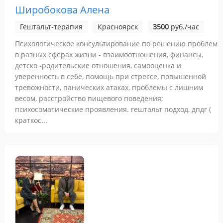
Широбокова Алена
Гештальт-терапия
Красноярск
3500
руб./час
Психологическое консультирование по решению проблем
в разных сферах жизни - взаимоотношения, финансы,
детско -родительские отношения, самооценка и
уверенность в себе, помощь при стрессе, повышенной
тревожности, панических атаках, проблемы с лишним
весом, расстройство пищевого поведения;
психосоматические проявления. гештальт подход, дпдг (
краткос...