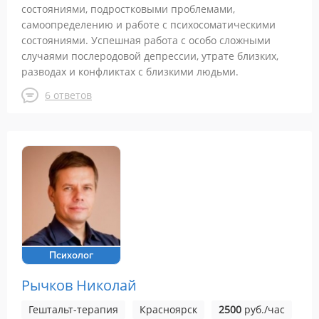
состояниями, подростковыми проблемами,
самоопределению и работе с психосоматическими
состояниями. Успешная работа с особо сложными
случаями послеродовой депрессии, утрате близких,
разводах и конфликтах с близкими людьми.
6 ответов
Психолог
Рычков Николай
Гештальт-терапия
Красноярск
2500
руб./час