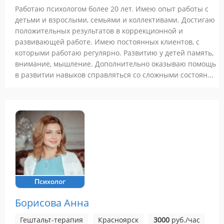
Работаю психологом более 20 лет. Имею опыт работы с
детьми и взрослыми, семьями и коллективами. Достигаю
положительных результатов в коррекционной и
развивающей работе. Имею постоянных клиентов, с
которыми работаю регулярно. Развитию у детей память,
внимание, мышление. Дополнительно оказываю помощь
в развитии навыков справляться со сложными состоян...
Психолог
Борисова Анна
Гештальт-терапия
Красноярск
3000
руб./час