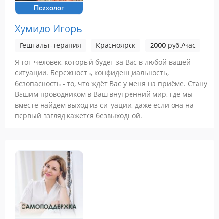
Психолог
Хумидо Игорь
Гештальт-терапия
Красноярск
2000
руб./час
Я тот человек, который будет за Вас в любой вашей
ситуации. Бережность, конфиденциальность,
безопасность - то, что ждёт Вас у меня на приёме. Стану
Вашим проводником в Ваш внутренний мир, где мы
вместе найдём выход из ситуации, даже если она на
первый взгляд кажется безвыходной.