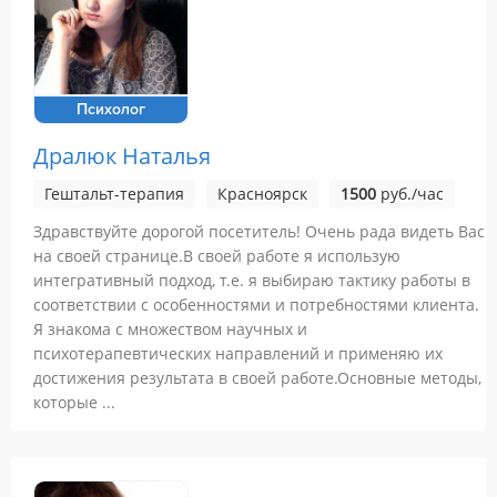
Психолог
Дралюк Наталья
Гештальт-терапия
Красноярск
1500
руб./час
Здравствуйте дорогой посетитель! Очень рада видеть Вас
на своей странице.В своей работе я использую
интегративный подход, т.е. я выбираю тактику работы в
соответствии с особенностями и потребностями клиента.
Я знакома с множеством научных и
психотерапевтических направлений и применяю их
достижения результата в своей работе.Основные методы,
которые ...