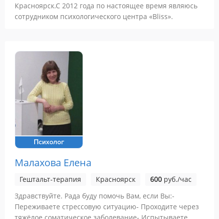
Красноярск.С 2012 года по настоящее время являюсь
сотрудником психологического центра «Bliss».
Психолог
Малахова Елена
Гештальт-терапия
Красноярск
600
руб./час
Здравствуйте. Рада буду помочь Вам, если Вы:-
Переживаете стрессовую ситуацию- Проходите через
тяжёлое соматическое заболевание- Испытываете