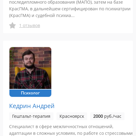
последипломного образования (МАПО), затем на базе
КрасГМА, в дальнейшем сертифицирован по психиатрии
(КрасГМА) и судебной психиа...
1 отзывов
Психолог
Кедрин Андрей
Гештальт-терапия
Красноярск
2000
руб./час
Специалист в сфере межличностных отношений,
адаптации в сложных условиях, по работе со стрессовыми