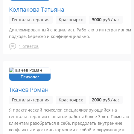
Колпакова Татьяна
Гештальт-терапия
Красноярск
3000
руб./час
Дипломированный специалист. Работаю в интегративном
подходе, бережно и конфиденциально.
1 ответов
Психолог
Ткачев Роман
Гештальт-терапия
Красноярск
2000
руб./час
Я практический психолог, специализирующийся на
гештальт-терапии с опытом работы более 3 лет. Помогаю
клиентам разобраться в себе, преодолеть внутренние
конфликты и достичь гармонии с собой и окружающим