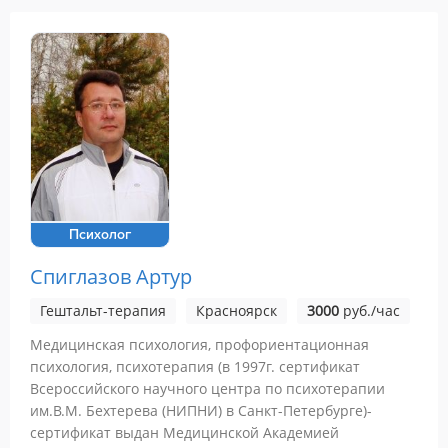
Психолог
Спиглазов Артур
Гештальт-терапия
Красноярск
3000
руб./час
Медицинская психология, профориентационная
психология, психотерапия (в 1997г. сертификат
Всероссийского научного центра по психотерапии
им.В.М. Бехтерева (НИПНИ) в Санкт-Петербурге)-
сертификат выдан Медицинской Академией