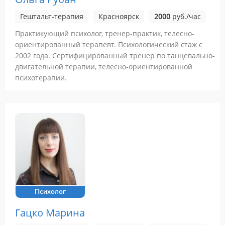
Гештальт-терапия
Красноярск
2000
руб./час
Практикующий психолог, тренер-практик, телесно-
ориентированный терапевт. Психологический стаж с
2002 года. Сертифицированный тренер по танцевально-
двигательной терапии, телесно-ориентированной
психотерапии.
Психолог
Гацко Марина