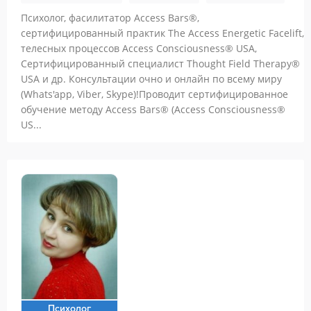
Психолог, фасилитатор Access Bars®,
сертифицированный практик The Access Energetic Facelift,
телесных процессов Access Consciousness® USA,
Сертифицированный специалист Thought Field Therapy®
USA и др. Консультации очно и онлайн по всему миру
(Whats'app, Viber, Skype)!Проводит сертифицированное
обучение методу Access Bars® (Access Consciousness®
US...
Психолог