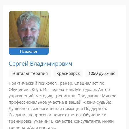
Психолог
Сергей Владимирович
Гештальт-терапия
Красноярск
1250
руб./час
Практический психолог, Тренер, Специалист по
Обучению, Коуч, Исследователь, Методолог, Автор
упражнений, методик, тренингов. Предлагаю: Мягкое
профессиональное участие в вашей жизни-судьбе;
Душевно-психологическая помощь и Поддержка;
Создание вопросов и поиск ответов; Обучение и
тренировки умений; В качестве консультанта, и/или
тренера и/или настав...