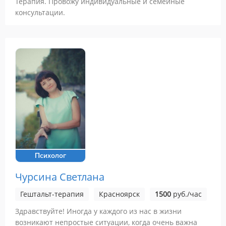
Терапия. Провожу индивидуальные и семейные
консультации.
Психолог
Чурсина Светлана
Гештальт-терапия
Красноярск
1500
руб./час
Здравствуйте! Иногда у каждого из нас в жизни
возникают непростые ситуации, когда очень важна