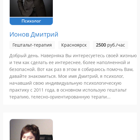
Психолог
Ионов Дмитрий
Гештальт-терапия
Красноярск
2500
руб./час
Добрый день. Наверняка Вы интересуетесь своей жизнью
и тем как сделать ее интереснее, более наполненной и
безопасной. Вот как раз в этом я собираюсь помочь Вам,
давайте знакомиться. Мое имя Дмитрий, я психолог,
начавший свою индивидуальную психологическую
практику с 2011 года, в основном использую гештальт
терапию, телесно-ориентированную терапи...