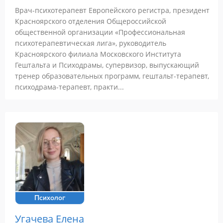
Врач-психотерапевт Европейского регистра, президент
Красноярского отделения Общероссийской
общественной организации «Профессиональная
психотерапевтическая лига», руководитель
Красноярского филиала Московского Института
Гештальта и Психодрамы, супервизор, выпускающий
тренер образовательных программ, гештальт-терапевт,
психодрама-терапевт, практи...
Психолог
Угачева Елена