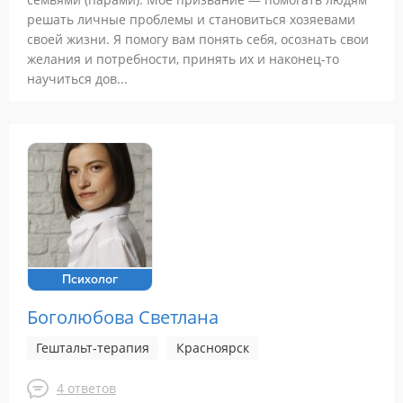
решать личные проблемы и становиться хозяевами
своей жизни. Я помогу вам понять себя, осознать свои
желания и потребности, принять их и наконец-то
научиться дов...
Психолог
Боголюбова Светлана
Гештальт-терапия
Красноярск
4 ответов