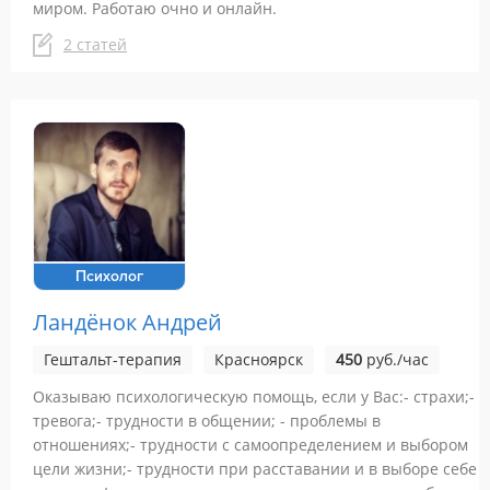
миром. Работаю очно и онлайн.
2 статей
Психолог
Ландёнок Андрей
Гештальт-терапия
Красноярск
450
руб./час
Оказываю психологическую помощь, если у Вас:- страхи;-
тревога;- трудности в общении; - проблемы в
отношениях;- трудности с самоопределением и выбором
цели жизни;- трудности при расставании и в выборе себе