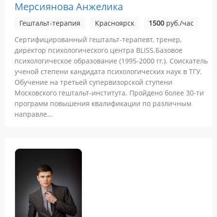
Мерсиянова Анжелика
Гештальт-терапия
Красноярск
1500
руб./час
Сертифицированный гештальт-терапевт, тренер,
директор психологического центра BLISS.Базовое
психологическое образование (1995-2000 гг.). Соискатель
ученой степени кандидата психологических наук в ТГУ.
Обучение на третьей супервизорской ступени
Московского гештальт-института. Пройдено более 30-ти
программ повышения квалификации по различным
направле...