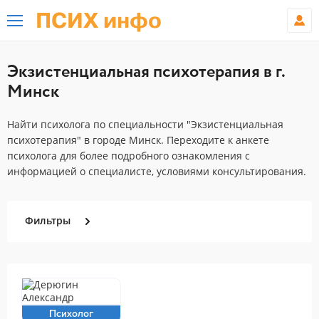
ПСИХ инфо
Экзистенциальная психотерапия в г.
Минск
Найти психолога по специальности "Экзистенциальная
психотерапия" в городе Минск. Переходите к анкете
психолога для более подробного ознакомления с
информацией о специалисте, условиями консультирования.
Фильтры
Психолог