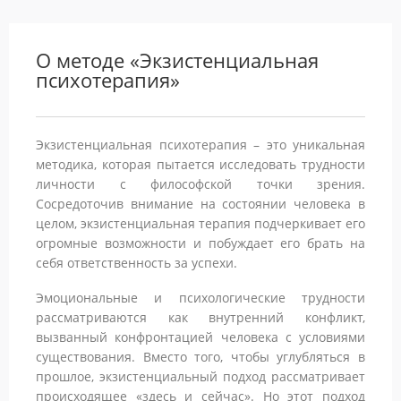
О методе «Экзистенциальная
психотерапия»
Экзистенциальная психотерапия – это уникальная
методика, которая пытается исследовать трудности
личности с философской точки зрения.
Сосредоточив внимание на состоянии человека в
целом, экзистенциальная терапия подчеркивает его
огромные возможности и побуждает его брать на
себя ответственность за успехи.
Эмоциональные и психологические трудности
рассматриваются как внутренний конфликт,
вызванный конфронтацией человека с условиями
существования. Вместо того, чтобы углубляться в
прошлое, экзистенциальный подход рассматривает
происходящее «здесь и сейчас». Но этот подход