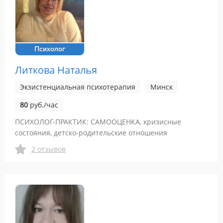
Психолог
Литкова Наталья
Экзистенциальная психотерапия
Минск
80
руб./час
ПСИХОЛОГ-ПРАКТИК: САМООЦЕНКА, кризисные
состояния, детско-родительские отношения
2 отзывов