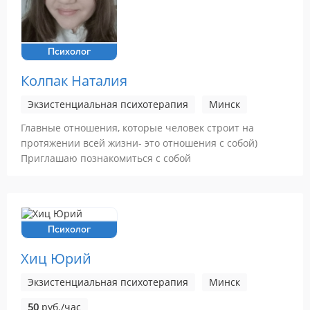
Психолог
Колпак Наталия
Экзистенциальная психотерапия
Минск
Главные отношения, которые человек строит на
протяжении всей жизни- это отношения с собой)
Приглашаю познакомиться с собой
Психолог
Хиц Юрий
Экзистенциальная психотерапия
Минск
50
руб./час