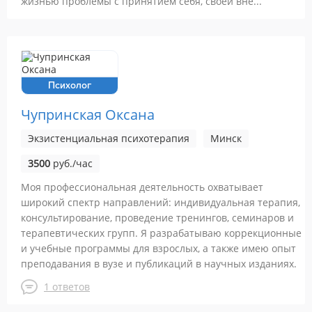
жизнью проблемы с принятием себя, своей вне...
Психолог
Чупринская Оксана
Экзистенциальная психотерапия
Минск
3500
руб./час
Моя профессиональная деятельность охватывает
широкий спектр направлений: индивидуальная терапия,
консультирование, проведение тренингов, семинаров и
терапевтических групп. Я разрабатываю коррекционные
и учебные программы для взрослых, а также имею опыт
преподавания в вузе и публикаций в научных изданиях.
1 ответов