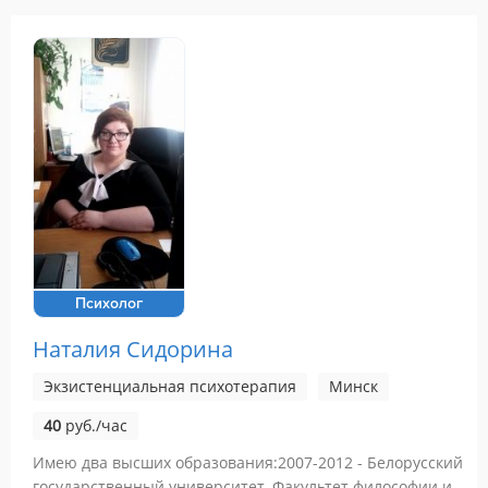
Психолог
Наталия Сидорина
Экзистенциальная психотерапия
Минск
40
руб./час
Имею два высших образования:2007-2012 - Белорусский
государственный университет. Факультет философии и