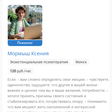
Психолог
Мормыш Ксения
Экзистенциальная психотерапия
Минск
120
руб./час
Если: – вам сложно определять свои эмоции; – чувствуете,
одиночество, ощущаете, что другие в вашей жизни
важнее и ценнее чем вы и ваши желания, потребности; –
хотите принять причины своего состояния и
стабилизировать его, почувствовать опору; – понимаете,
что вам мешают жить наполненной и интересной