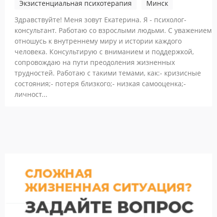
Экзистенциальная психотерапия
Минск
Здравствуйте! Меня зовут Екатерина. Я - психолог-
консультант. Работаю со взрослыми людьми. С уважением
отношусь к внутреннему миру и истории каждого
человека. Консультирую с вниманием и поддержкой,
сопровождаю на пути преодоления жизненных
трудностей. Работаю с такими темами, как:- кризисные
состояния;- потеря близкого;- низкая самооценка;-
личност...