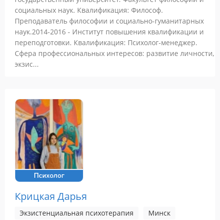
социальных наук. Квалификация: Философ.
Преподаватель философии и социально-гуманитарных
наук.2014-2016 - Институт повышения квалификации и
переподготовки. Квалификация: Психолог-менеджер.
Сфера профессиональных интересов: развитие личности,
экзис...
Психолог
Крицкая Дарья
Экзистенциальная психотерапия
Минск