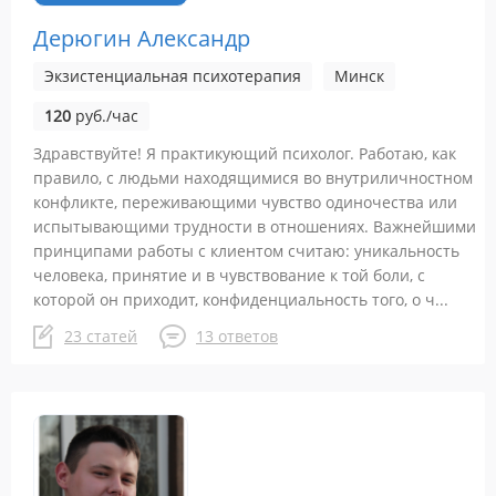
Дерюгин Александр
Экзистенциальная психотерапия
Минск
120
руб./час
Здравствуйте! Я практикующий психолог. Работаю, как
правило, с людьми находящимися во внутриличностном
конфликте, переживающими чувство одиночества или
испытывающими трудности в отношениях. Важнейшими
принципами работы с клиентом считаю: уникальность
человека, принятие и в чувствование к той боли, с
которой он приходит, конфиденциальность того, о ч...
23 статей
13 ответов