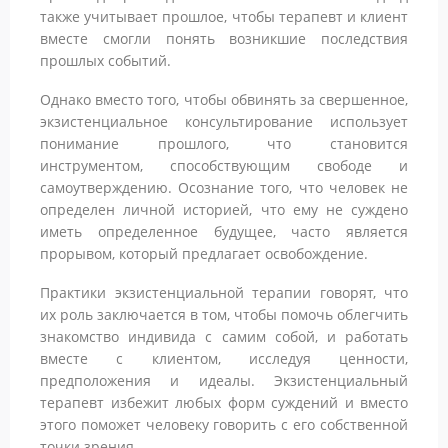
также учитывает прошлое, чтобы терапевт и клиент
вместе смогли понять возникшие последствия
прошлых событий.
Однако вместо того, чтобы обвинять за свершенное,
экзистенциальное консультирование использует
понимание прошлого, что становится
инструментом, способствующим свободе и
самоутверждению. Осознание того, что человек не
определен личной историей, что ему не суждено
иметь определенное будущее, часто является
прорывом, который предлагает освобождение.
Практики экзистенциальной терапии говорят, что
их роль заключается в том, чтобы помочь облегчить
знакомство индивида с самим собой, и работать
вместе с клиентом, исследуя ценности,
предположения и идеалы. Экзистенциальный
терапевт избежит любых форм суждений и вместо
этого поможет человеку говорить с его собственной
точки зрения.