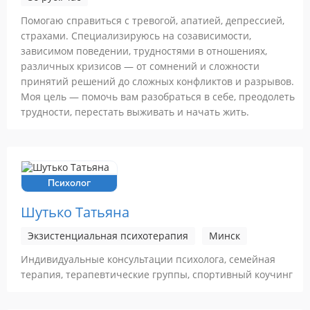
Помогаю справиться с тревогой, апатией, депрессией,
страхами. Специализируюсь на созависимости,
зависимом поведении, трудностями в отношениях,
различных кризисов — от сомнений и сложности
принятий решений до сложных конфликтов и разрывов.
Моя цель — помочь вам разобраться в себе, преодолеть
трудности, перестать выживать и начать жить.
Психолог
Шутько Татьяна
Экзистенциальная психотерапия
Минск
Индивидуальные консультации психолога, семейная
терапия, терапевтические группы, спортивный коучинг