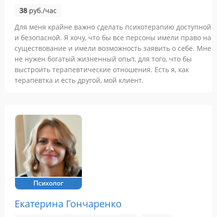
38
руб./час
Для меня крайне важно сделать психотерапию доступной
и безопасной. Я хочу, что бы все персоны имели право на
существование и имели возможность заявить о себе. Мне
не нужен богатый жизненный опыт, для того, что бы
выстроить терапевтические отношения. Есть я, как
терапевтка и есть другой, мой клиент.
Психолог
Екатерина Гончаренко