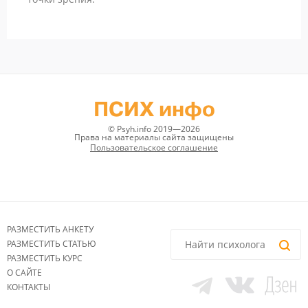
ПСИХ инфо
© Psyh.info 2019—2026
Права на материалы сайта защищены
Пользовательское соглашение
РАЗМЕСТИТЬ АНКЕТУ
РАЗМЕСТИТЬ СТАТЬЮ
РАЗМЕСТИТЬ КУРС
О САЙТЕ
КОНТАКТЫ