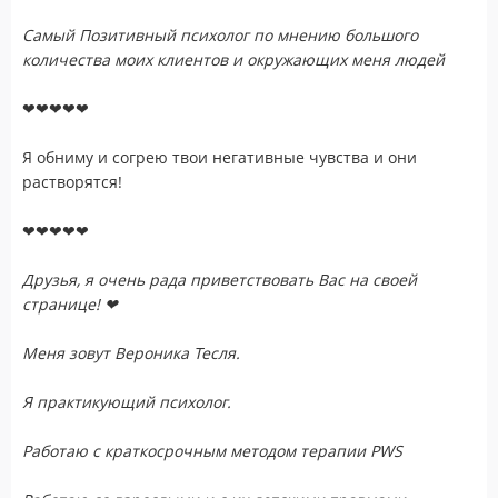
Самый Позитивный психолог по мнению большого
количества моих клиентов и окружающих меня людей
❤❤❤❤❤
Я обниму и согрею твои негативные чувства и они
растворятся!
❤❤❤❤❤
Друзья, я очень рада приветствовать Вас на своей
странице! ❤
Меня зовут Вероника Тесля.
Я практикующий психолог.
Работаю с краткосрочным методом терапии PWS