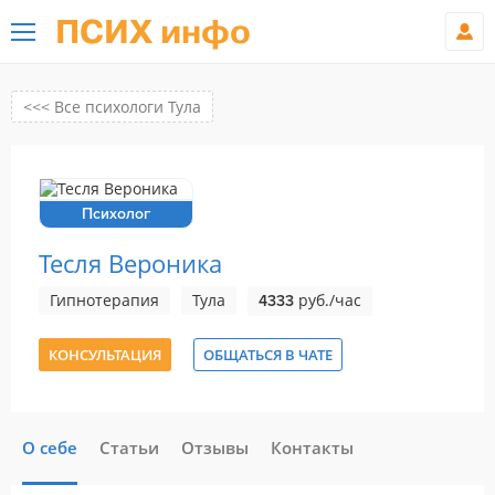
ПСИХ инфо
<<< Все психологи Тула
Психолог
Тесля Вероника
Гипнотерапия
Тула
руб./час
4333
КОНСУЛЬТАЦИЯ
ОБЩАТЬСЯ В ЧАТЕ
О себе
Статьи
Отзывы
Контакты