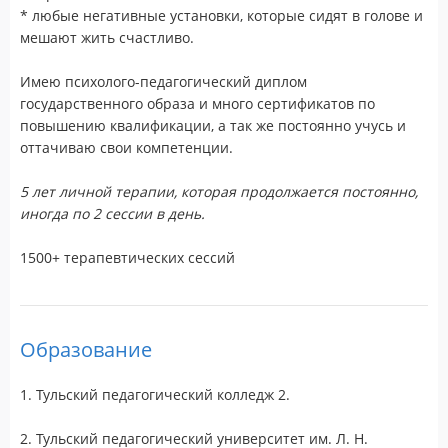
* любые негативные установки, которые сидят в голове и
мешают жить счастливо.
Имею психолого-педагогический диплом
государственного образа и много сертификатов по
повышению квалификации, а так же постоянно учусь и
оттачиваю свои компетенции.
5 лет личной терапии, которая продолжается постоянно,
иногда по 2 сессии в день.
1500+ терапевтических сессий
Образование
1. Тульский педагогический колледж 2.
2. Тульский педагогический университет им. Л. Н.