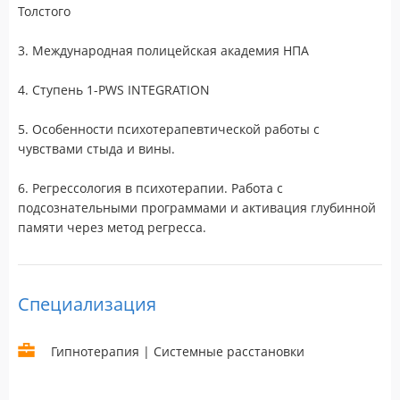
Толстого
3. Международная полицейская академия НПА
4. Ступень 1-PWS INTEGRATION
5. Особенности психотерапевтической работы с
чувствами стыда и вины.
6. Регрессология в психотерапии. Работа с
подсознательными программами и активация глубинной
памяти через метод регресса.
Специализация
Гипнотерапия | Системные расстановки