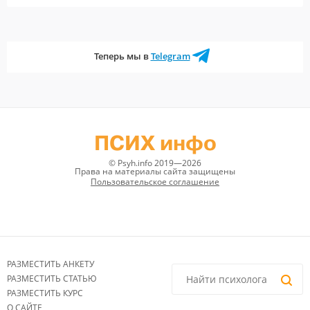
Теперь мы в
Telegram
ПСИХ инфо
© Psyh.info 2019—2026
Права на материалы сайта защищены
Пользовательское соглашение
РАЗМЕСТИТЬ АНКЕТУ
РАЗМЕСТИТЬ СТАТЬЮ
РАЗМЕСТИТЬ КУРС
О САЙТЕ