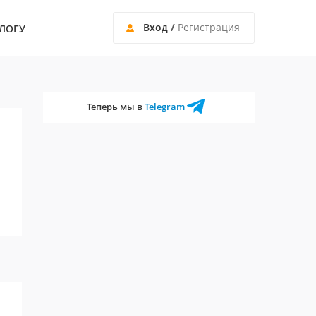
Вход
/
Регистрация
ЛОГУ
Теперь мы в
Telegram