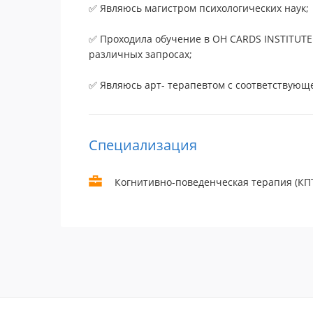
✅ Являюсь магистром психологических наук;
✅ Проходила обучение в OH CARDS INSTITUTE
различных запросах;
✅ Являюсь арт- терапевтом с соответствующ
Специализация
Когнитивно-поведенческая терапия (КПТ