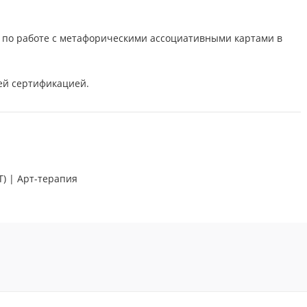
 по работе с метафорическими ассоциативными картами в
ей сертификацией.
) | Арт-терапия