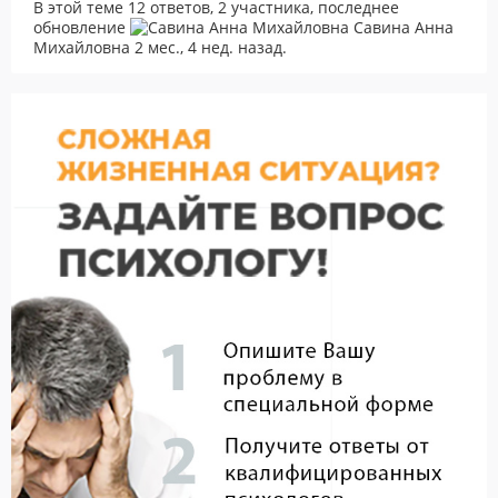
В этой теме 12 ответов, 2 участника, последнее
обновление
Савина Анна
Михайловна
2 мес., 4 нед. назад
.