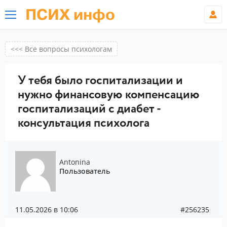
ПСИХ инфо
<<< Все вопросы психологам
У тебя было госпитализации и
нужно финансовую компенсацию
госпитализаций с диабет -
консультация психолога
Antonina
Пользователь
11.05.2026 в 10:06
#256235