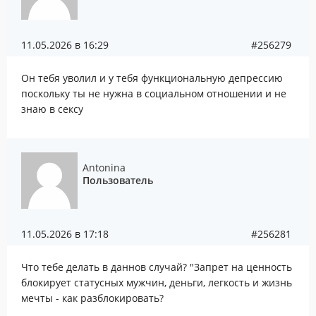
11.05.2026 в 16:29
#256279
Он тебя уволил и у тебя функциональную депрессию
поскольку ты не нужна в социальном отношении и не
знаю в сексу
Antonina
Пользователь
11.05.2026 в 17:18
#256281
Что тебе делать в даннов случай? "Запрет на ценность
блокирует статусных мужчин, деньги, легкость и жизнь
мечты - как разблокировать?