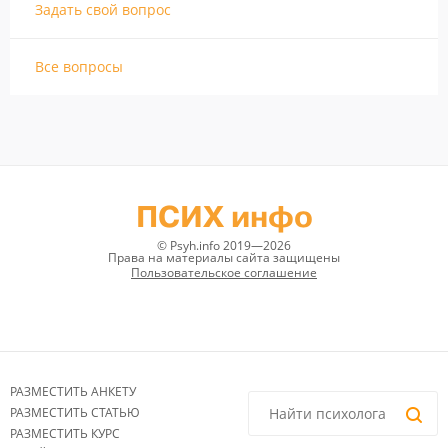
Задать свой вопрос
Все вопросы
ПСИХ инфо
© Psyh.info 2019—2026
Права на материалы сайта защищены
Пользовательское соглашение
РАЗМЕСТИТЬ АНКЕТУ
РАЗМЕСТИТЬ СТАТЬЮ
РАЗМЕСТИТЬ КУРС