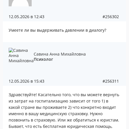
12.05.2026 в 12:43
#256302
Умеете ли вы выдерживать давлении в диалогу?
Савина Анна Михайловна
Психолог
12.05.2026 в 15:43
#256311
Здравствуйте! Касательно того, что вы можете вернуть
из затрат на госпитализацию зависит от того 1) в
какой стране вы проживаете 2) что конкретно входит
именно в вашу медицинскую страховку. Нужно
позвонить в страховую. Или же обратиться к юристам.
Бывает, что есть бесплатная юридическая помощь,