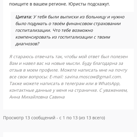
поищите в вашем регионе. Юристы подскажут.
Цитата:
У тебя были выписки из больницу и нужно
было подумать о твоём финансовом страховании
госпитализации. Что тебе возможно
компенсировать из госпитализации с твоим
диагнозов?
Я стараюсь отвечать так, чтобы мой ответ был полезен
Вам и навел вас на новые мысли. Буду благодарна за
отзыв в моем профиле. Можете написать мне на почту
все свои вопросы: E-mail: savina.moscow@gmail.com.
Также можете написать в телеграм или в WhatsApp,
контактные данные у меня на страничке. С уважением,
Анна Михайловна Савина
Просмотр 13 сообщений - с 1 по 13 (из 13 всего)