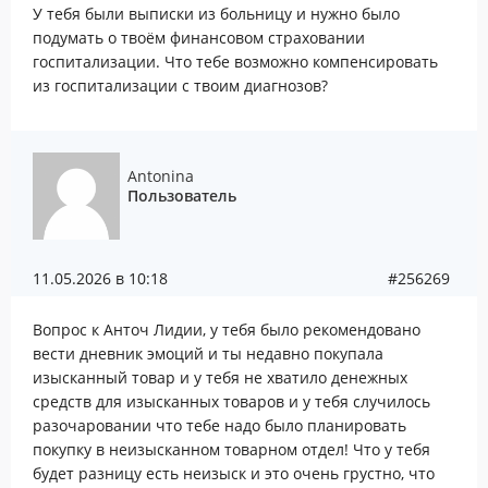
У тебя были выписки из больницу и нужно было
подумать о твоём финансовом страховании
госпитализации. Что тебе возможно компенсировать
из госпитализации с твоим диагнозов?
Antonina
Пользователь
11.05.2026 в 10:18
#256269
Вопрос к Анточ Лидии, у тебя было рекомендовано
вести дневник эмоций и ты недавно покупала
изысканный товар и у тебя не хватило денежных
средств для изысканных товаров и у тебя случилось
разочаровании что тебе надо было планировать
покупку в неизысканном товарном отдел! Что у тебя
будет разницу есть неизыск и это очень грустно, что