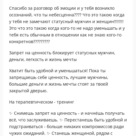
Спасибо за разговор об эмоции и у тебя возникло
осознаний, что ты небесценна???? Что это такою когда
у тебя не замечают статусный мужчин и женщин!!!!!!!!
Это что это такою когда кого-то не надо уменьшать и у
тебя есть обычным в отношении как не знаю кого-то
конкретнов?????????
Запрет на ценность блокирует статусных мужчин,
деньги, легкость и жизнь мечты
Хватит быть удобной и уменьшаться! Пока ты
запрещаешь себе ценность, лучшие мужчины,
большие деньги и жизнь мечты стоят за твоей
закрытой дверью.
На терапевтическом - тренинг
✨ Снимешь запрет на ценность - и начнёшь получать
всё, что заслуживаешь. ✨ Перестанешь быть удобной и
подстраиваться - больше никаких компромиссов ради
чужих ожиданий. ✨ Станешь женщиной, рядом с