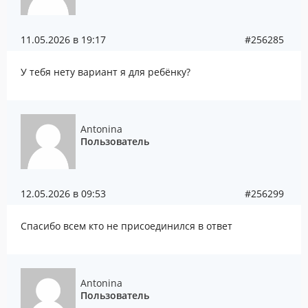
11.05.2026 в 19:17
#256285
У тебя нету вариант я для ребёнку?
Antonina
Пользователь
12.05.2026 в 09:53
#256299
Спасибо всем кто не присоединился в ответ
Antonina
Пользователь