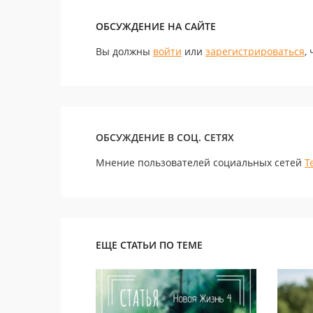
ОБСУЖДЕНИЕ НА САЙТЕ
Вы должны
войти
или
зарегистрироваться
,
ОБСУЖДЕНИЕ В СОЦ. СЕТЯХ
Мнение пользователей социальных сетей
Т
ЕЩЕ СТАТЬИ ПО ТЕМЕ