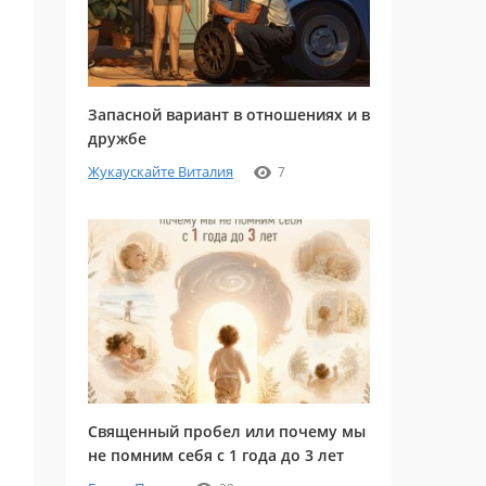
Запасной вариант в отношениях и в
дружбе
Жукаускайте Виталия
7
Священный пробел или почему мы
не помним себя с 1 года до 3 лет