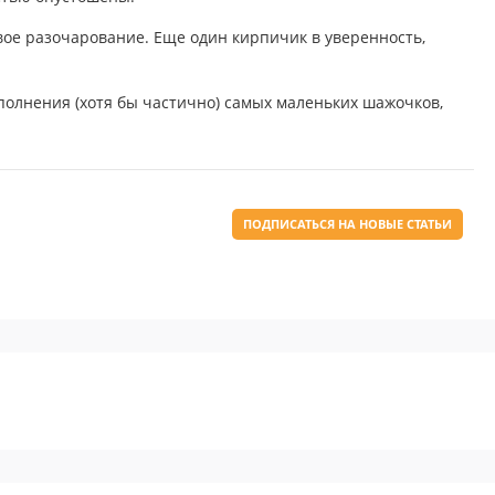
ое разочарование. Еще один кирпичик в уверенность,
полнения (хотя бы частично) самых маленьких шажочков,
ПОДПИСАТЬСЯ НА НОВЫЕ СТАТЬИ