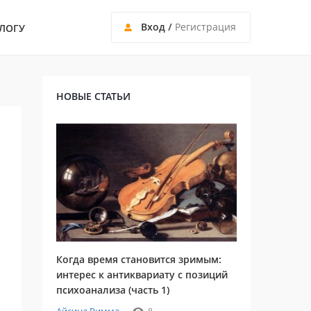
Вход
/
Регистрация
ЛОГУ
НОВЫЕ СТАТЬИ
Когда время становится зримым:
интерес к антиквариату с позиций
психоанализа (часть 1)