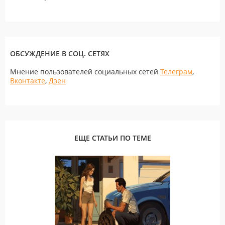
ОБСУЖДЕНИЕ В СОЦ. СЕТЯХ
Мнение пользователей социальных сетей
Телеграм
,
Вконтакте
,
Дзен
ЕЩЕ СТАТЬИ ПО ТЕМЕ