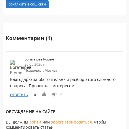
СОХРАНИТЬ В СОЦ. СЕТИ
Комментарии (1)
Богатырев Роман
20.05.2026 г.
Психолог, г. Москва
Благодарю за обстоятельный разбор этого сложного
вопроса! Прочитал с интересом.
ОТВЕТИТЬ
0
0
ОБСУЖДЕНИЕ НА САЙТЕ
Вы должны
войти
или
зарегистрироваться
, чтобы
комментировать статьи