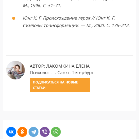
М., 1996. С. 51–71.
Юнг К. Г. Происхождение героя // Юнг К. Г.
Символы трансформации. — М., 2000. С. 176–212.
АВТОР: ЛАКОМКИНА ЕЛЕНА
Психолог - г. Санкт-Петербург
ПОДПИСАТЬСЯ НА НОВЫЕ
СТАТЬИ