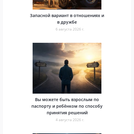
Запасной вариант в отношениях и
в дружбе
6 августа 2026 г.
Вы можете быть взрослым по
паспорту и ребёнком по способу
принятия решений
4 августа 2026 г.