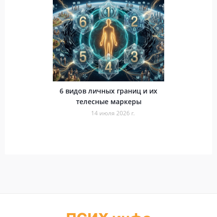
6 видов личных границ и их
телесные маркеры
14 июля 2026 г.