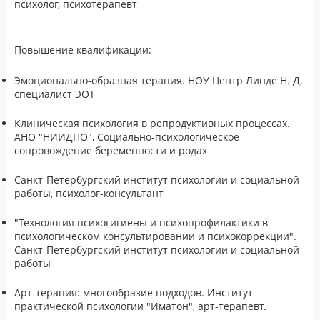
психолог, психотерапевт
Повышение квалификации:
Эмоционально-образная терапия. НОУ Центр Линде Н. Д,
специалист ЭОТ
Клиническая психология в репродуктивных процессах.
АНО "НИИДПО", Социально-психологическое
сопровождение беременности и родах
Санкт-Петербургский институт психологии и социальной
работы, психолог-консультант
"Технология психогигиены и психопрофилактики в
психологическом консультировании и психокоррекции".
Санкт-Петербургский институт психологии и социальной
работы
Арт-терапия: многообразие подходов. Институт
практической психологии "Иматон", арт-терапевт.