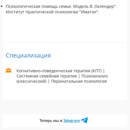
Психологическая помощь семье. Модель В. Оклендер".
Институт практической психологии "Иматон".
Специализация
Когнитивно-поведенческая терапия (КПТ) |
Системная семейная терапия | Психоанализ
(классический) | Перинатальная психология
Теперь мы в
Telegram