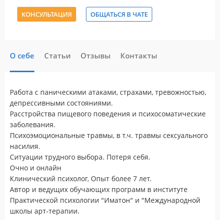
КОНСУЛЬТАЦИЯ
ОБЩАТЬСЯ В ЧАТЕ
О себе
Статьи
Отзывы
Контакты
Работа с паническими атаками, страхами, тревожностью,
депрессивными состояниями.
Расстройства пищевого поведения и психосоматические
заболевания.
Психоэмоциональные травмы, в т.ч. травмы сексуального
насилия.
Ситуации трудного выбора. Потеря себя.
Очно и онлайн
Клинический психолог, Опыт более 7 лет.
Автор и ведущих обучающих программ в институте
Практической психологии "Иматон" и "Международной
школы арт-терапии.