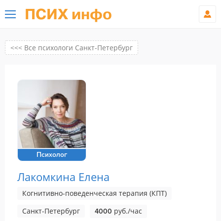
ПСИХ инфо
<<< Все психологи Санкт-Петербург
Психолог
Лакомкина Елена
Когнитивно-поведенческая терапия (КПТ)
Санкт-Петербург
руб./час
4000