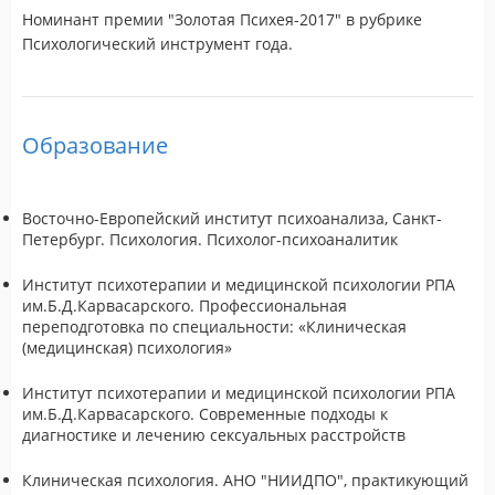
Номинант премии "Золотая Психея-2017" в рубрике
Психологический инструмент года.
Образование
Восточно-Европейский институт психоанализа, Санкт-
Петербург. Психология. Психолог-психоаналитик
Институт психотерапии и медицинской психологии РПА
им.Б.Д.Карвасарского. Профессиональная
переподготовка по специальности: «Клиническая
(медицинская) психология»
Институт психотерапии и медицинской психологии РПА
им.Б.Д.Карвасарского. Современные подходы к
диагностике и лечению сексуальных расстройств
Клиническая психология. АНО "НИИДПО", практикующий