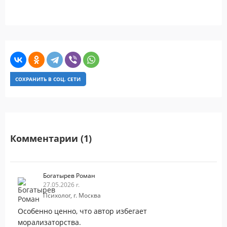
СОХРАНИТЬ В СОЦ. СЕТИ
Комментарии (1)
Богатырев Роман
27.05.2026 г.
Психолог, г. Москва
Особенно ценно, что автор избегает
морализаторства.