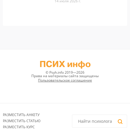
14 июля 2026 г.
ПСИХ инфо
© Psyh.info 2019—2026
Права на материалы сайта защищены
Пользовательское соглашение
РАЗМЕСТИТЬ АНКЕТУ
РАЗМЕСТИТЬ СТАТЬЮ
РАЗМЕСТИТЬ КУРС