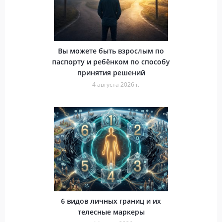
Вы можете быть взрослым по
паспорту и ребёнком по способу
принятия решений
4 августа 2026 г.
6 видов личных границ и их
телесные маркеры