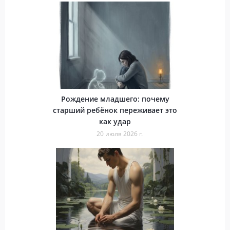
Рождение младшего: почему
старший ребёнок переживает это
как удар
20 июля 2026 г.