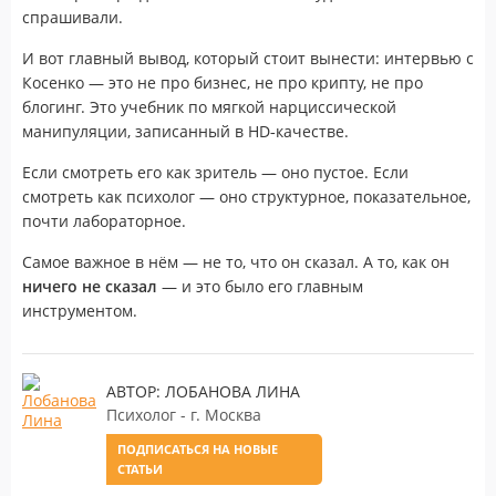
спрашивали.
И вот главный вывод, который стоит вынести: интервью с
Косенко — это не про бизнес, не про крипту, не про
блогинг. Это учебник по мягкой нарциссической
манипуляции, записанный в HD‑качестве.
Если смотреть его как зритель — оно пустое. Если
смотреть как психолог — оно структурное, показательное,
почти лабораторное.
Самое важное в нём — не то, что он сказал. А то, как он
ничего не сказал
— и это было его главным
инструментом.
АВТОР: ЛОБАНОВА ЛИНА
Психолог - г. Москва
ПОДПИСАТЬСЯ НА НОВЫЕ
СТАТЬИ