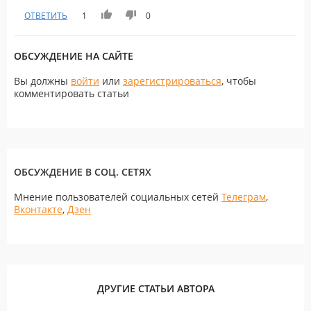
ОТВЕТИТЬ
1
0
ОБСУЖДЕНИЕ НА САЙТЕ
Вы должны
войти
или
зарегистрироваться
, чтобы
комментировать статьи
ОБСУЖДЕНИЕ В СОЦ. СЕТЯХ
Мнение пользователей социальных сетей
Телеграм
,
Вконтакте
,
Дзен
ДРУГИЕ СТАТЬИ АВТОРА