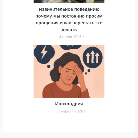
Извинительное поведение:
почему мы постоянно просим
прощения и как перестать это
делать
4 июля 2026 г.
Ипохондрия
6 апреля 2026 г.