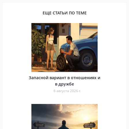
ЕЩЕ СТАТЬИ ПО ТЕМЕ
Запасной вариант в отношениях и
в дружбе
6 августа 2026 г.