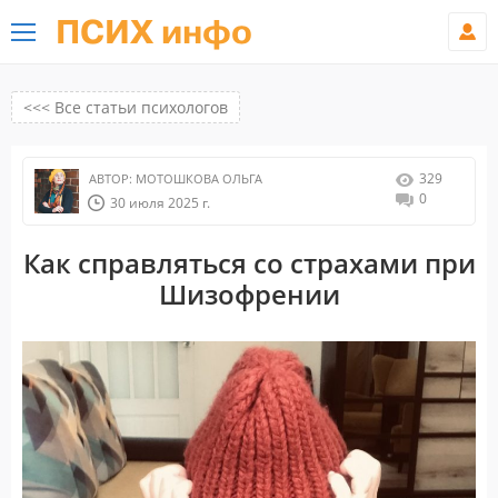
ПСИХ инфо
<<< Все статьи психологов
329
АВТОР:
МОТОШКОВА ОЛЬГА
0
30 июля 2025 г.
Как справляться со страхами при
Шизофрении