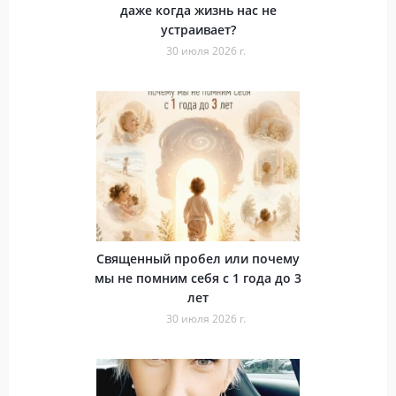
даже когда жизнь нас не
устраивает?
30 июля 2026 г.
Священный пробел или почему
мы не помним себя с 1 года до 3
лет
30 июля 2026 г.