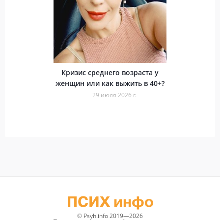
Кризис среднего возраста у
женщин или как выжить в 40+?
29 июля 2026 г.
ПСИХ инфо
© Psyh.info 2019—2026