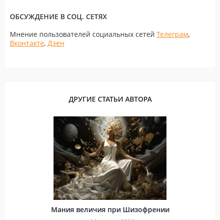
ОБСУЖДЕНИЕ В СОЦ. СЕТЯХ
Мнение пользователей социальных сетей
Телеграм
,
Вконтакте
,
Дзен
ДРУГИЕ СТАТЬИ АВТОРА
Мания величия при Шизофрении