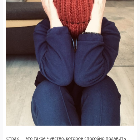
Страх — это такое чувство, которое способно подавить