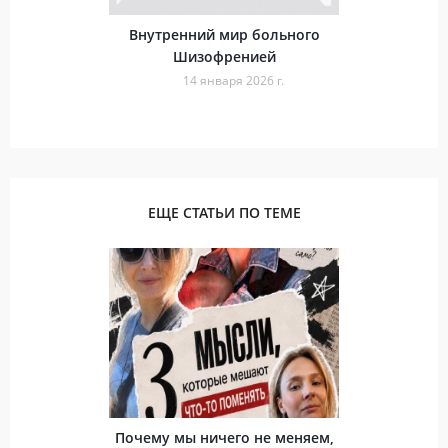
Внутренний мир больного
Шизофренией
14 января 2026 г.
ЕЩЕ СТАТЬИ ПО ТЕМЕ
Почему мы ничего не меняем,