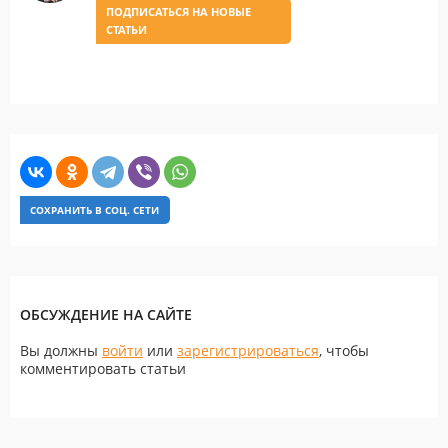
ПОДПИСАТЬСЯ НА НОВЫЕ
СТАТЬИ
СОХРАНИТЬ В СОЦ. СЕТИ
ОБСУЖДЕНИЕ НА САЙТЕ
Вы должны
войти
или
зарегистрироваться
, чтобы
комментировать статьи