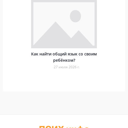
Как найти общий язык со своим
ребёнком?
27 июля 2026 г.