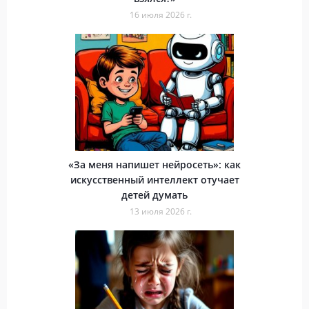
16 июля 2026 г.
«За меня напишет нейросеть»: как
искусственный интеллект отучает
детей думать
13 июля 2026 г.