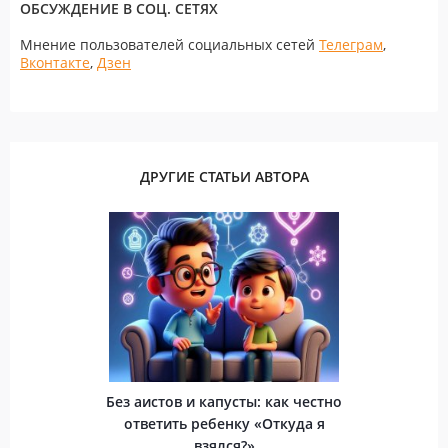
ОБСУЖДЕНИЕ В СОЦ. СЕТЯХ
Мнение пользователей социальных сетей
Телеграм
,
Вконтакте
,
Дзен
ДРУГИЕ СТАТЬИ АВТОРА
Без аистов и капусты: как честно
ответить ребенку «Откуда я
взялся?»