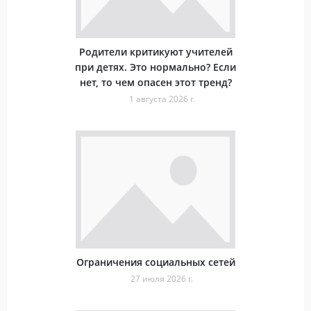
Родители критикуют учителей
при детях. Это нормально? Если
нет, то чем опасен этот тренд?
1 августа 2026 г.
Ограничения социальных сетей
27 июля 2026 г.