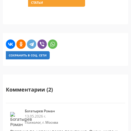
СТАТЬИ
СОХРАНИТЬ В СОЦ. СЕТИ
Комментарии (2)
Богатырев Роман
13.05.2026 г.
Психолог, г. Москва