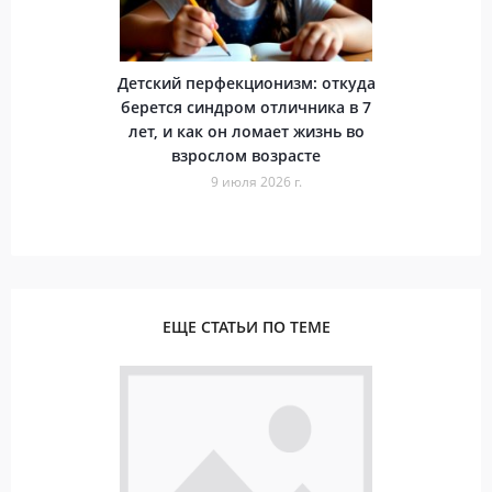
Детский перфекционизм: откуда
берется синдром отличника в 7
лет, и как он ломает жизнь во
взрослом возрасте
9 июля 2026 г.
ЕЩЕ СТАТЬИ ПО ТЕМЕ