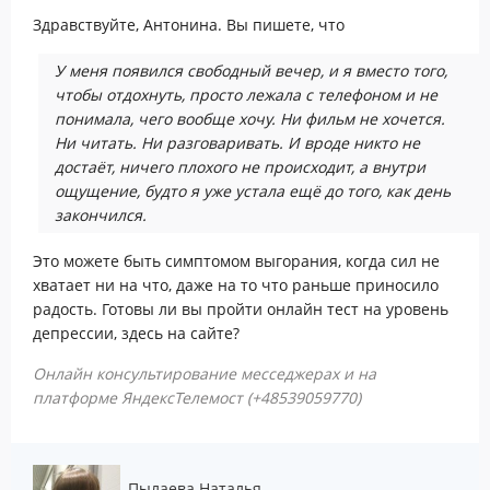
Здравствуйте, Антонина. Вы пишете, что
У меня появился свободный вечер, и я вместо того,
чтобы отдохнуть, просто лежала с телефоном и не
понимала, чего вообще хочу. Ни фильм не хочется.
Ни читать. Ни разговаривать. И вроде никто не
достаёт, ничего плохого не происходит, а внутри
ощущение, будто я уже устала ещё до того, как день
закончился.
Это можете быть симптомом выгорания, когда сил не
хватает ни на что, даже на то что раньше приносило
радость. Готовы ли вы пройти онлайн тест на уровень
депрессии, здесь на сайте?
Онлайн консультирование месседжерах и на
платформе ЯндексТелемост (+48539059770)
Пылаева Наталья