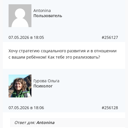
Antonina
Пользователь
07.05.2026 в 18:05
#256127
Хочу стратегию социального развития и в отношении
с вашим ребёнком! Как тебе это реализовать?
Гурова Ольга
Психолог
07.05.2026 в 18:06
#256128
Ответ для:
Antonina