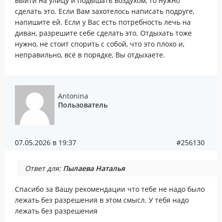
выйти на улицу и подышать воздухом, то нужно
сделать это. Если Вам захотелось написать подруге,
напишите ей. Если у Вас есть потребность лечь на
диван, разрешите себе сделать это. Отдыхать тоже
нужно, не стоит спорить с собой, что это плохо и,
неправильно, всё в порядке, Вы отдыхаете.
Antonina
Пользователь
07.05.2026 в 19:37
#256130
Ответ для:
Пылаева Наталья
Спасибо за Вашу рекомендации что тебе не надо было
лежать без разрешения в этом смысл. У тебя надо
лежать без разрешения