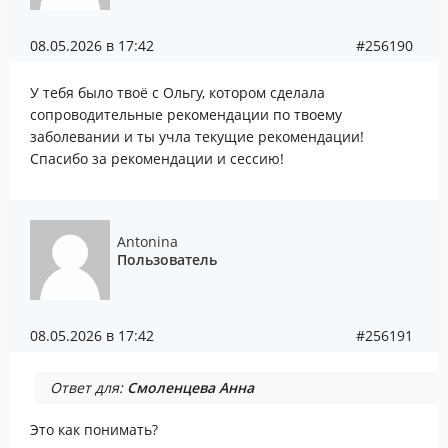
08.05.2026 в 17:42
#256190
У тебя было твоё с Ольгу, котором сделала
сопроводительные рекомендации по твоему
заболевании и ты учла текущие рекомендации!
Спасибо за рекомендации и сессию!
Antonina
Пользователь
08.05.2026 в 17:42
#256191
Ответ для:
Смоленцева Анна
Это как понимать?