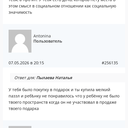
этом смысл в социальном отношении как социальную
значимость
Antonina
Пользователь
07.05.2026 в 20:15
#256135
Ответ для:
Пылаева Наталья
У тебя было покупку в подарок и ты купила мелкий
паззл и ребѣнку не понравилось что у ребёнку не было
твоего пространств когда он не участвовал в продаже
твоего подарка