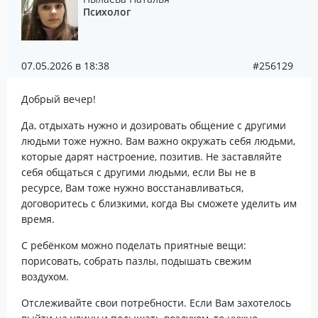
Психолог
07.05.2026 в 18:38
#256129
Добрый вечер!
Да, отдыхать нужно и дозировать общение с другими
людьми тоже нужно. Вам важно окружать себя людьми,
которые дарят настроение, позитив. Не заставляйте
себя общаться с другими людьми, если Вы не в
ресурсе, Вам тоже нужно восстанавливаться,
договоритесь с близкими, когда Вы сможете уделить им
время.
С ребёнком можно поделать приятные вещи:
порисовать, собрать пазлы, подышать свежим
воздухом.
Отслеживайте свои потребности. Если Вам захотелось