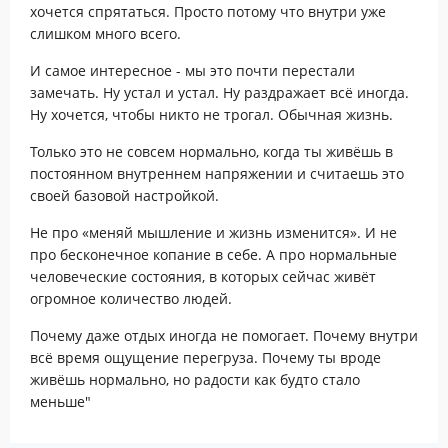
хочется спрятаться. Просто потому что внутри уже
слишком много всего.
И самое интересное - мы это почти перестали
замечать. Ну устал и устал. Ну раздражает всё иногда.
Ну хочется, чтобы никто не трогал. Обычная жизнь.
Только это не совсем нормально, когда ты живёшь в
постоянном внутреннем напряжении и считаешь это
своей базовой настройкой.
Не про «меняй мышление и жизнь изменится». И не
про бесконечное копание в себе. А про нормальные
человеческие состояния, в которых сейчас живёт
огромное количество людей.
Почему даже отдых иногда не помогает. Почему внутри
всё время ощущение перегруза. Почему ты вроде
живёшь нормально, но радости как будто стало
меньше"