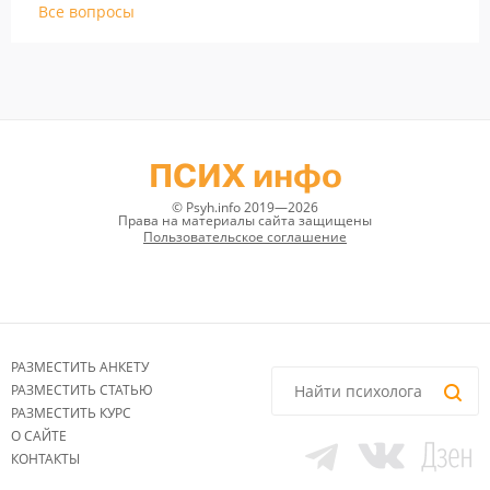
Все вопросы
ПСИХ инфо
© Psyh.info 2019—2026
Права на материалы сайта защищены
Пользовательское соглашение
РАЗМЕСТИТЬ АНКЕТУ
РАЗМЕСТИТЬ СТАТЬЮ
РАЗМЕСТИТЬ КУРС
О САЙТЕ
КОНТАКТЫ