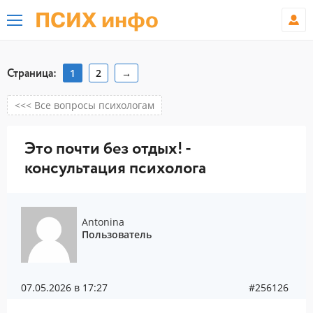
ПСИХ инфо
Страница:
1
2
→
<<< Все вопросы психологам
Это почти без отдых! -
консультация психолога
Antonina
Пользователь
07.05.2026 в 17:27
#256126