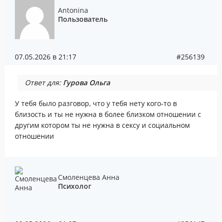
Antonina
Пользователь
07.05.2026 в 21:17
#256139
Ответ для:
Гурова Ольга
У тебя было разговор, что у тебя нету кого-то в
близость и ты не нужна в более близком отношении с
другим котором ты не нужна в сексу и социальном
отношении
Смоленцева Анна
Психолог