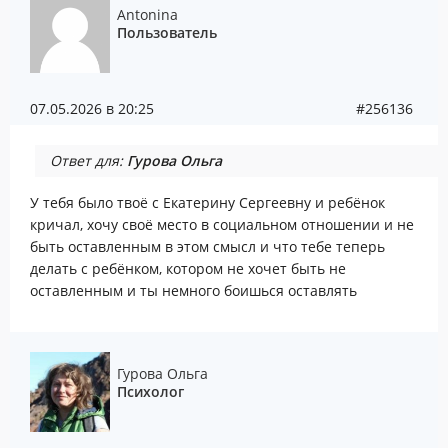
Antonina
Пользователь
07.05.2026 в 20:25
#256136
Ответ для:
Гурова Ольга
У тебя было твоё с Екатерину Сергеевну и ребёнок
кричал, хочу своё место в социальном отношении и не
быть оставленным в этом смысл и что тебе теперь
делать с ребёнком, котором не хочет быть не
оставленным и ты немного боишься оставлять
Гурова Ольга
Психолог