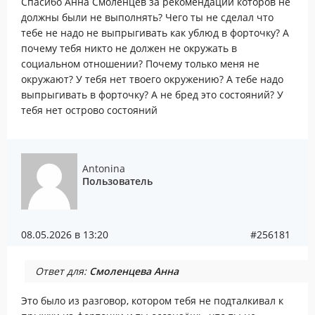
Спасибо Анна Смоленцев за рекомендации которов не
должны были не выполнять? Чего ты не сделал что
тебе не надо не выпрыгивать как ублюд в форточку? А
почему тебя никто не должен не окружать в
социальном отношении? Почему только меня не
окружают? У тебя нет твоего окружению? А тебе надо
выпрыгивать в форточку? А не бред это состояний? У
тебя нет острово состояний
Antonina
Пользователь
08.05.2026 в 13:20
#256181
Ответ для:
Смоленцева Анна
Это было из разговор, котором тебя не подталкивал к