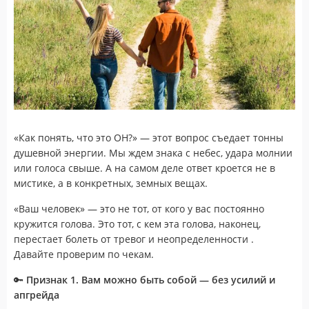
«Как понять, что это ОН?» — этот вопрос съедает тонны
душевной энергии. Мы ждем знака с небес, удара молнии
или голоса свыше. А на самом деле ответ кроется не в
мистике, а в конкретных, земных вещах.
«Ваш человек» — это не тот, от кого у вас постоянно
кружится голова. Это тот, с кем эта голова, наконец,
перестает болеть от тревог и неопределенности .
Давайте проверим по чекам.
🔑
Признак 1. Вам можно быть собой — без усилий и
апгрейда