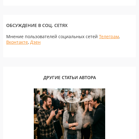
ОБСУЖДЕНИЕ В СОЦ. СЕТЯХ
Мнение пользователей социальных сетей
Телеграм
,
Вконтакте
,
Дзен
ДРУГИЕ СТАТЬИ АВТОРА