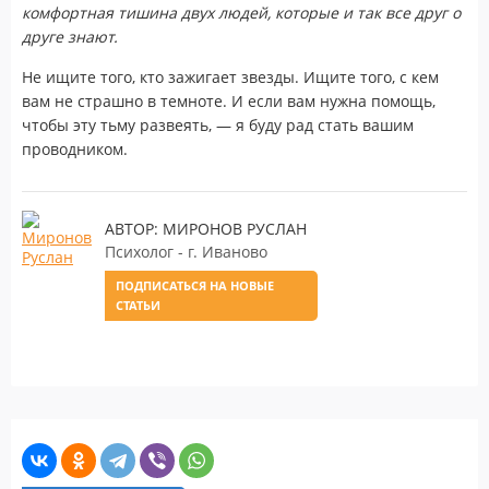
комфортная тишина двух людей, которые и так все друг о
друге знают.
Не ищите того, кто зажигает звезды. Ищите того, с кем
вам не страшно в темноте. И если вам нужна помощь,
чтобы эту тьму развеять, — я буду рад стать вашим
проводником.
АВТОР: МИРОНОВ РУСЛАН
Психолог - г. Иваново
ПОДПИСАТЬСЯ НА НОВЫЕ
СТАТЬИ