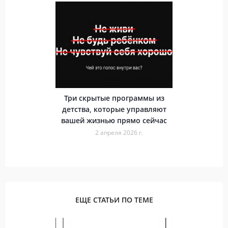
Три скрытые программы из
детства, которые управляют
вашей жизнью прямо сейчас
2 апреля 2026 г.
ЕЩЕ СТАТЬИ ПО ТЕМЕ