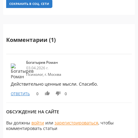
СОХРАНИТЬ В СОЦ. СЕТИ
Комментарии (1)
Богатырев Роман
03.04.2026 г.
Психолог, г. Москва
Действительно ценные мысли. Спасибо.
ОТВЕТИТЬ
0
0
ОБСУЖДЕНИЕ НА САЙТЕ
Вы должны
войти
или
зарегистрироваться
, чтобы
комментировать статьи