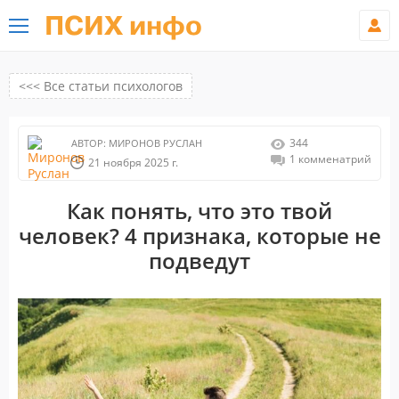
ПСИХ инфо
<<< Все статьи психологов
344
АВТОР:
МИРОНОВ РУСЛАН
1 комменатрий
21 ноября 2025 г.
Как понять, что это твой
человек? 4 признака, которые не
подведут