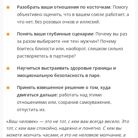
Разобрать ваши отношения по косточкам
: Помогу
объективно оценить, что в вашем союзе работает, а
что нет, без розовых очков и иллюзий.
Понять ваши глубинные сценарии
: Почему вы раз
за разом выбираете «не тех» мужчин? Почему
боитесь близости или, наоборот, слишком сильно
растворяетесь в партнере?
Научиться выстраивать здоровые границы и
эмоциональную безопасность в паре.
Принять взвешенное решение о том, куда
двигаться дальше:
работать над этими
отношениями или, сохранив самоуважение,
отпустить их.
«
Ваш человек» — это не тот, с кем вам всегда весело. Это
тот, с кем вам спокойно, надежно и понятно. С кем вы
можете молчать часами, и это не неловкое молчание, а