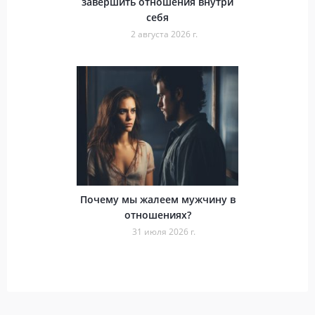
завершить отношения внутри
себя
2 августа 2026 г.
Почему мы жалеем мужчину в
отношениях?
31 июля 2026 г.