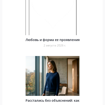
Любовь и форма ее проявления
2 августа 2026 г.
Расстались без объяснений: как