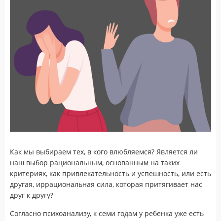
Как мы выбираем тех, в кого влюбляемся? Является ли
наш выбор рациональным, основанным на таких
критериях, как привлекательность и успешность, или есть
другая, иррациональная сила, которая притягивает нас
друг к другу?
Согласно психоанализу, к семи годам у ребенка уже есть