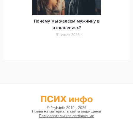
Почему мы жалеем мужчину в
отношениях?
31 июля 2026 г.
ПСИХ инфо
© Psyh.info 2019—2026
Права на материалы сайта защищены
Пользовательское соглашение