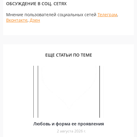
ОБСУЖДЕНИЕ В СОЦ. СЕТЯХ
Мнение пользователей социальных сетей
Телеграм
,
Вконтакте
,
Дзен
ЕЩЕ СТАТЬИ ПО ТЕМЕ
Любовь и форма ее проявления
2 августа 2026 г.