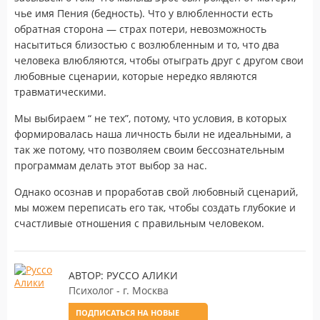
чье имя Пения (бедность). Что у влюбленности есть
обратная сторона — страх потери, невозможность
насытиться близостью с возлюбленным и то, что два
человека влюбляются, чтобы отыграть друг с другом свои
любовные сценарии, которые нередко являются
травматическими.
Мы выбираем “ не тех”, потому, что условия, в которых
формировалась наша личность были не идеальными, а
так же потому, что позволяем своим бессознательным
программам делать этот выбор за нас.
Однако осознав и проработав свой любовный сценарий,
мы можем переписать его так, чтобы создать глубокие и
счастливые отношения с правильным человеком.
АВТОР: РУССО АЛИКИ
Психолог - г. Москва
ПОДПИСАТЬСЯ НА НОВЫЕ