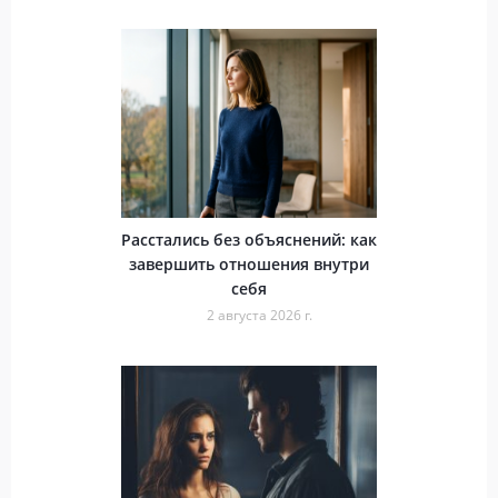
Расстались без объяснений: как
завершить отношения внутри
себя
2 августа 2026 г.