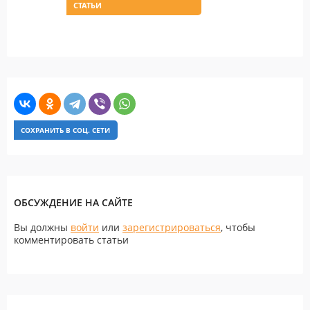
СТАТЬИ
СОХРАНИТЬ В СОЦ. СЕТИ
ОБСУЖДЕНИЕ НА САЙТЕ
Вы должны
войти
или
зарегистрироваться
, чтобы
комментировать статьи