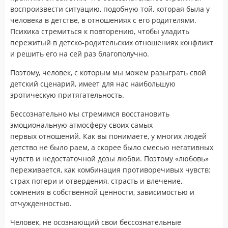
воспроизвести ситуацию, подобную той, которая была у
человека в детстве, в отношениях с его родителями.
Психика стремиться к повторению, чтобы уладить
пережитый в детско-родительских отношениях конфликт
и решить его на сей раз благополучно.
Поэтому, человек, с которым мы можем разыграть свой
детский сценарий, имеет для нас наибольшую
эротическую притягательность.
Бессознательно мы стремимся восстановить
эмоциональную атмосферу своих самых
первых отношений. Как вы понимаете, у многих людей
детство не было раем, а скорее было смесью негативных
чувств и недостаточной дозы любви. Поэтому «любовь»
переживается, как комбинация противоречивых чувств:
страх потери и отвердения, страсть и влечение,
сомнения в собственной ценности, зависимостью и
отчужденностью.
Человек, не осознающий свои бессознательные