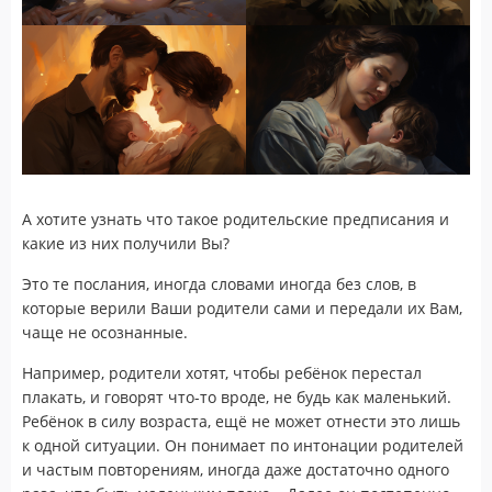
А хотите узнать что такое родительские предписания и
какие из них получили Вы?
Это те послания, иногда словами иногда без слов, в
которые верили Ваши родители сами и передали их Вам,
чаще не осознанные.
Например, родители хотят, чтобы ребёнок перестал
плакать, и говорят что-то вроде, не будь как маленький.
Ребёнок в силу возраста, ещё не может отнести это лишь
к одной ситуации. Он понимает по интонации родителей
и частым повторениям, иногда даже достаточно одного