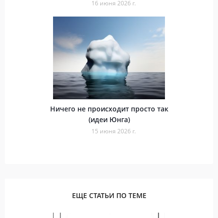
16 июня 2026 г.
Ничего не происходит просто так
(идеи Юнга)
15 июня 2026 г.
ЕЩЕ СТАТЬИ ПО ТЕМЕ