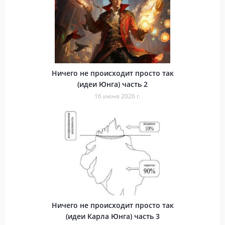
Ничего не происходит просто так
(идеи Юнга) часть 2
16 июня 2026 г.
Ничего не происходит просто так
(идеи Карла Юнга) часть 3