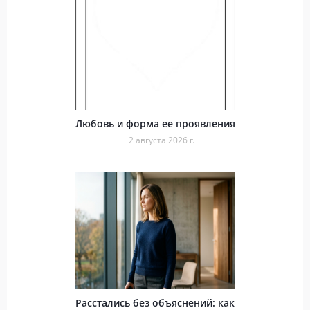
Любовь и форма ее проявления
2 августа 2026 г.
Расстались без объяснений: как