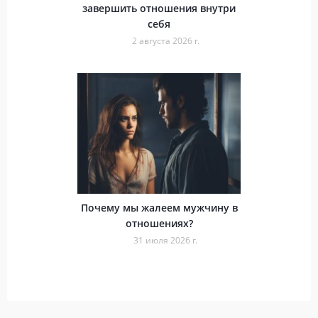
завершить отношения внутри
себя
2 августа 2026 г.
Почему мы жалеем мужчину в
отношениях?
31 июля 2026 г.