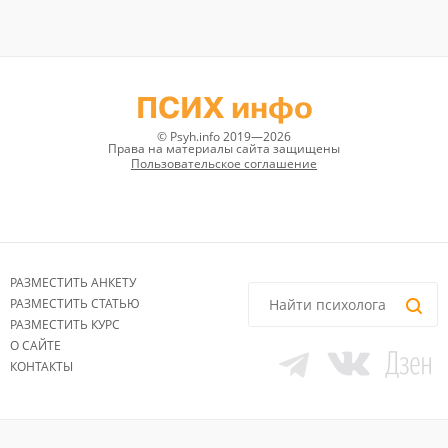
ПСИХ инфо
© Psyh.info 2019—2026
Права на материалы сайта защищены
Пользовательское соглашение
РАЗМЕСТИТЬ АНКЕТУ
РАЗМЕСТИТЬ СТАТЬЮ
РАЗМЕСТИТЬ КУРС
О САЙТЕ
КОНТАКТЫ