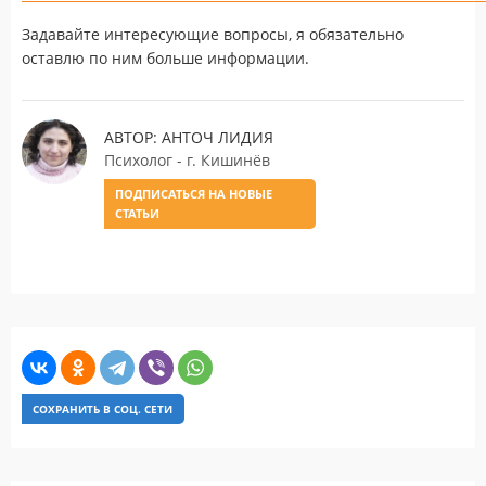
Задавайте интересующие вопросы, я обязательно
оставлю по ним больше информации.
АВТОР: АНТОЧ ЛИДИЯ
Психолог - г. Кишинёв
ПОДПИСАТЬСЯ НА НОВЫЕ
СТАТЬИ
СОХРАНИТЬ В СОЦ. СЕТИ