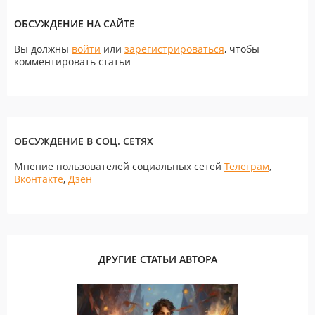
ОБСУЖДЕНИЕ НА САЙТЕ
Вы должны
войти
или
зарегистрироваться
, чтобы
комментировать статьи
ОБСУЖДЕНИЕ В СОЦ. СЕТЯХ
Мнение пользователей социальных сетей
Телеграм
,
Вконтакте
,
Дзен
ДРУГИЕ СТАТЬИ АВТОРА