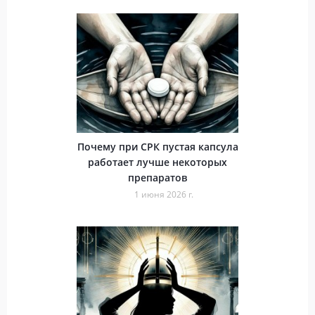
Почему при СРК пустая капсула
работает лучше некоторых
препаратов
1 июня 2026 г.