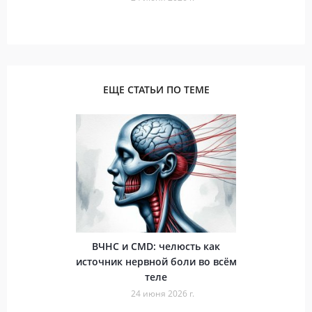
ЕЩЕ СТАТЬИ ПО ТЕМЕ
ВЧНС и CMD: челюсть как
источник нервной боли во всём
теле
24 июня 2026 г.