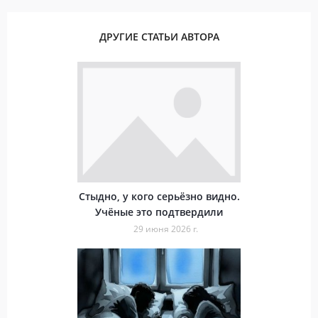
ДРУГИЕ СТАТЬИ АВТОРА
Стыдно, у кого серьёзно видно.
Учёные это подтвердили
29 июня 2026 г.