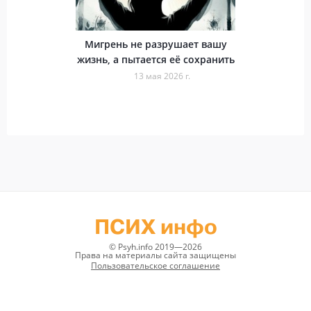
Мигрень не разрушает вашу
жизнь, а пытается её сохранить
13 мая 2026 г.
ПСИХ инфо
© Psyh.info 2019—2026
Права на материалы сайта защищены
Пользовательское соглашение