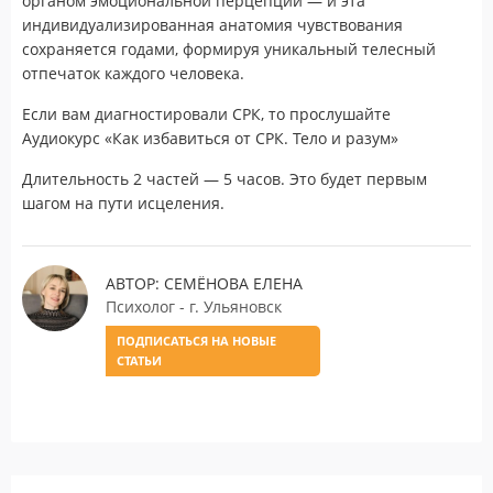
органом эмоциональной перцепции — и эта
индивидуализированная анатомия чувствования
сохраняется годами, формируя уникальный телесный
отпечаток каждого человека.
Если вам диагностировали СРК, то прослушайте
Аудиокурс «Как избавиться от СРК. Тело и разум»
Длительность 2 частей — 5 часов. Это будет первым
шагом на пути исцеления.
АВТОР: СЕМЁНОВА ЕЛЕНА
Психолог - г. Ульяновск
ПОДПИСАТЬСЯ НА НОВЫЕ
СТАТЬИ