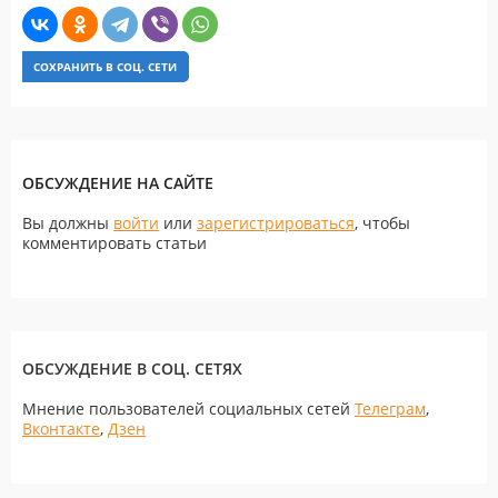
СОХРАНИТЬ В СОЦ. СЕТИ
ОБСУЖДЕНИЕ НА САЙТЕ
Вы должны
войти
или
зарегистрироваться
, чтобы
комментировать статьи
ОБСУЖДЕНИЕ В СОЦ. СЕТЯХ
Мнение пользователей социальных сетей
Телеграм
,
Вконтакте
,
Дзен