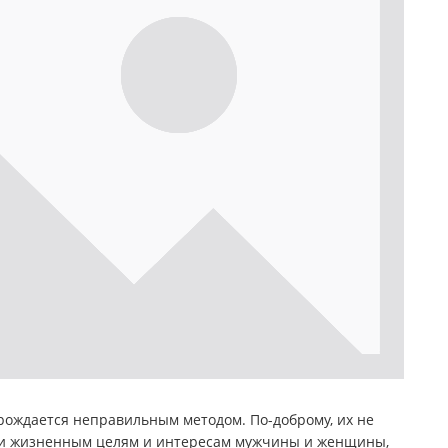
рождается неправильным методом. По-доброму, их не
ки жизненным целям и интересам мужчины и женщины,