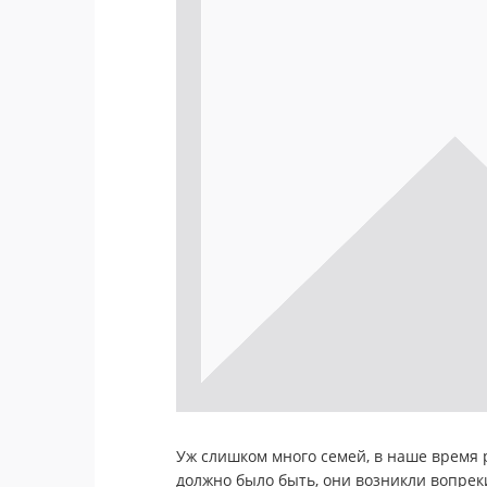
Уж слишком много семей, в наше время 
должно было быть, они возникли вопре