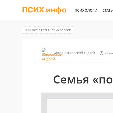
ПСИХ инфо
ПСИХОЛОГИ
СТАТ
<<< Все статьи психологов
22 ма
АВТОР:
ЗБЕРОВСКИЙ АНДРЕЙ
Семья «по