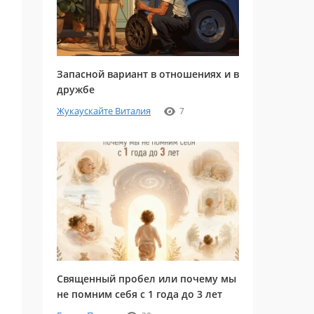
Запасной вариант в отношениях и в
дружбе
Жукаускайте Виталия
7
Священный пробел или почему мы
не помним себя с 1 года до 3 лет