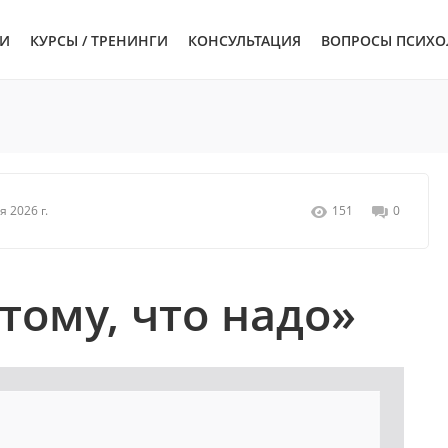
ЬИ
КУРСЫ / ТРЕНИНГИ
КОНСУЛЬТАЦИЯ
ВОПРОСЫ ПСИХО
я 2026 г.
151
0
тому, что надо»