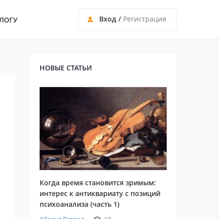
Вход
/
Регистрация
ЛОГУ
НОВЫЕ СТАТЬИ
Когда время становится зримым:
интерес к антиквариату с позиций
психоанализа (часть 1)