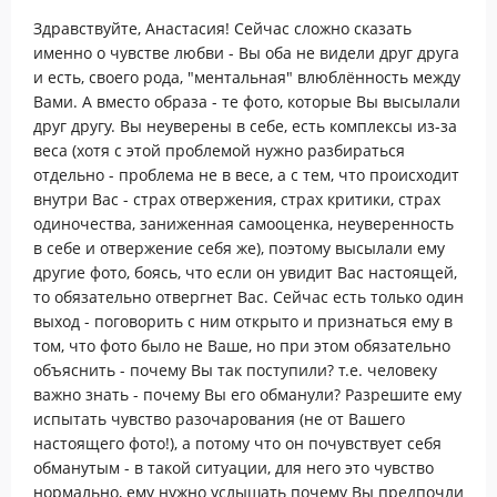
Здравствуйте, Анастасия! Сейчас сложно сказать
именно о чувстве любви - Вы оба не видели друг друга
и есть, своего рода, "ментальная" влюблённость между
Вами. А вместо образа - те фото, которые Вы высылали
друг другу. Вы неуверены в себе, есть комплексы из-за
веса (хотя с этой проблемой нужно разбираться
отдельно - проблема не в весе, а с тем, что происходит
внутри Вас - страх отвержения, страх критики, страх
одиночества, заниженная самооценка, неуверенность
в себе и отвержение себя же), поэтому высылали ему
другие фото, боясь, что если он увидит Вас настоящей,
то обязательно отвергнет Вас. Сейчас есть только один
выход - поговорить с ним открыто и признаться ему в
том, что фото было не Ваше, но при этом обязательно
объяснить - почему Вы так поступили? т.е. человеку
важно знать - почему Вы его обманули? Разрешите ему
испытать чувство разочарования (не от Вашего
настоящего фото!), а потому что он почувствует себя
обманутым - в такой ситуации, для него это чувство
нормально, ему нужно услышать почему Вы предпочли