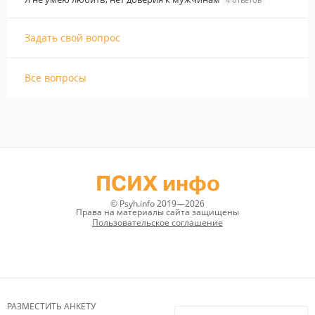
Задать свой вопрос
Все вопросы
ПСИХ инфо
© Psyh.info 2019—2026
Права на материалы сайта защищены
Пользовательское соглашение
РАЗМЕСТИТЬ АНКЕТУ