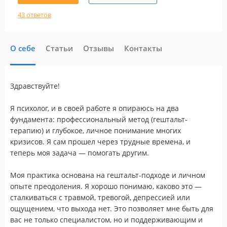
43 ответов
О себе
Статьи
Отзывы
Контакты
Здравствуйте!
Я психолог, и в своей работе я опираюсь на два
фундамента: профессиональный метод (гештальт-
терапию) и глубокое, личное понимание многих
кризисов. Я сам прошел через трудные времена, и
теперь моя задача — помогать другим.
Моя практика основана на гештальт-подходе и личном
опыте преодоления. Я хорошо понимаю, каково это —
сталкиваться с травмой, тревогой, депрессией или
ощущением, что выхода нет. Это позволяет мне быть для
вас не только специалистом, но и поддерживающим и