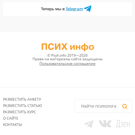
Теперь мы в
Telegram
ПСИХ инфо
© Psyh.info 2019—2026
Права на материалы сайта защищены
Пользовательское соглашение
РАЗМЕСТИТЬ АНКЕТУ
РАЗМЕСТИТЬ СТАТЬЮ
РАЗМЕСТИТЬ КУРС
О САЙТЕ
КОНТАКТЫ