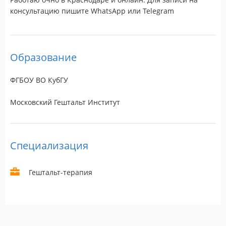
консультацию пишите WhatsApp или Telegram
Образование
ФГБОУ ВО КубГУ
Московский Гештальт Институт
Специализация
Гештальт-терапия