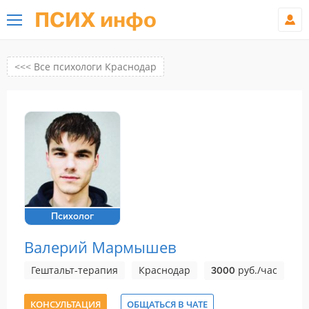
ПСИХ инфо
<<< Все психологи Краснодар
Психолог
Валерий Мармышев
Гештальт-терапия
Краснодар
руб./час
3000
КОНСУЛЬТАЦИЯ
ОБЩАТЬСЯ В ЧАТЕ