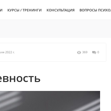
ЬИ
КУРСЫ / ТРЕНИНГИ
КОНСУЛЬТАЦИЯ
ВОПРОСЫ ПСИХО
ля 2022 г.
369
0
евность