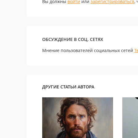
Вы должны
войти
или
зарегистрироваться
,
ОБСУЖДЕНИЕ В СОЦ. СЕТЯХ
Мнение пользователей социальных сетей
Т
ДРУГИЕ СТАТЬИ АВТОРА