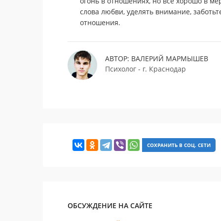
огонь в отношениях, но все хорошо в ме
слова любви, уделять внимание, заботьт
отношения.
АВТОР: ВАЛЕРИЙ МАРМЫШЕВ
Психолог - г. Краснодар
СОХРАНИТЬ В СОЦ. СЕТИ
ОБСУЖДЕНИЕ НА САЙТЕ