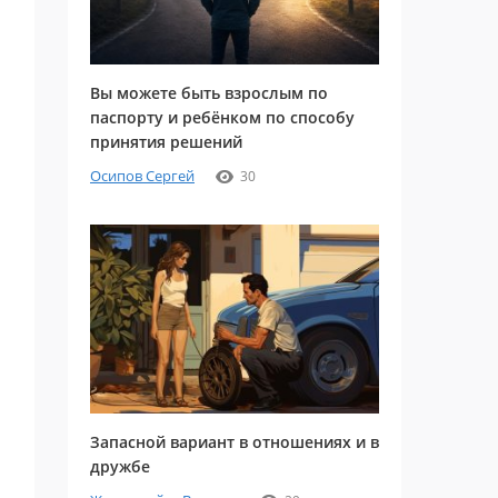
Вы можете быть взрослым по
паспорту и ребёнком по способу
принятия решений
Осипов Сергей
30
Запасной вариант в отношениях и в
дружбе