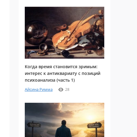
Когда время становится зримым:
интерес к антиквариату с позиций
психоанализа (часть 1)
Айсина Римма
28