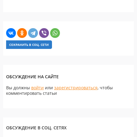
СОХРАНИТЬ В СОЦ. СЕТИ
ОБСУЖДЕНИЕ НА САЙТЕ
Вы должны
войти
или
зарегистрироваться
, чтобы
комментировать статьи
ОБСУЖДЕНИЕ В СОЦ. СЕТЯХ