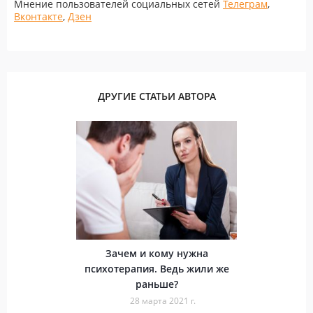
Мнение пользователей социальных сетей
Телеграм
,
Вконтакте
,
Дзен
ДРУГИЕ СТАТЬИ АВТОРА
Зачем и кому нужна
психотерапия. Ведь жили же
раньше?
28 марта 2021 г.