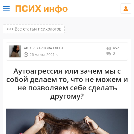
ПСИХ инфо
<<< Все статьи психологов
452
АВТОР:
КАРПОВА ЕЛЕНА
0
26 марта 2021 г.
Аутоагрессия или зачем мы с
собой делаем то, что не можем и
не позволяем себе сделать
другому?