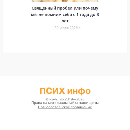
Священный пробел или почему
мы не помним себя с 1 года до 3
лет
30 июля 2026 г.
ПСИХ инфо
© Psyh.info 2019—2026
Права на материалы сайта защищены
Пользовательское соглашение