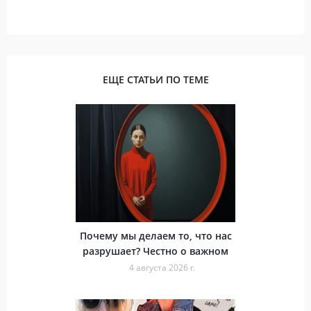
ЕЩЕ СТАТЬИ ПО ТЕМЕ
Почему мы делаем то, что нас
разрушает? Честно о важном
4 августа 2026 г.