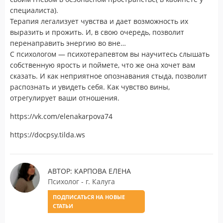
специалиста).
Терапия легализует чувства и дает возможность их
выразить и прожить. И, в свою очередь, позволит
перенаправить энергию во вне…
С психологом — психотерапевтом вы научитесь слышать
собственную ярость и поймете, что же она хочет вам
сказать. И как неприятное опознавания стыда, позволит
распознать и увидеть себя. Как чувство вины,
отрегулирует ваши отношения.
https://vk.com/elenakarpova74
https://docpsy.tilda.ws
АВТОР: КАРПОВА ЕЛЕНА
Психолог - г. Калуга
ПОДПИСАТЬСЯ НА НОВЫЕ
СТАТЬИ