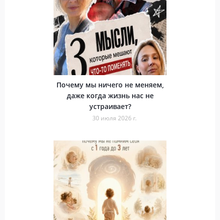
Почему мы ничего не меняем,
даже когда жизнь нас не
устраивает?
30 июля 2026 г.