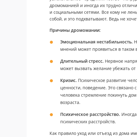
дромоманией и иногда их трудно отличит
и социальными сетями. Все кому не лен
собой, и это подхватывают. Ведь не хоче
Причины дромомании:
Эмоциональная нестабильность.
Н
мнений может проявиться в таком 
Длительный стресс.
Нервное напря
может вызвать желание убежать от
Кризис.
Психическое развитие чело
ценности, поведение. Это связано 
человека стремление покинуть дом
возраста.
Психическое расстройство.
Иногда 
психических расстройств.
Как правило уход или отъезд из дома и