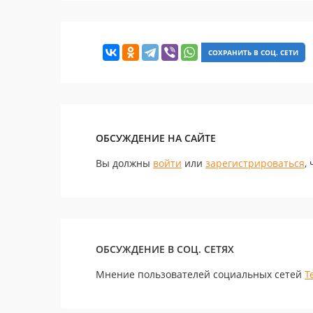
СОХРАНИТЬ В СОЦ. СЕТИ
ОБСУЖДЕНИЕ НА САЙТЕ
Вы должны
войти
или
зарегистрироваться
,
ОБСУЖДЕНИЕ В СОЦ. СЕТЯХ
Мнение пользователей социальных сетей
Т