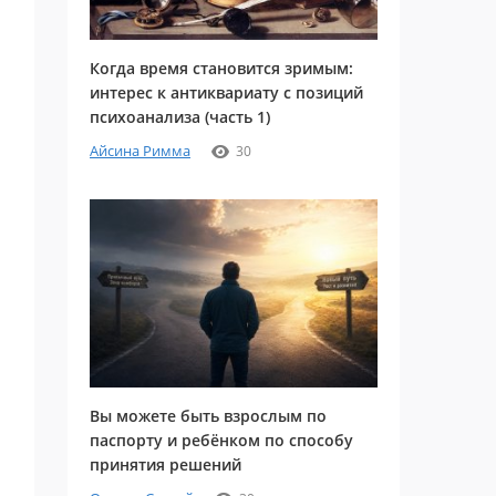
Когда время становится зримым:
интерес к антиквариату с позиций
психоанализа (часть 1)
Айсина Римма
30
Вы можете быть взрослым по
паспорту и ребёнком по способу
принятия решений