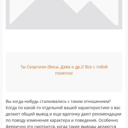
Ты Скорпион (Весы, Дева и др.)? Все с тобой
понятно!
Вы когда-нибудь сталкивались с таким отношением?
Когда по какой-то отдельной вашей характеристике о вас
делают общий вывод и еще вдогонку дают рекомендации
по поводу изменения характера и поведения. Особенно
феерично это смотрится, когда такие выводы делаются