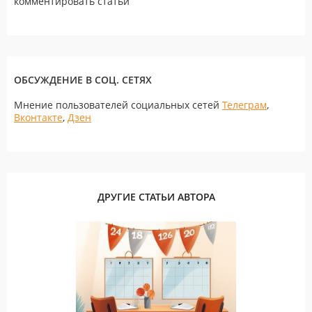
комментировать статьи
ОБСУЖДЕНИЕ В СОЦ. СЕТЯХ
Мнение пользователей социальных сетей
Телеграм
,
Вконтакте
,
Дзен
ДРУГИЕ СТАТЬИ АВТОРА