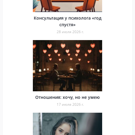
Консультация у психолога «год
спустя»
28 июля 2026 г.
Отношения: хочу, но не умею
17 июля 2026 г.