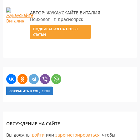
АВТОР: ЖУКАУСКАЙТЕ ВИТАЛИЯ
Психолог - г. Красноярск
ПОДПИСАТЬСЯ НА НОВЫЕ
СТАТЬИ
СОХРАНИТЬ В СОЦ. СЕТИ
ОБСУЖДЕНИЕ НА САЙТЕ
Вы должны
войти
или
зарегистрироваться
, чтобы