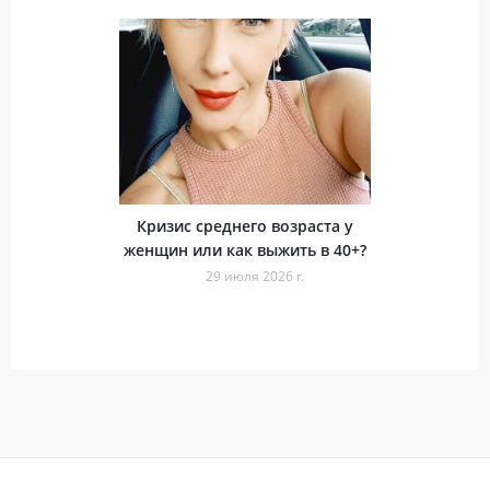
Кризис среднего возраста у
женщин или как выжить в 40+?
29 июля 2026 г.