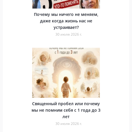
Почему мы ничего не меняем,
даже когда жизнь нас не
устраивает?
30 июля 2026 г.
Священный пробел или почему
мы не помним себя с 1 года до 3
лет
30 июля 2026 г.