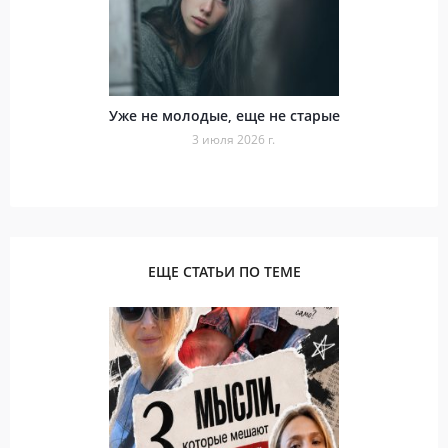
Уже не молодые, еще не старые
3 июля 2026 г.
ЕЩЕ СТАТЬИ ПО ТЕМЕ