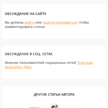
ОБСУЖДЕНИЕ НА САЙТЕ
Вы должны
войти
или
зарегистрироваться
, чтобы
комментировать статьи
ОБСУЖДЕНИЕ В СОЦ. СЕТЯХ
Мнение пользователей социальных сетей
Телеграм
,
Вконтакте
,
Дзен
ДРУГИЕ СТАТЬИ АВТОРА