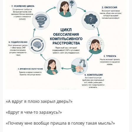
«А вдруг я плохо закрыл дверь?»
«Вдруг я чем-то заражусь?»
«Почему мне вообще пришла в голову такая мысль?»