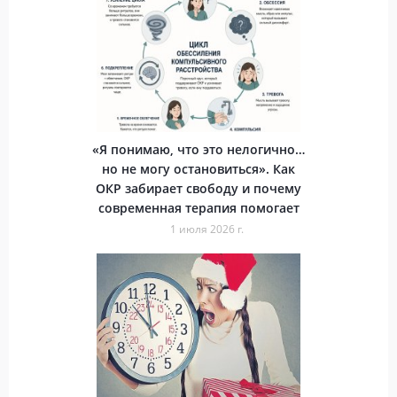
«Я понимаю, что это нелогично…
но не могу остановиться». Как
ОКР забирает свободу и почему
современная терапия помогает
1 июля 2026 г.