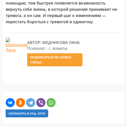
помощью, тем быстрее появляется возможность
вернуть себе жизнь, в которой решения принимает не
тревога, а он сам.
И первый шаг к изменениям —
перестать бороться с тревогой в одиночку.
АВТОР: МЕДНИКОВА ЛАНА
Психолог - г. Алматы
ПОДПИСАТЬСЯ НА НОВЫЕ
СТАТЬИ
СОХРАНИТЬ В СОЦ. СЕТИ