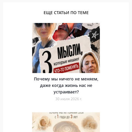
ЕЩЕ СТАТЬИ ПО ТЕМЕ
Почему мы ничего не меняем,
даже когда жизнь нас не
устраивает?
30 июля 2026 г.