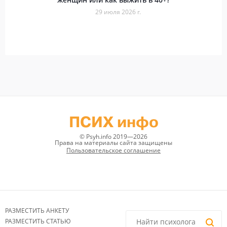
29 июля 2026 г.
ПСИХ инфо
© Psyh.info 2019—2026
Права на материалы сайта защищены
Пользовательское соглашение
РАЗМЕСТИТЬ АНКЕТУ
РАЗМЕСТИТЬ СТАТЬЮ