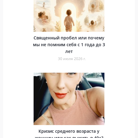
Священный пробел или почему
мы не помним себя с 1 года до 3
лет
30 июля 2026 г.
Кризис среднего возраста у
женщин или как выжить в 40+?