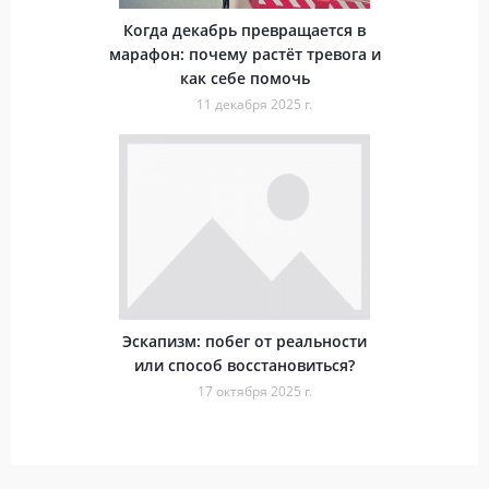
Когда декабрь превращается в
марафон: почему растёт тревога и
как себе помочь
11 декабря 2025 г.
Эскапизм: побег от реальности
или способ восстановиться?
17 октября 2025 г.