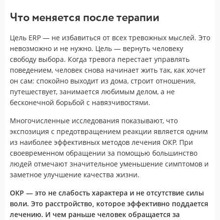
Что меняется после терапии
Цель ERP — не избавиться от всех тревожных мыслей. Это
невозможно и не нужно. Цель — вернуть человеку
свободу выбора. Когда тревога перестает управлять
поведением, человек снова начинает жить так, как хочет
он сам: спокойно выходит из дома, строит отношения,
путешествует, занимается любимым делом, а не
бесконечной борьбой с навязчивостями.
Многочисленные исследования показывают, что
экспозиция с предотвращением реакции является одним
из наиболее эффективных методов лечения ОКР. При
своевременном обращении за помощью большинство
людей отмечают значительное уменьшение симптомов и
заметное улучшение качества жизни.
ОКР — это не слабость характера и не отсутствие силы
воли. Это расстройство, которое эффективно поддается
лечению. И чем раньше человек обращается за