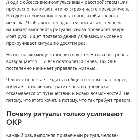
Люди с обсессивно-компульсивным расстройством (ОКР)
прекрасно понимают, что их страхи часто преувеличены.
Но одного понимания недостаточно, чтобы тревога
исчезла. Чтобы хоть ненадолго успокоиться, человек
начинает выполнять ритуалы: снова проверяет дверь,
моет руки, ищет подтверждения у близких, мысленно
прокручивает ситуацию десятки раз.
На несколько минут становится легче. Но вскоре тревога
возвращается — и все повторяется снова. Так ОКР
постепенно начинает управлять жизнью.
Человек перестает ездить в общественном транспорте,
избегает отношений, тратит часы на проверки,
отказывается от путешествий и новых возможностей. Не
потому, что этого хочет, а потому, что так требует тревога.
Почему ритуалы только усиливают
ОКР
Каждый раз, выполняя привычный ритуал, человек