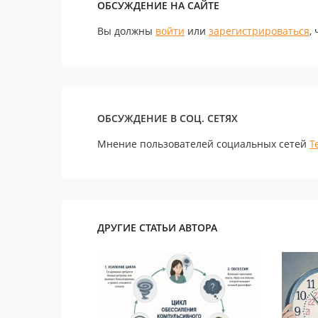
ОБСУЖДЕНИЕ НА САЙТЕ
Вы должны
войти
или
зарегистрироваться
,
ОБСУЖДЕНИЕ В СОЦ. СЕТЯХ
Мнение пользователей социальных сетей
Т
ДРУГИЕ СТАТЬИ АВТОРА