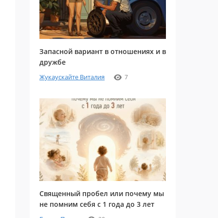
Запасной вариант в отношениях и в
дружбе
Жукаускайте Виталия
7
Священный пробел или почему мы
не помним себя с 1 года до 3 лет