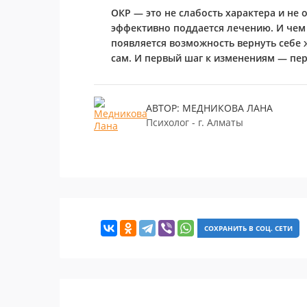
ОКР — это не слабость характера и не 
эффективно поддается лечению. И чем
появляется возможность вернуть себе 
сам.
И первый шаг к изменениям — пере
АВТОР: МЕДНИКОВА ЛАНА
Психолог - г. Алматы
СОХРАНИТЬ В СОЦ. СЕТИ