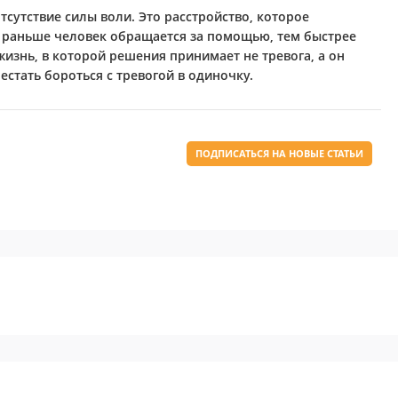
отсутствие силы воли. Это расстройство, которое
 раньше человек обращается за помощью, тем быстрее
жизнь, в которой решения принимает не тревога, а он
стать бороться с тревогой в одиночку.
ПОДПИСАТЬСЯ НА НОВЫЕ СТАТЬИ