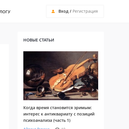
Вход
/
Регистрация
ЛОГУ
НОВЫЕ СТАТЬИ
Когда время становится зримым:
интерес к антиквариату с позиций
психоанализа (часть 1)