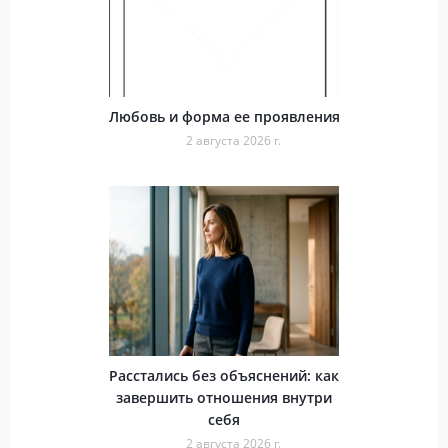
Любовь и форма ее проявления
2 августа 2026 г.
Расстались без объяснений: как
завершить отношения внутри
себя
2 августа 2026 г.