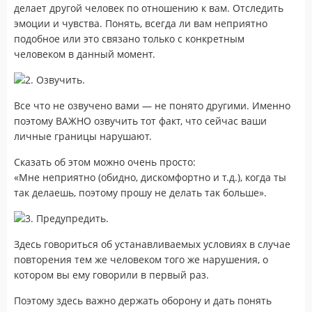
делает другой человек по отношению к вам. Отследить
эмоции и чувства. Понять, всегда ли вам неприятно
подобное или это связано только с конкретным
человеком в данный момент.
2. Озвучить.
Все что не озвучено вами — не понято другими. Именно
поэтому ВАЖНО озвучить тот факт, что сейчас ваши
личные границы нарушают.
Сказать об этом можно очень просто:
«Мне неприятно (обидно, дискомфортно и т.д.), когда ты
так делаешь, поэтому прошу не делать так больше».
3. Предупредить.
Здесь говориться об устанавливаемых условиях в случае
повторения тем же человеком того же нарушения, о
котором вы ему говорили в первый раз.
Поэтому здесь важно держать оборону и дать понять