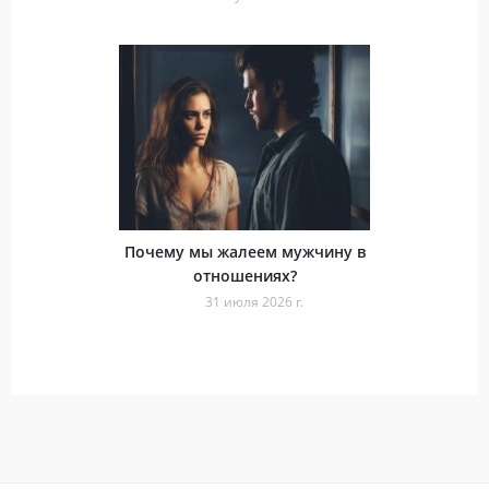
Почему мы жалеем мужчину в
отношениях?
31 июля 2026 г.