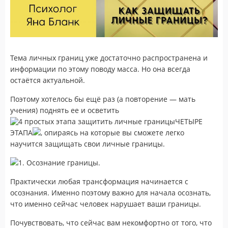
Тема личных границ уже достаточно распространена и
информации по этому поводу масса. Но она всегда
остаётся актуальной.
Поэтому хотелось бы ещё раз (а повторение — мать
учения) поднять ее и осветить
ЧЕТЫРЕ
ЭТАПА
, опираясь на которые вы сможете легко
научится защищать свои личные границы.
1. Осознание границы.
Практически любая трансформация начинается с
осознания. Именно поэтому важно для начала осознать,
что именно сейчас человек нарушает ваши границы.
Почувствовать, что сейчас вам некомфортно от того, что