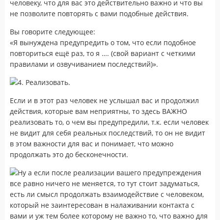
человеку, что для вас это действительно важно и что вы
не позволите повторять с вами подобные действия.
Вы говорите следующее:
«Я вынуждена предупредить о том, что если подобное
повториться ещё раз, то я …. (свой вариант с четкими
правилами и озвучиванием последствий)».
4. Реализовать.
Если и в этот раз человек не услышал вас и продолжил
действия, которые вам неприятны, то здесь ВАЖНО
реализовать то, о чем вы предупредили, т.к. если человек
не видит для себя реальных последствий, то он не видит
в этом важности для вас и понимает, что можно
продолжать это до бесконечности.
Ну а если после реализации вашего предупреждения
все равно ничего не меняется, то тут стоит задуматься,
есть ли смысл продолжать взаимодействие с человеком,
который не заинтересован в налаживании контакта с
вами и уж тем более которому не важно то, что важно для