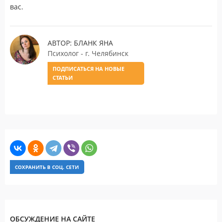
вас.
АВТОР: БЛАНК ЯНА
Психолог - г. Челябинск
ПОДПИСАТЬСЯ НА НОВЫЕ
СТАТЬИ
СОХРАНИТЬ В СОЦ. СЕТИ
ОБСУЖДЕНИЕ НА САЙТЕ