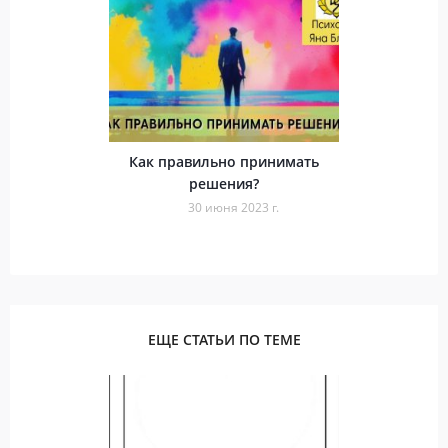
Как правильно принимать
решения?
30 июня 2023 г.
ЕЩЕ СТАТЬИ ПО ТЕМЕ