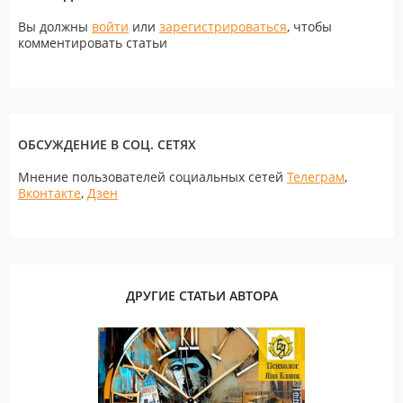
Вы должны
войти
или
зарегистрироваться
, чтобы
комментировать статьи
ОБСУЖДЕНИЕ В СОЦ. СЕТЯХ
Мнение пользователей социальных сетей
Телеграм
,
Вконтакте
,
Дзен
ДРУГИЕ СТАТЬИ АВТОРА