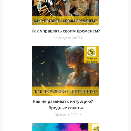
Как управлять своим временем?
13 августа 2023 г.
Как не развивать интуицию? —
Вредные советы
30 июня 2023 г.