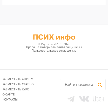
ПСИХ инфо
© Psyh.info 2019—2026
Права на материалы сайта защищены
Пользовательское соглашение
РАЗМЕСТИТЬ АНКЕТУ
РАЗМЕСТИТЬ СТАТЬЮ
РАЗМЕСТИТЬ КУРС
О САЙТЕ
КОНТАКТЫ