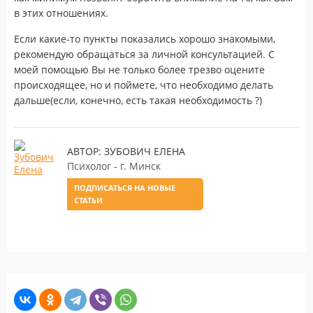
в этих отношениях.
Если какие-то пункты показались хорошо знакомыми,
рекомендую обращаться за личной консультацией. С
моей помощью Вы не только более трезво оцените
происходящее, но и поймете, что необходимо делать
дальше(если, конечно, есть такая необходимость ?)
АВТОР: ЗУБОВИЧ ЕЛЕНА
Психолог - г. Минск
ПОДПИСАТЬСЯ НА НОВЫЕ
СТАТЬИ