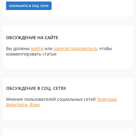
СОХРАНИТЬ В СОЦ. СЕТИ
ОБСУЖДЕНИЕ НА САЙТЕ
Вы должны
войти
или
зарегистрироваться
, чтобы
комментировать статьи
ОБСУЖДЕНИЕ В СОЦ. СЕТЯХ
Мнение пользователей социальных сетей
Телеграм
,
Вконтакте
,
Дзен