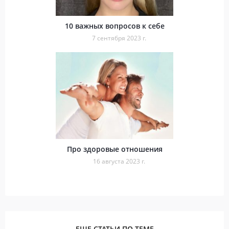
10 важных вопросов к себе
7 сентября 2023 г.
Про здоровые отношения
16 августа 2023 г.
ЕЩЕ СТАТЬИ ПО ТЕМЕ