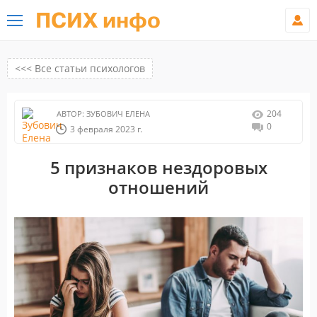
ПСИХ инфо
<<< Все статьи психологов
204
АВТОР:
ЗУБОВИЧ ЕЛЕНА
0
3 февраля 2023 г.
5 признаков нездоровых
отношений