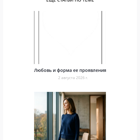
Любовь и форма ее проявления
2 августа 2026 г.