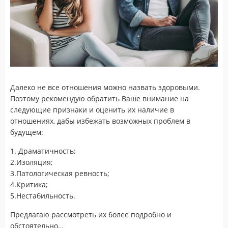
Далеко не все отношения можно назвать здоровыми.
Поэтому рекомендую обратить Ваше внимание на
следующие признаки и оценить их наличие в
отношениях, дабы избежать возможных проблем в
будущем:
1. Драматичность;
2.Изоляция;
3.Патологическая ревность;
4.Критика;
5.Нестабильность.
Предлагаю рассмотреть их более подробно и
обстоятельно…