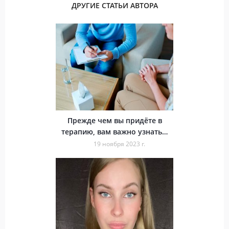
ДРУГИЕ СТАТЬИ АВТОРА
Прежде чем вы придёте в
терапию, вам важно узнать…
19 ноября 2023 г.