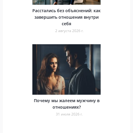
Расстались без объяснений: как
завершить отношения внутри
себя
2 августа 2026 г.
Почему мы жалеем мужчину в
отношениях?
31 июля 2026 г.