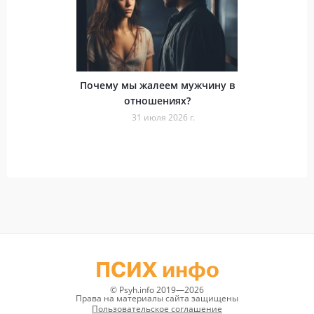
Почему мы жалеем мужчину в
отношениях?
31 июля 2026 г.
ПСИХ инфо
© Psyh.info 2019—2026
Права на материалы сайта защищены
Пользовательское соглашение