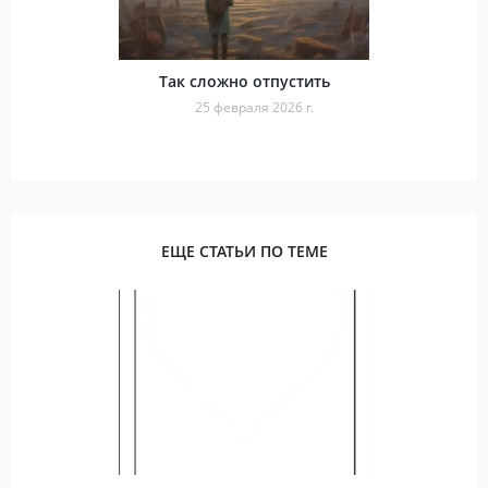
Так сложно отпустить
25 февраля 2026 г.
ЕЩЕ СТАТЬИ ПО ТЕМЕ