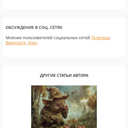
ОБСУЖДЕНИЕ В СОЦ. СЕТЯХ
Мнение пользователей социальных сетей
Телеграм
,
Вконтакте
,
Дзен
ДРУГИЕ СТАТЬИ АВТОРА