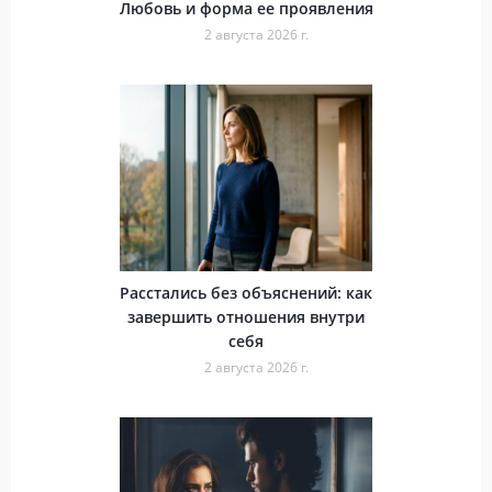
Любовь и форма ее проявления
2 августа 2026 г.
Расстались без объяснений: как
завершить отношения внутри
себя
2 августа 2026 г.