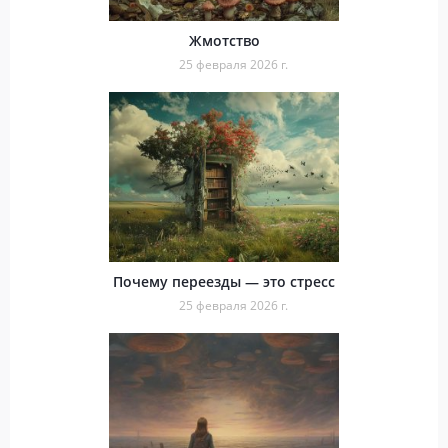
Жмотство
25 февраля 2026 г.
Почему переезды — это стресс
25 февраля 2026 г.