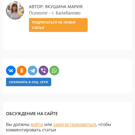
АВТОР: ЯКУШИНА МАРИЯ
Психолог - г. Балабаново
ПОДПИСАТЬСЯ НА НОВЫЕ
СТАТЬИ
СОХРАНИТЬ В СОЦ. СЕТИ
ОБСУЖДЕНИЕ НА САЙТЕ
Вы должны
войти
или
зарегистрироваться
, чтобы
комментировать статьи